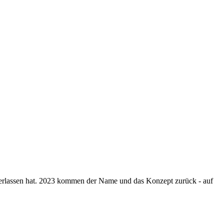
terlassen hat. 2023 kommen der Name und das Konzept zurück - auf