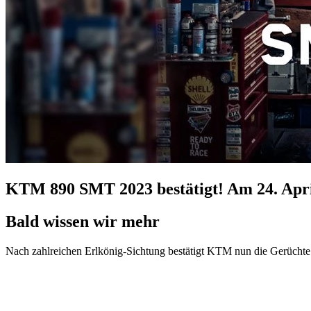
KTM 890 SMT 2023 bestätigt! Am 24. April 
Bald wissen wir mehr
Nach zahlreichen Erlkönig-Sichtung bestätigt KTM nun die Gerüchte: