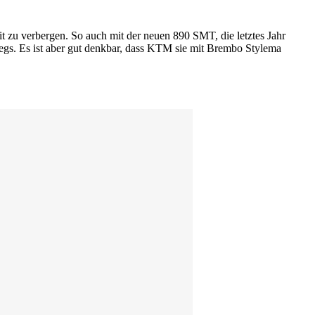
it zu verbergen. So auch mit der neuen 890 SMT, die letztes Jahr
egs. Es ist aber gut denkbar, dass KTM sie mit Brembo Stylema