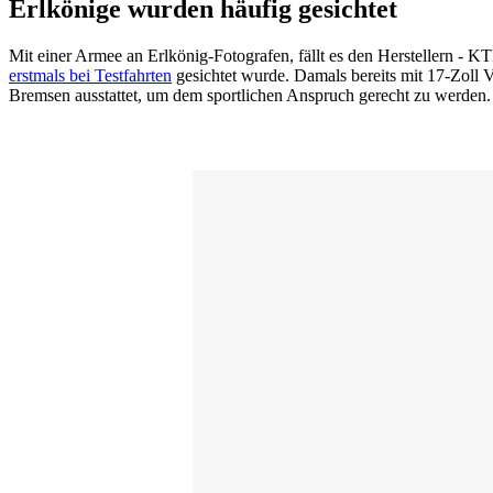
Erlkönige wurden häufig gesichtet
Mit einer Armee an Erlkönig-Fotografen, fällt es den Herstellern - KT
erstmals bei Testfahrten
gesichtet wurde. Damals bereits mit 17-Zoll 
Bremsen ausstattet, um dem sportlichen Anspruch gerecht zu werden.