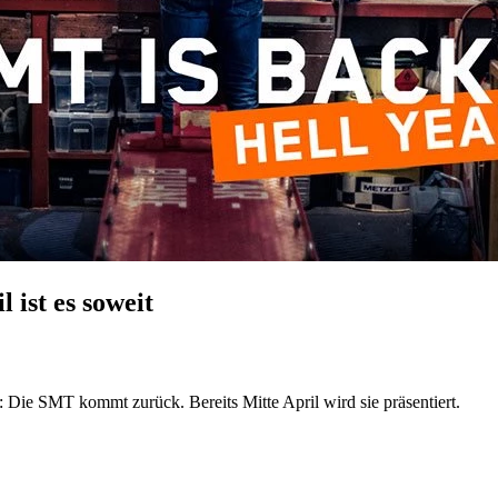
ist es soweit
 Die SMT kommt zurück. Bereits Mitte April wird sie präsentiert.