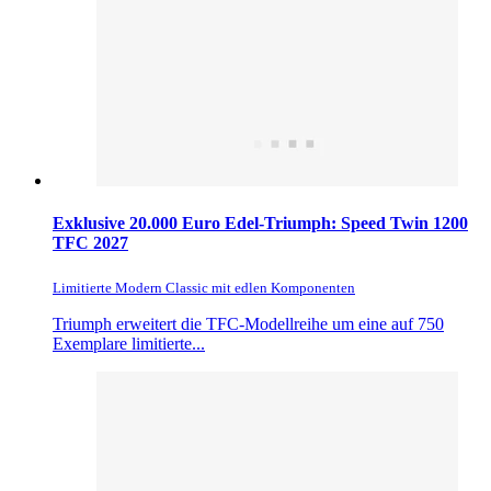
Exklusive 20.000 Euro Edel-Triumph: Speed Twin 1200
TFC 2027
Limitierte Modern Classic mit edlen Komponenten
Triumph erweitert die TFC-Modellreihe um eine auf 750
Exemplare limitierte...