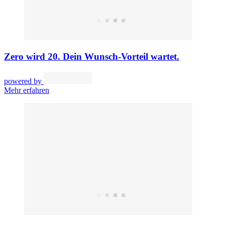
Zero wird 20. Dein Wunsch-Vorteil wartet.
powered by
Mehr erfahren