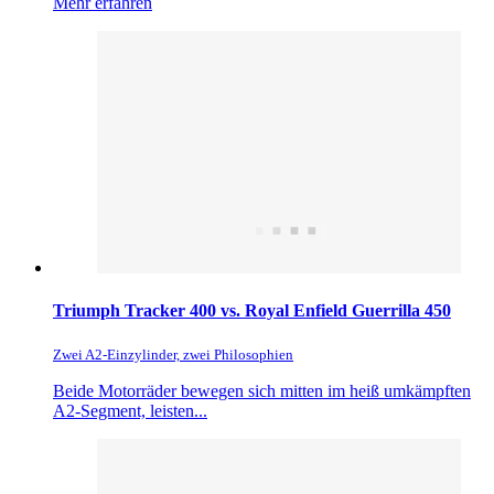
Mehr erfahren
Triumph Tracker 400 vs. Royal Enfield Guerrilla 450
Zwei A2-Einzylinder, zwei Philosophien
Beide Motorräder bewegen sich mitten im heiß umkämpften
A2-Segment, leisten...