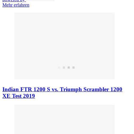
Mehr erfahren
Indian FTR 1200 S vs. Triumph Scrambler 1200
XE Test 2019