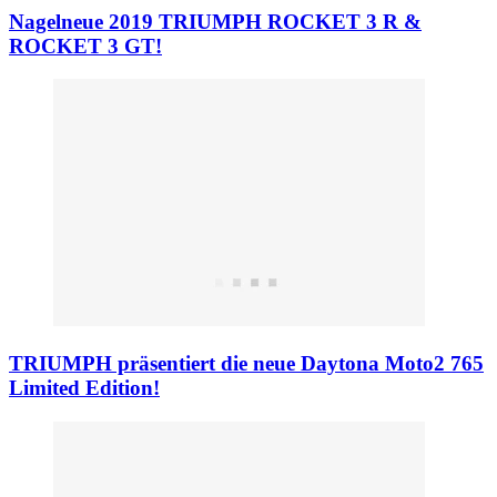
Nagelneue 2019 TRIUMPH ROCKET 3 R &
ROCKET 3 GT!
TRIUMPH präsentiert die neue Daytona Moto2 765
Limited Edition!