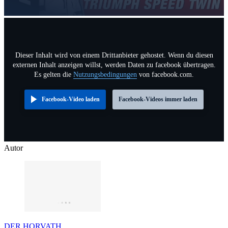
Dieser Inhalt wird von einem Drittanbieter gehostet. Wenn du diesen
externen Inhalt anzeigen willst, werden Daten zu facebook übertragen.
Es gelten die
Nutzungsbedingungen
von facebook.com.
Facebook-Video laden
Facebook-Videos immer laden
Autor
DER HORVATH