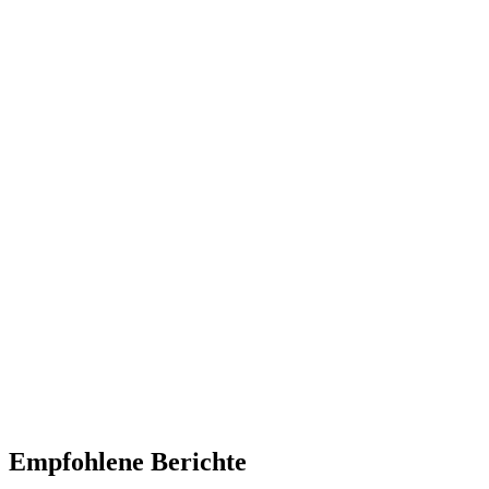
Empfohlene Berichte