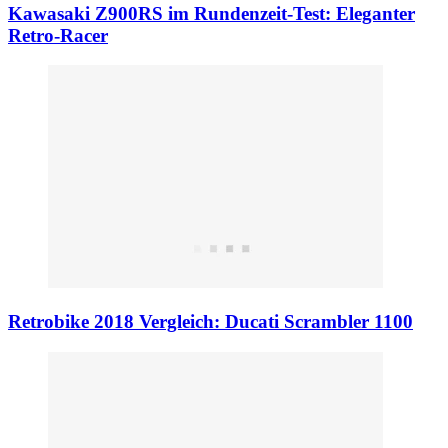
Kawasaki Z900RS im Rundenzeit-Test: Eleganter
Retro-Racer
Retrobike 2018 Vergleich: Ducati Scrambler 1100