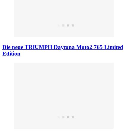
Die neue TRIUMPH Daytona Moto2 765 Limited
Edition