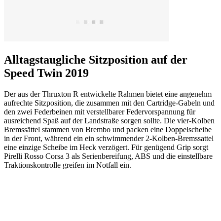
Alltagstaugliche Sitzposition auf der
Speed Twin 2019
Der aus der Thruxton R entwickelte Rahmen bietet eine angenehm
aufrechte Sitzposition, die zusammen mit den Cartridge-Gabeln und
den zwei Federbeinen mit verstellbarer Federvorspannung für
ausreichend Spaß auf der Landstraße sorgen sollte. Die vier-Kolben
Bremssättel stammen von Brembo und packen eine Doppelscheibe
in der Front, während ein ein schwimmender 2-Kolben-Bremssattel
eine einzige Scheibe im Heck verzögert. Für genügend Grip sorgt
Pirelli Rosso Corsa 3 als Serienbereifung, ABS und die einstellbare
Traktionskontrolle greifen im Notfall ein.