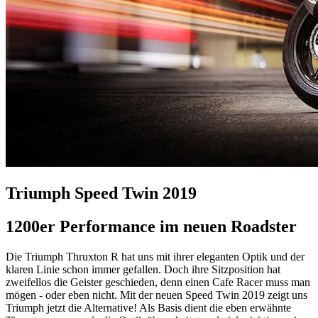
Triumph Speed Twin 2019
1200er Performance im neuen Roadster
Die Triumph Thruxton R hat uns mit ihrer eleganten Optik und der
klaren Linie schon immer gefallen. Doch ihre Sitzposition hat
zweifellos die Geister geschieden, denn einen Cafe Racer muss man
mögen - oder eben nicht. Mit der neuen Speed Twin 2019 zeigt uns
Triumph jetzt die Alternative! Als Basis dient die eben erwähnte