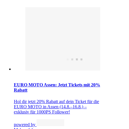
EURO MOTO Assen: Jetzt Tickets mit 20%
Rabatt
Hol dir jetzt 20% Rabatt auf dein Ticket für die
EURO MOTO in Assen (14.8.–16.8.) –
exklusiv für 1000PS Follower!
powered by