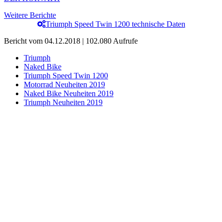
Weitere Berichte
Triumph Speed Twin 1200 technische Daten
Bericht vom 04.12.2018 | 102.080 Aufrufe
Triumph
Naked Bike
Triumph Speed Twin 1200
Motorrad Neuheiten 2019
Naked Bike Neuheiten 2019
Triumph Neuheiten 2019