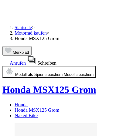
Startseite
>
Motorrad kaufen
>
Honda MSX125 Grom
Merkblatt
Anrufen
Schreiben
Modell als Spion speichern
Modell speichern
Honda MSX125 Grom
Honda
Honda MSX125 Grom
Naked Bike