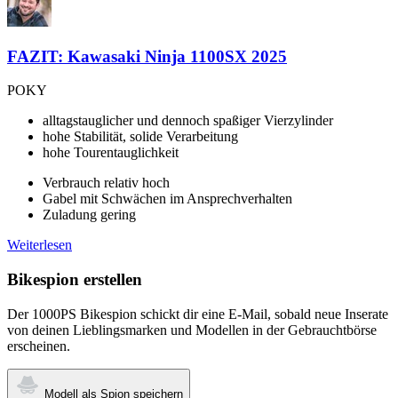
FAZIT: Kawasaki Ninja 1100SX 2025
POKY
alltagstauglicher und dennoch spaßiger Vierzylinder
hohe Stabilität, solide Verarbeitung
hohe Tourentauglichkeit
Verbrauch relativ hoch
Gabel mit Schwächen im Ansprechverhalten
Zuladung gering
Weiterlesen
Bikespion erstellen
Der 1000PS Bikespion schickt dir eine E-Mail, sobald neue Inserate
von deinen Lieblingsmarken und Modellen in der Gebrauchtbörse
erscheinen.
Modell als Spion speichern