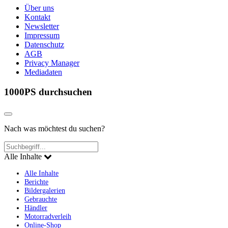
Über uns
Kontakt
Newsletter
Impressum
Datenschutz
AGB
Privacy Manager
Mediadaten
1000PS durchsuchen
Nach was möchtest du suchen?
Alle Inhalte
Alle Inhalte
Berichte
Bildergalerien
Gebrauchte
Händler
Motorradverleih
Online-Shop