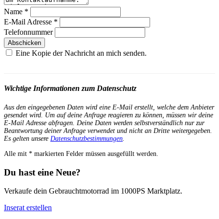
Name
*
E-Mail Adresse
*
Telefonnummer
Abschicken
Eine Kopie der Nachricht an mich senden.
Wichtige Informationen zum Datenschutz
Aus den eingegebenen Daten wird eine E-Mail erstellt, welche dem Anbieter
gesendet wird. Um auf deine Anfrage reagieren zu können, müssen wir deine
E-Mail Adresse abfragen. Deine Daten werden selbstverständlich nur zur
Beantwortung deiner Anfrage verwendet und nicht an Dritte weitergegeben.
Es gelten unsere
Datenschutzbestimmungen
.
Alle mit
*
markierten Felder müssen ausgefüllt werden.
Du hast eine Neue?
Verkaufe dein Gebrauchtmotorrad im 1000PS Marktplatz.
Inserat erstellen