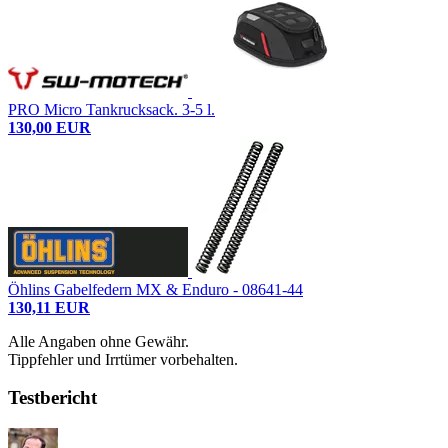
PRO Micro Tankrucksack. 3-5 l.
130,00 EUR
Öhlins Gabelfedern MX & Enduro - 08641-44
130,11 EUR
Alle Angaben ohne Gewähr.
Tippfehler und Irrtümer vorbehalten.
Testbericht