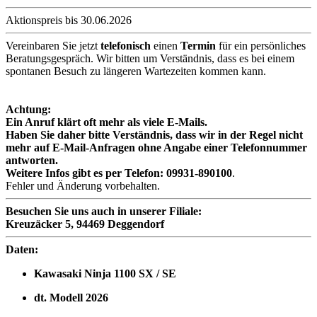
Aktionspreis bis 30.06.2026
Vereinbaren Sie jetzt
telefonisch
einen
Termin
für ein persönliches
Beratungsgespräch. Wir bitten um Verständnis, dass es bei einem
spontanen Besuch zu längeren Wartezeiten kommen kann.
Achtung:
Ein Anruf klärt oft mehr als viele E-Mails.
Haben Sie daher bitte Verständnis, dass wir in der Regel nicht
mehr auf E-Mail-Anfragen ohne Angabe einer Telefonnummer
antworten.
Weitere Infos gibt es per Telefon:
09931-890100
.
Fehler und Änderung vorbehalten.
Besuchen Sie uns auch in unserer Filiale:
Kreuzäcker 5, 94469 Deggendorf
Daten:
Kawasaki Ninja 1100 SX / SE
dt. Modell 2026