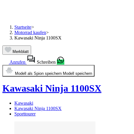
Startseite
>
Motorrad kaufen
>
Kawasaki Ninja 1100SX
Merkblatt
Anrufen
Schreiben
Modell als Spion speichern
Modell speichern
Kawasaki Ninja 1100SX
Kawasaki
Kawasaki Ninja 1100SX
Sporttourer