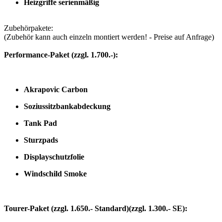
Heizgriffe serienmäßig
Zubehörpakete:
(Zubehör kann auch einzeln montiert werden! - Preise auf Anfrage)
Performance-Paket (zzgl. 1.700.-):
Akrapovic Carbon
Soziussitzbankabdeckung
Tank Pad
Sturzpads
Displayschutzfolie
Windschild Smoke
Tourer-Paket (zzgl. 1.650.- Standard)(zzgl. 1.300.- SE):