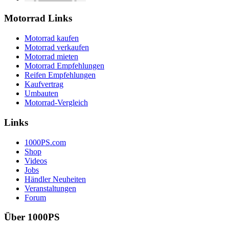
Motorrad Links
Motorrad kaufen
Motorrad verkaufen
Motorrad mieten
Motorrad Empfehlungen
Reifen Empfehlungen
Kaufvertrag
Umbauten
Motorrad-Vergleich
Links
1000PS.com
Shop
Videos
Jobs
Händler Neuheiten
Veranstaltungen
Forum
Über 1000PS