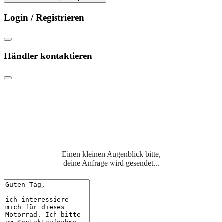
Login / Registrieren
Händler kontaktieren
Einen kleinen Augenblick bitte,
deine Anfrage wird gesendet...