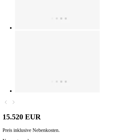
15.520 EUR
Preis inklusive Nebenkosten.