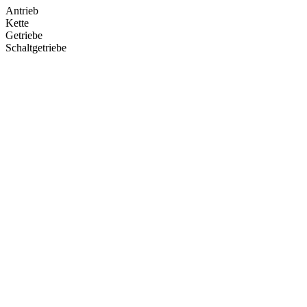
Antrieb
Kette
Getriebe
Schaltgetriebe