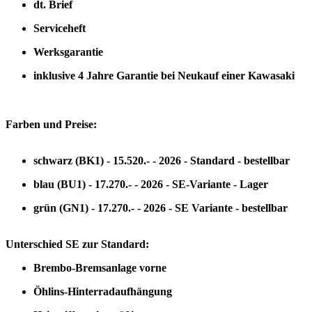
dt. Brief
Serviceheft
Werksgarantie
inklusive 4 Jahre Garantie bei Neukauf einer Kawasaki
Farben und Preise:
schwarz (BK1) - 15.520.- - 2026 - Standard - bestellbar
blau (BU1) - 17.270.- - 2026 - SE-Variante - Lager
grün (GN1) - 17.270.- - 2026 - SE Variante - bestellbar
Unterschied SE zur Standard:
Brembo-Bremsanlage vorne
Öhlins-Hinterradaufhängung