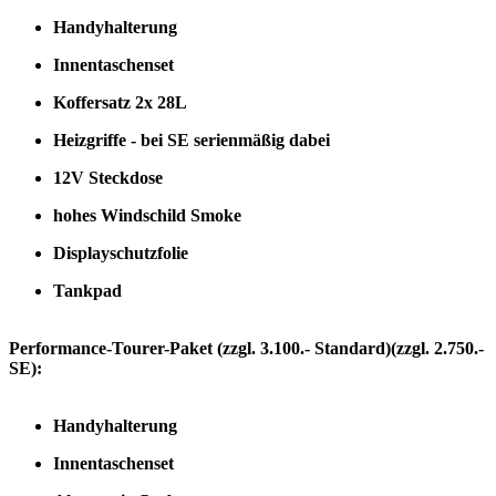
Handyhalterung
Innentaschenset
Koffersatz 2x 28L
Heizgriffe - bei SE serienmäßig dabei
12V Steckdose
hohes Windschild Smoke
Displayschutzfolie
Tankpad
Performance-Tourer-Paket
(zzgl. 3.100.- Standard)(zzgl. 2.750.-
SE)
:
Handyhalterung
Innentaschenset