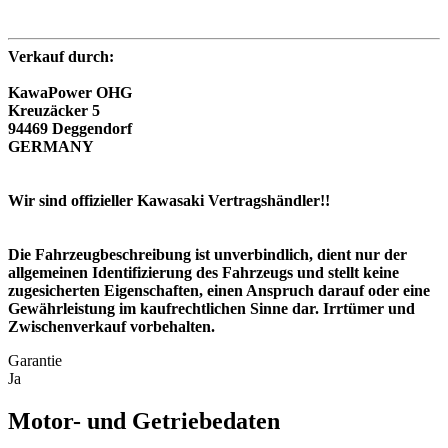
Verkauf durch:
KawaPower OHG
Kreuzäcker 5
94469 Deggendorf
GERMANY
Wir sind offizieller Kawasaki Vertragshändler!!
Die Fahrzeugbeschreibung ist unverbindlich, dient nur der
allgemeinen Identifizierung des Fahrzeugs und stellt keine
zugesicherten Eigenschaften, einen Anspruch darauf oder eine
Gewährleistung im kaufrechtlichen Sinne dar. Irrtümer und
Zwischenverkauf vorbehalten.
Garantie
Ja
Motor- und Getriebedaten