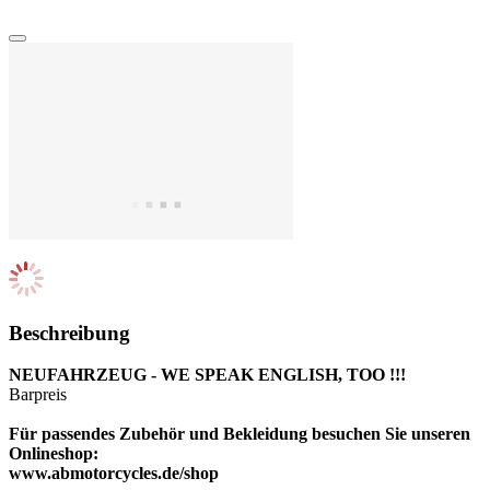
Beschreibung
NEUFAHRZEUG
- WE SPEAK ENGLISH, TOO !!!
Barpreis
Für passendes Zubehör und Bekleidung besuchen Sie unseren
Onlineshop:
www.abmotorcycles.de/shop