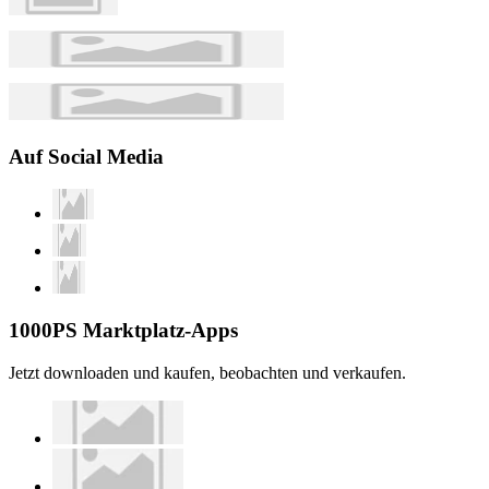
Auf Social Media
1000PS Marktplatz-Apps
Jetzt downloaden und kaufen, beobachten und verkaufen.