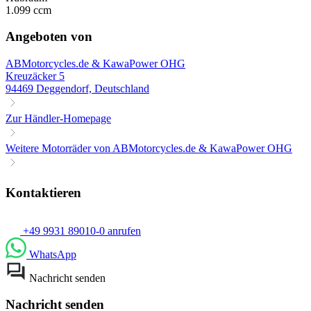
1.099 ccm
Angeboten von
ABMotorcycles.de & KawaPower OHG
Kreuzäcker 5
94469 Deggendorf, Deutschland
Zur Händler-Homepage
Weitere Motorräder von ABMotorcycles.de & KawaPower OHG
Kontaktieren
+49 9931 89010-0 anrufen
WhatsApp
Nachricht senden
Nachricht senden