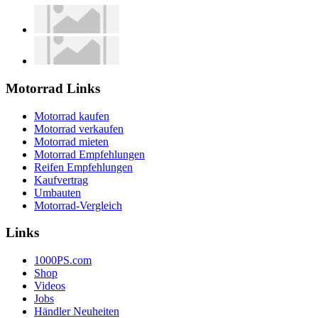
Motorrad Links
Motorrad kaufen
Motorrad verkaufen
Motorrad mieten
Motorrad Empfehlungen
Reifen Empfehlungen
Kaufvertrag
Umbauten
Motorrad-Vergleich
Links
1000PS.com
Shop
Videos
Jobs
Händler Neuheiten