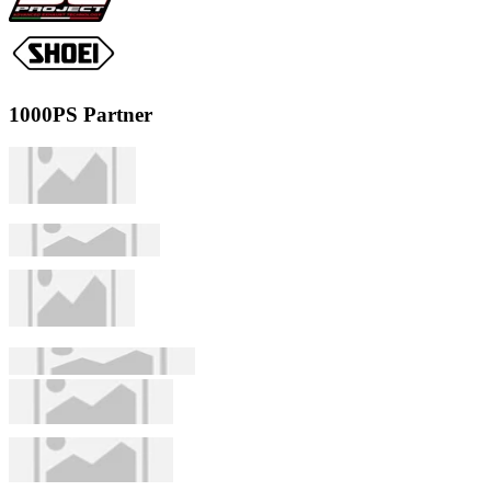
1000PS Partner