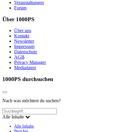
Veranstaltungen
Forum
Über 1000PS
Über uns
Kontakt
Newsletter
Impressum
Datenschutz
AGB
Privacy Manager
Mediadaten
1000PS durchsuchen
Nach was möchtest du suchen?
Alle Inhalte
Alle Inhalte
Berichte