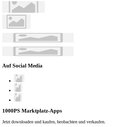
Auf Social Media
1000PS Marktplatz-Apps
Jetzt downloaden und kaufen, beobachten und verkaufen.