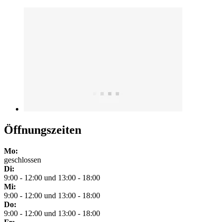
Öffnungszeiten
Mo:
geschlossen
Di:
9:00 - 12:00 und 13:00 - 18:00
Mi:
9:00 - 12:00 und 13:00 - 18:00
Do:
9:00 - 12:00 und 13:00 - 18:00