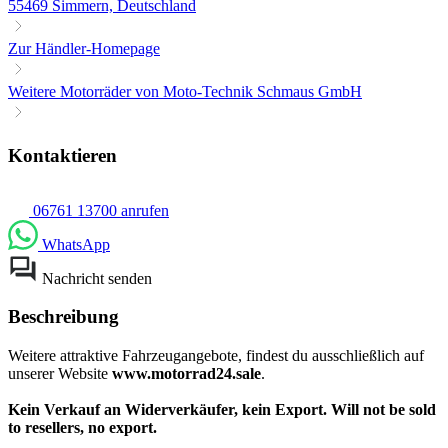
55469 Simmern, Deutschland
Zur Händler-Homepage
Weitere Motorräder von Moto-Technik Schmaus GmbH
Kontaktieren
06761 13700 anrufen
WhatsApp
Nachricht senden
Beschreibung
Weitere attraktive Fahrzeugangebote, findest du ausschließlich auf
unserer Website
www.motorrad24.sale
.
Kein Verkauf an Widerverkäufer, kein Export. Will not be sold
to resellers, no export.