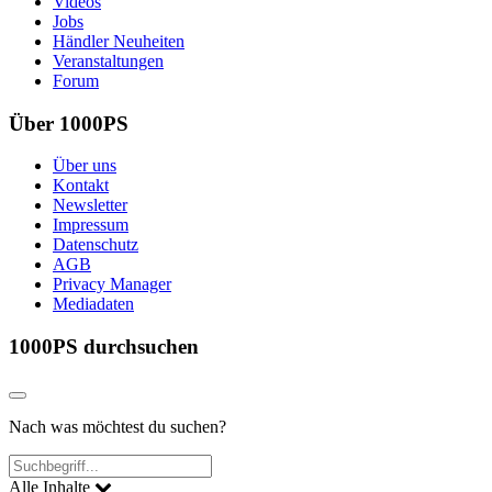
Videos
Jobs
Händler Neuheiten
Veranstaltungen
Forum
Über 1000PS
Über uns
Kontakt
Newsletter
Impressum
Datenschutz
AGB
Privacy Manager
Mediadaten
1000PS durchsuchen
Nach was möchtest du suchen?
Alle Inhalte