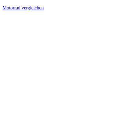
Motorrad vergleichen