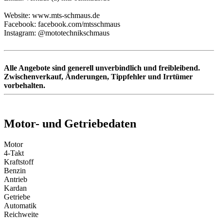
Website: www.mts-schmaus.de
Facebook: facebook.com/mtsschmaus
Instagram: @mototechnikschmaus
Alle Angebote sind generell unverbindlich und freibleibend.
Zwischenverkauf, Änderungen, Tippfehler und Irrtümer
vorbehalten.
Motor- und Getriebedaten
Motor
4-Takt
Kraftstoff
Benzin
Antrieb
Kardan
Getriebe
Automatik
Reichweite