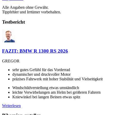
Alle Angaben ohne Gewähr.
Tippfehler und Irrtümer vorbehalten.
Testbericht
FAZIT: BMW R 1300 RS 2026
GREGOR
sehr gutes Gefühl für das Vorderrad
dynamischer und druckvoller Motor
präzises Fahrwerk mit hoher Stabilität und Vielseitigkeit
Windschildverstellung etwas umständlich
leichte Verwirbelungen am Helm bei größeren Fahrern
Kniewinkel bei langen Beinen etwas spitz
Weiterlesen