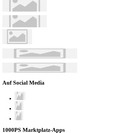
Auf Social Media
1000PS Marktplatz-Apps