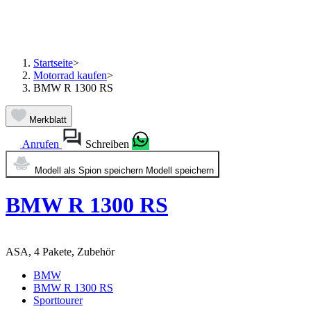
Startseite
>
Motorrad kaufen
>
BMW R 1300 RS
Merkblatt
Anrufen
Schreiben
Modell als Spion speichern
Modell speichern
BMW R 1300 RS
ASA, 4 Pakete, Zubehör
BMW
BMW R 1300 RS
Sporttourer