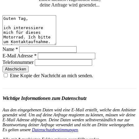
deine Anfrage wird gesendet...
Name
*
E-Mail Adresse
*
Telefonnummer
Abschicken
Eine Kopie der Nachricht an mich senden.
Wichtige Informationen zum Datenschutz
Aus den eingegebenen Daten wird eine E-Mail erstellt, welche dem Anbieter
gesendet wird. Um auf deine Anfrage reagieren zu können, müssen wir deine
E-Mail Adresse abfragen. Deine Daten werden selbstverständlich nur zur
Beantwortung deiner Anfrage verwendet und nicht an Dritte weitergegeben.
Es gelten unsere
Datenschutzbestimmungen
.