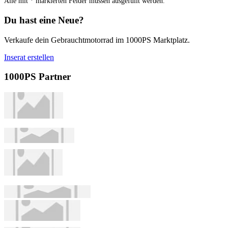
Alle mit
*
markierten Felder müssen ausgefüllt werden.
Du hast eine Neue?
Verkaufe dein Gebrauchtmotorrad im 1000PS Marktplatz.
Inserat erstellen
1000PS Partner