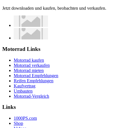
Jetzt downloaden und kaufen, beobachten und verkaufen.
Motorrad Links
Motorrad kaufen
Motorrad verkaufen
Motorrad mieten
Motorrad Empfehlungen
Reifen Empfehlungen
Kaufvertrag
Umbauten
Motorrad-Vergleich
Links
1000PS.com
Shop