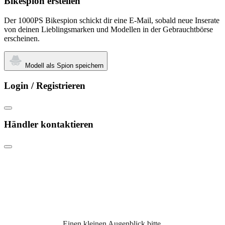
Bikespion erstellen
Der 1000PS Bikespion schickt dir eine E-Mail, sobald neue Inserate
von deinen Lieblingsmarken und Modellen in der Gebrauchtbörse
erscheinen.
Modell als Spion speichern
Login / Registrieren
Händler kontaktieren
Einen kleinen Augenblick bitte,