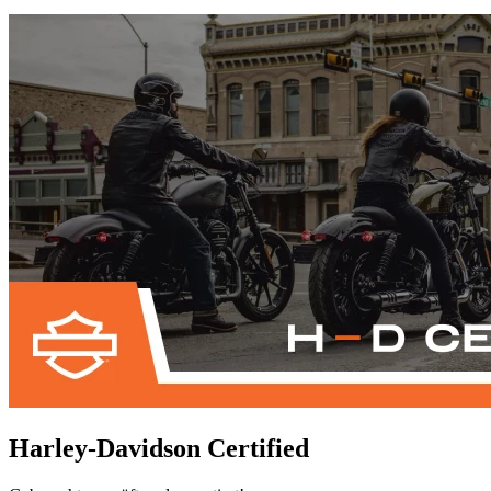
Harley-Davidson Certified