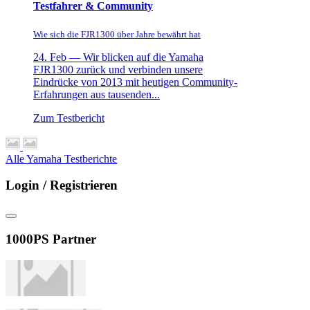
Testfahrer & Community
Wie sich die FJR1300 über Jahre bewährt hat
24. Feb —
Wir blicken auf die Yamaha
FJR1300 zurück und verbinden unsere
Eindrücke von 2013 mit heutigen Community-
Erfahrungen aus tausenden...
Zum Testbericht
Alle Yamaha Testberichte
Login / Registrieren
1000PS Partner