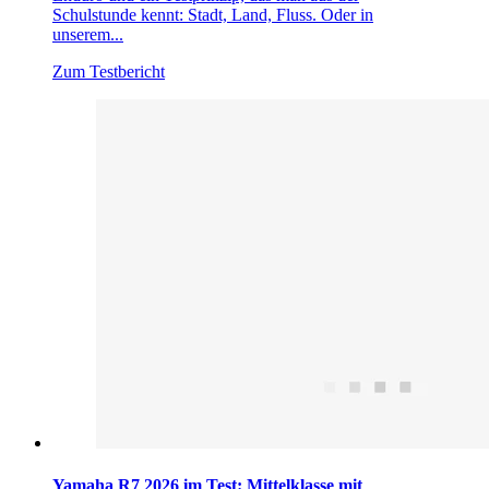
Schulstunde kennt: Stadt, Land, Fluss. Oder in
unserem...
Zum Testbericht
Yamaha R7 2026 im Test: Mittelklasse mit