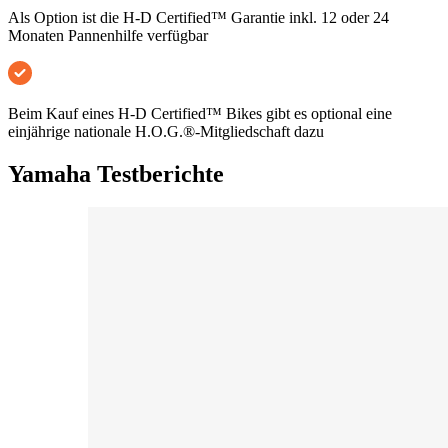
Als Option ist die H-D Certified™ Garantie inkl. 12 oder 24
Monaten Pannenhilfe verfügbar
Beim Kauf eines H-D Certified™ Bikes gibt es optional eine
einjährige nationale H.O.G.®-Mitgliedschaft dazu
Yamaha Testberichte