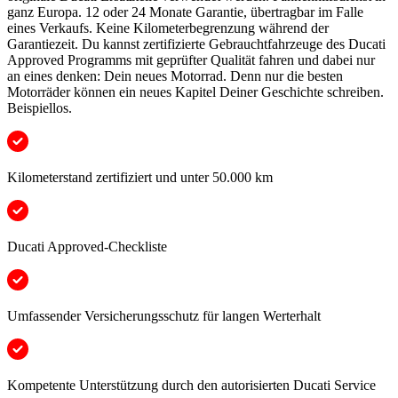
ganz Europa. 12 oder 24 Monate Garantie, übertragbar im Falle
eines Verkaufs. Keine Kilometerbegrenzung während der
Garantiezeit. Du kannst zertifizierte Gebrauchtfahrzeuge des Ducati
Approved Programms mit geprüfter Qualität fahren und dabei nur
an eines denken: Dein neues Motorrad. Denn nur die besten
Motorräder können ein neues Kapitel Deiner Geschichte schreiben.
Beispiellos.
Kilometerstand zertifiziert und unter 50.000 km
Ducati Approved-Checkliste
Umfassender Versicherungsschutz für langen Werterhalt
Kompetente Unterstützung durch den autorisierten Ducati Service