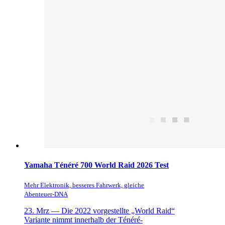
Yamaha Ténéré 700 World Raid 2026 Test
Mehr Elektronik, besseres Fahrwerk, gleiche
Abenteuer-DNA
23. Mrz —
Die 2022 vorgestellte „World Raid“
Variante nimmt innerhalb der Ténéré-