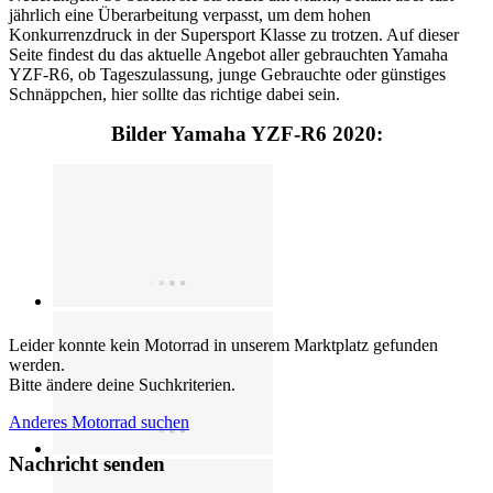
jährlich eine Überarbeitung verpasst, um dem hohen
Konkurrenzdruck in der Supersport Klasse zu trotzen. Auf dieser
Seite findest du das aktuelle Angebot aller gebrauchten Yamaha
YZF-R6, ob Tageszulassung, junge Gebrauchte oder günstiges
Schnäppchen, hier sollte das richtige dabei sein.
Bilder Yamaha YZF-R6 2020:
Leider konnte kein Motorrad in unserem Marktplatz gefunden
werden.
Bitte ändere deine Suchkriterien.
Anderes Motorrad suchen
Nachricht senden