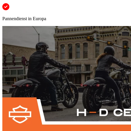
Pannendienst in Europa