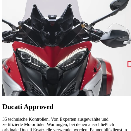
Ducati Approved
35 technische Kontrollen. Von Experten ausgewählte und
zertifizierte Motorräder. Wartungen, bei denen ausschließlich
originale Ducati Ersatzteile verwendet werden. Pannenhilfsdienst in