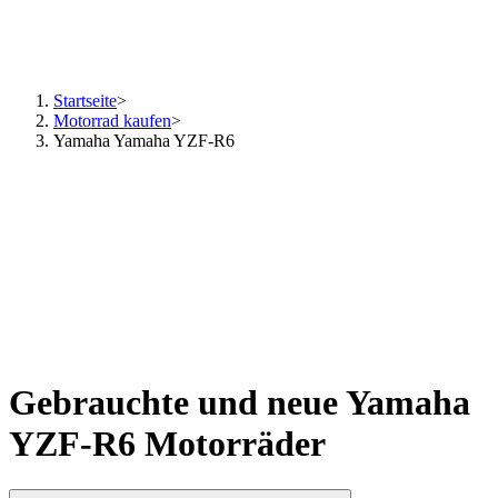
Startseite
>
Motorrad kaufen
>
Yamaha Yamaha YZF-R6
Gebrauchte und neue Yamaha
YZF-R6 Motorräder