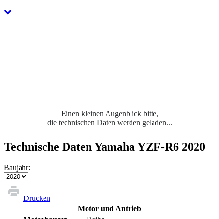
Einen kleinen Augenblick bitte,
die technischen Daten werden geladen...
Technische Daten Yamaha YZF-R6 2020
Baujahr:
Drucken
Motor und Antrieb