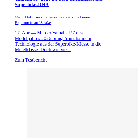
Superbike-DNA
Mehr Elektronik, feineres Fahrwerk und neue
Ergonomie auf Straße
17. Apr —
Mit der Yamaha R7 des
Modelljahres 2026 bringt Yamaha mehr
Technologie aus der Superbike-Klasse in die
Mittelklasse. Doch wie viel...
Zum Testbericht