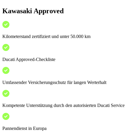
Kawasaki Approved
Kilometerstand zertifiziert und unter 50.000 km
Ducati Approved-Checkliste
Umfassender Versicherungsschutz für langen Werterhalt
Kompetente Unterstützung durch den autorisierten Ducati Service
Pannendienst in Europa