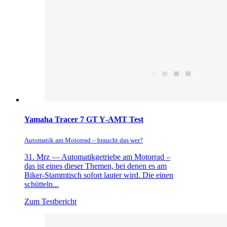
Yamaha Tracer 7 GT Y‑AMT Test
Automatik am Motorrad – braucht das wer?
31. Mrz —
Automatikgetriebe am Motorrad –
das ist eines dieser Themen, bei denen es am
Biker-Stammtisch sofort lauter wird. Die einen
schütteln...
Zum Testbericht