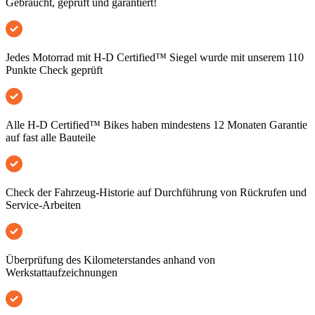
Gebraucht, geprüft und garantiert!
Jedes Motorrad mit H-D Certified™ Siegel wurde mit unserem 110
Punkte Check geprüft
Alle H-D Certified™ Bikes haben mindestens 12 Monaten Garantie
auf fast alle Bauteile
Check der Fahrzeug-Historie auf Durchführung von Rückrufen und
Service-Arbeiten
Überprüfung des Kilometerstandes anhand von
Werkstattaufzeichnungen