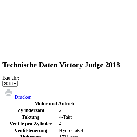
Technische Daten Victory Judge 2018
Baujahr:
Drucken
Motor und Antrieb
Zylinderzahl
2
Taktung
4-Takt
Ventile pro Zylinder
4
Ventilsteuerung
Hydrostößel