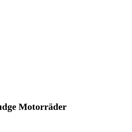
udge Motorräder