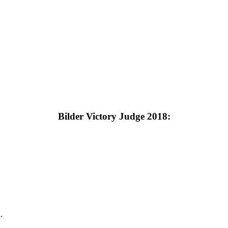
Bilder Victory Judge 2018:
.