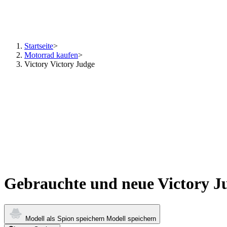
Startseite
>
Motorrad kaufen
>
Victory Victory Judge
Gebrauchte und neue Victory J
Modell als Spion speichern
Modell speichern