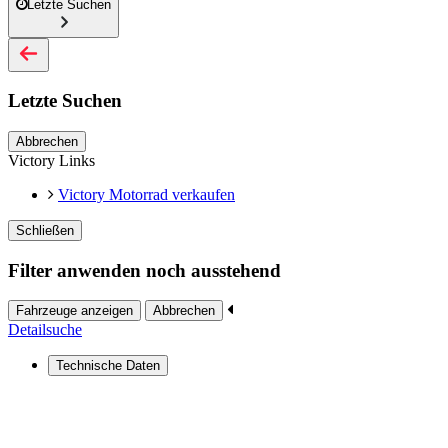
Letzte Suchen
Letzte Suchen
Abbrechen
Victory Links
Victory Motorrad verkaufen
Schließen
Filter anwenden noch ausstehend
Fahrzeuge anzeigen
Abbrechen
Detailsuche
Technische Daten