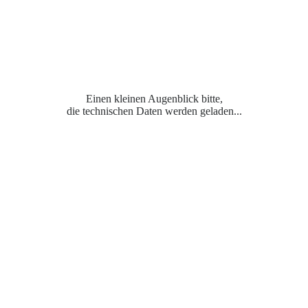
Einen kleinen Augenblick bitte,
die technischen Daten werden geladen...