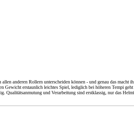
 allen anderen Rollern unterscheiden können - und genau das macht ih
 Gewicht erstaunlich leichtes Spiel, lediglich bei höheren Tempi geht
ig. Qualitätsanmutung und Verarbeitung sind erstklassig, nur das Helmfa