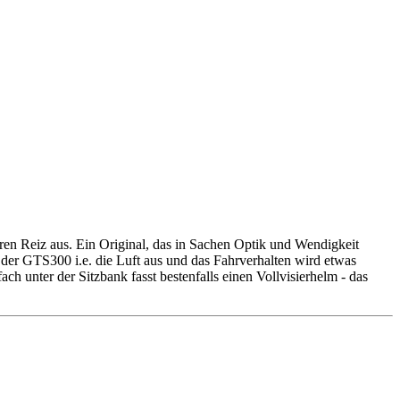
ren Reiz aus. Ein Original, das in Sachen Optik und Wendigkeit
 der GTS300 i.e. die Luft aus und das Fahrverhalten wird etwas
ch unter der Sitzbank fasst bestenfalls einen Vollvisierhelm - das