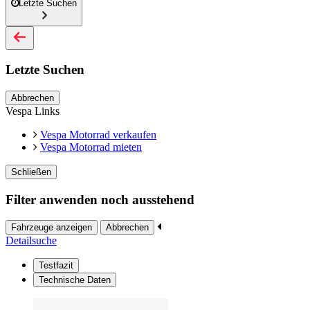
Letzte Suchen
Letzte Suchen
Abbrechen
Vespa Links
Vespa Motorrad verkaufen
Vespa Motorrad mieten
Schließen
Filter anwenden noch ausstehend
Fahrzeuge anzeigen
Abbrechen
Detailsuche
Testfazit
Technische Daten