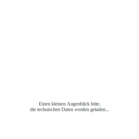
Einen kleinen Augenblick bitte,
die technischen Daten werden geladen...