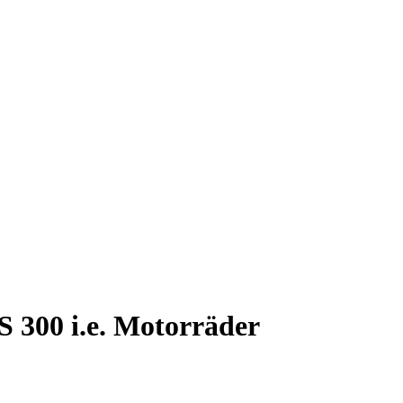
 300 i.e. Motorräder