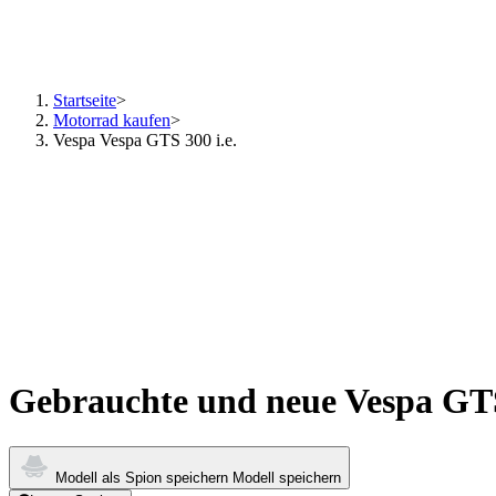
Startseite
>
Motorrad kaufen
>
Vespa Vespa GTS 300 i.e.
Gebrauchte und neue Vespa GTS
Modell als Spion speichern
Modell speichern