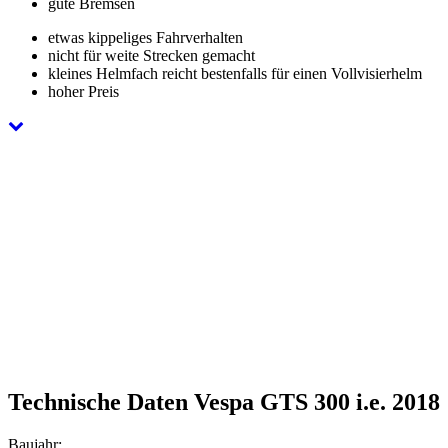
gute Bremsen
etwas kippeliges Fahrverhalten
nicht für weite Strecken gemacht
kleines Helmfach reicht bestenfalls für einen Vollvisierhelm
hoher Preis
Technische Daten Vespa GTS 300 i.e. 2018
Baujahr: