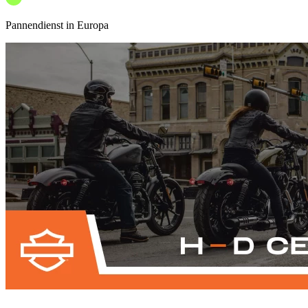
Pannendienst in Europa