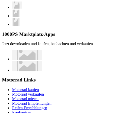
1000PS Marktplatz-Apps
Jetzt downloaden und kaufen, beobachten und verkaufen.
Motorrad Links
Motorrad kaufen
Motorrad verkaufen
Motorrad mieten
Motorrad Empfehlungen
Reifen Empfehlungen
Kaufvertrag