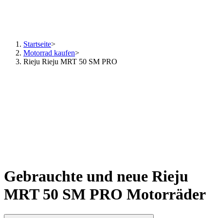
Startseite
>
Motorrad kaufen
>
Rieju Rieju MRT 50 SM PRO
Gebrauchte und neue Rieju
MRT 50 SM PRO Motorräder