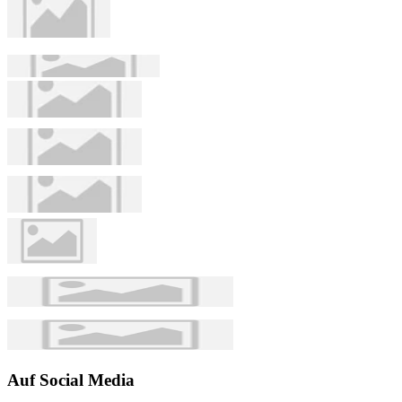
Auf Social Media