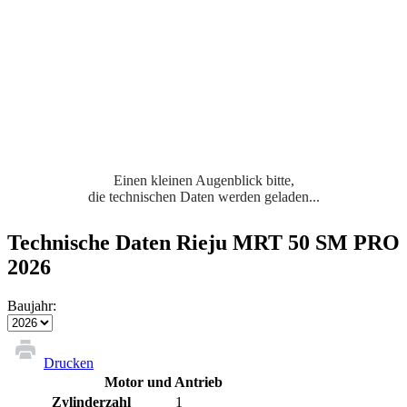
Einen kleinen Augenblick bitte,
die technischen Daten werden geladen...
Technische Daten Rieju MRT 50 SM PRO
2026
Baujahr:
Drucken
Motor und Antrieb
Zylinderzahl
1