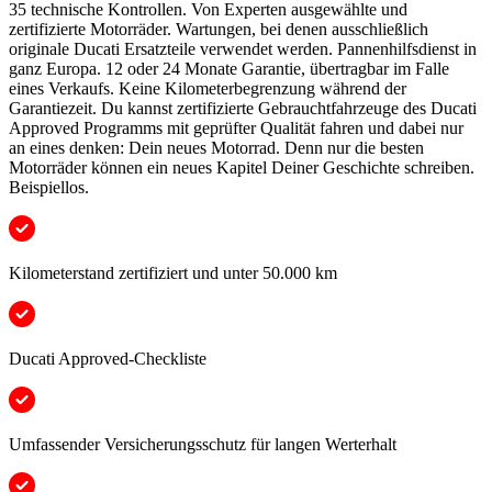
35 technische Kontrollen. Von Experten ausgewählte und
zertifizierte Motorräder. Wartungen, bei denen ausschließlich
originale Ducati Ersatzteile verwendet werden. Pannenhilfsdienst in
ganz Europa. 12 oder 24 Monate Garantie, übertragbar im Falle
eines Verkaufs. Keine Kilometerbegrenzung während der
Garantiezeit. Du kannst zertifizierte Gebrauchtfahrzeuge des Ducati
Approved Programms mit geprüfter Qualität fahren und dabei nur
an eines denken: Dein neues Motorrad. Denn nur die besten
Motorräder können ein neues Kapitel Deiner Geschichte schreiben.
Beispiellos.
Kilometerstand zertifiziert und unter 50.000 km
Ducati Approved-Checkliste
Umfassender Versicherungsschutz für langen Werterhalt