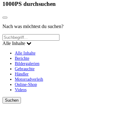
1000PS durchsuchen
Nach was möchtest du suchen?
Alle Inhalte
Alle Inhalte
Berichte
Bildergalerien
Gebrauchte
Händler
Motorradverleih
Online-Shop
Videos
Suchen