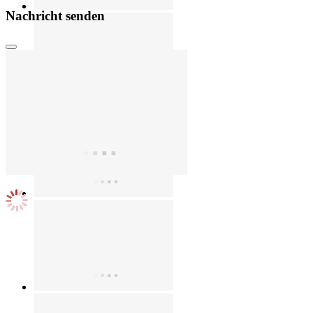
Nachricht senden