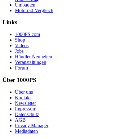
Umbauten
Motorrad-Vergleich
Links
1000PS.com
Shop
Videos
Jobs
Händler Neuheiten
Veranstaltungen
Forum
Über 1000PS
Über uns
Kontakt
Newsletter
Impressum
Datenschutz
AGB
Privacy Manager
Mediadaten