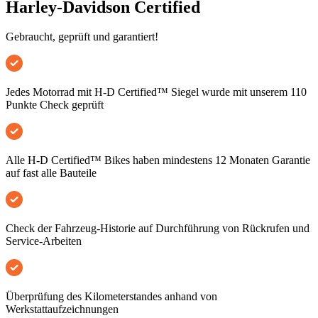
Harley-Davidson Certified
Gebraucht, geprüft und garantiert!
Jedes Motorrad mit H-D Certified™ Siegel wurde mit unserem 110
Punkte Check geprüft
Alle H-D Certified™ Bikes haben mindestens 12 Monaten Garantie
auf fast alle Bauteile
Check der Fahrzeug-Historie auf Durchführung von Rückrufen und
Service-Arbeiten
Überprüfung des Kilometerstandes anhand von
Werkstattaufzeichnungen