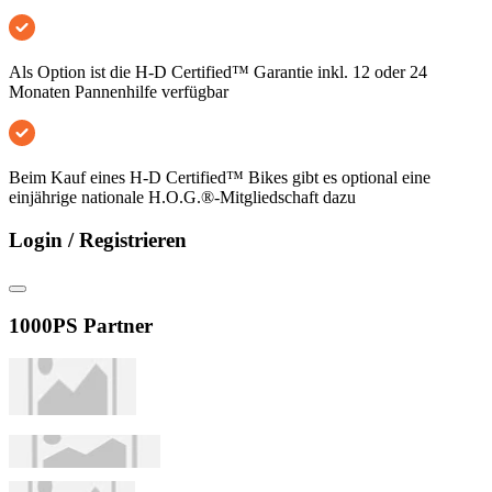
Als Option ist die H-D Certified™ Garantie inkl. 12 oder 24
Monaten Pannenhilfe verfügbar
Beim Kauf eines H-D Certified™ Bikes gibt es optional eine
einjährige nationale H.O.G.®-Mitgliedschaft dazu
Login / Registrieren
1000PS Partner