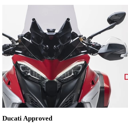
Ducati Approved