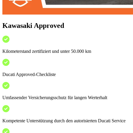
Kawasaki Approved
Kilometerstand zertifiziert und unter 50.000 km
Ducati Approved-Checkliste
Umfassender Versicherungsschutz für langen Werterhalt
Kompetente Unterstützung durch den autorisierten Ducati Service