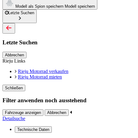
Modell als Spion speichern
Modell speichern
Letzte Suchen
Letzte Suchen
Abbrechen
Rieju Links
Rieju Motorrad verkaufen
Rieju Motorrad mieten
Schließen
Filter anwenden noch ausstehend
Fahrzeuge anzeigen
Abbrechen
Detailsuche
Technische Daten