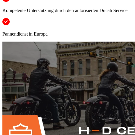
Kompetente Unterstützung durch den autorisierten Ducati Service
Pannendienst in Europa