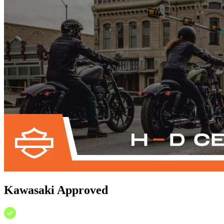
Kawasaki Approved