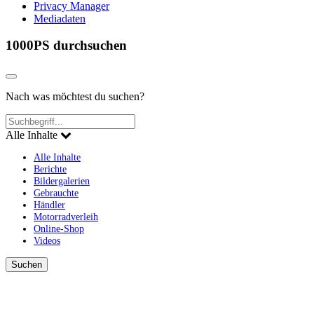
Privacy Manager
Mediadaten
1000PS durchsuchen
Nach was möchtest du suchen?
Alle Inhalte
Alle Inhalte
Berichte
Bildergalerien
Gebrauchte
Händler
Motorradverleih
Online-Shop
Videos
Suchen