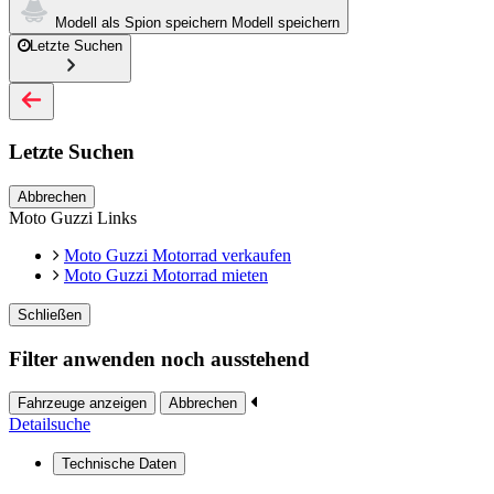
Modell als Spion speichern
Modell speichern
Letzte Suchen
Letzte Suchen
Abbrechen
Moto Guzzi Links
Moto Guzzi Motorrad verkaufen
Moto Guzzi Motorrad mieten
Schließen
Filter anwenden noch ausstehend
Fahrzeuge anzeigen
Abbrechen
Detailsuche
Technische Daten