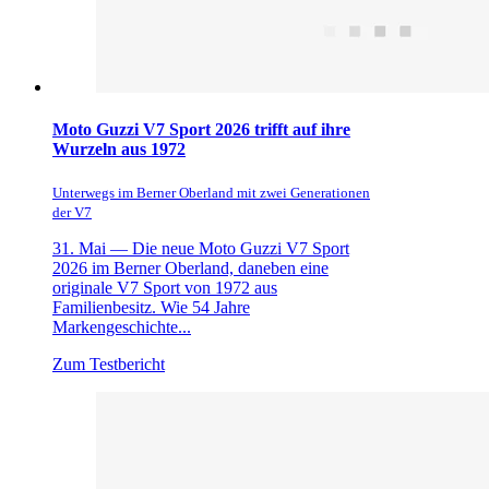
Moto Guzzi V7 Sport 2026 trifft auf ihre
Wurzeln aus 1972
Unterwegs im Berner Oberland mit zwei Generationen
der V7
31. Mai —
Die neue Moto Guzzi V7 Sport
2026 im Berner Oberland, daneben eine
originale V7 Sport von 1972 aus
Familienbesitz. Wie 54 Jahre
Markengeschichte...
Zum Testbericht