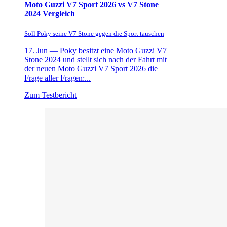
Moto Guzzi V7 Sport 2026 vs V7 Stone
2024 Vergleich
Soll Poky seine V7 Stone gegen die Sport tauschen
17. Jun —
Poky besitzt eine Moto Guzzi V7
Stone 2024 und stellt sich nach der Fahrt mit
der neuen Moto Guzzi V7 Sport 2026 die
Frage aller Fragen:...
Zum Testbericht