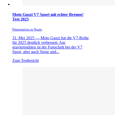
Moto Guzzi V7 Sport mit echter Bremse!
Test 2025
Präsentation in Noale
31. Mrz 2025 —
Moto Guzzi hat die V7-Reihe
für 2025 deutlich verbessert. Am
gravierendsten ist der Fortschritt bei der V7
Sport, aber auch Stone und...
Zum Testbericht