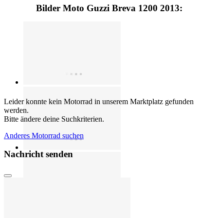
Bilder Moto Guzzi Breva 1200 2013:
Leider konnte kein Motorrad in unserem Marktplatz gefunden
werden.
Bitte ändere deine Suchkriterien.
Anderes Motorrad suchen
Nachricht senden