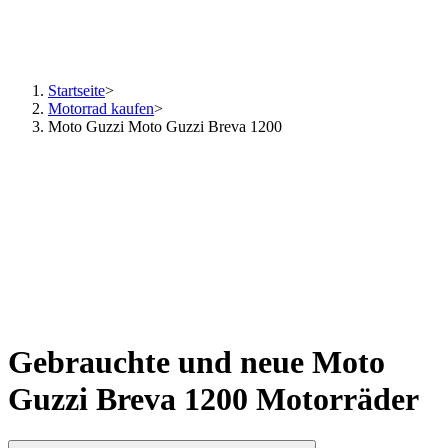
Startseite
>
Motorrad kaufen
>
Moto Guzzi Moto Guzzi Breva 1200
Gebrauchte und neue Moto
Guzzi Breva 1200 Motorräder