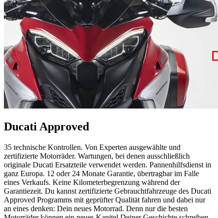
Ducati Approved
35 technische Kontrollen. Von Experten ausgewählte und
zertifizierte Motorräder. Wartungen, bei denen ausschließlich
originale Ducati Ersatzteile verwendet werden. Pannenhilfsdienst in
ganz Europa. 12 oder 24 Monate Garantie, übertragbar im Falle
eines Verkaufs. Keine Kilometerbegrenzung während der
Garantiezeit. Du kannst zertifizierte Gebrauchtfahrzeuge des Ducati
Approved Programms mit geprüfter Qualität fahren und dabei nur
an eines denken: Dein neues Motorrad. Denn nur die besten
Motorräder können ein neues Kapitel Deiner Geschichte schreiben.