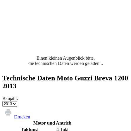
Einen kleinen Augenblick bitte,
die technischen Daten werden geladen...
Technische Daten Moto Guzzi Breva 1200
2013
Baujahr:
Drucken
Motor und Antrieb
Taktung
4-Takt