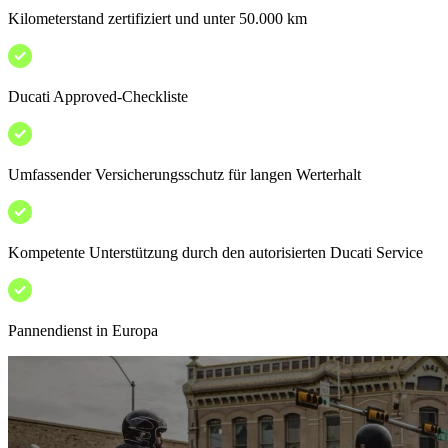
Kilometerstand zertifiziert und unter 50.000 km
Ducati Approved-Checkliste
Umfassender Versicherungsschutz für langen Werterhalt
Kompetente Unterstützung durch den autorisierten Ducati Service
Pannendienst in Europa