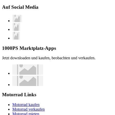
Auf Social Media
1000PS Marktplatz-Apps
Jetzt downloaden und kaufen, beobachten und verkaufen.
Motorrad Links
Motorrad kaufen
Motorrad verkaufen
Motorrad mieten