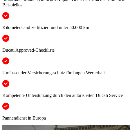
Beispiellos.
Kilometerstand zertifiziert und unter 50.000 km
Ducati Approved-Checkliste
Umfassender Versicherungsschutz für langen Werterhalt
Kompetente Unterstützung durch den autorisierten Ducati Service
Pannendienst in Europa