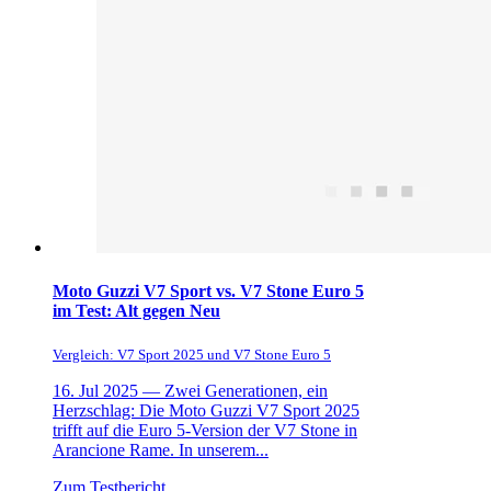
Moto Guzzi V7 Sport vs. V7 Stone Euro 5
im Test: Alt gegen Neu
Vergleich: V7 Sport 2025 und V7 Stone Euro 5
16. Jul 2025 —
Zwei Generationen, ein
Herzschlag: Die Moto Guzzi V7 Sport 2025
trifft auf die Euro 5-Version der V7 Stone in
Arancione Rame. In unserem...
Zum Testbericht