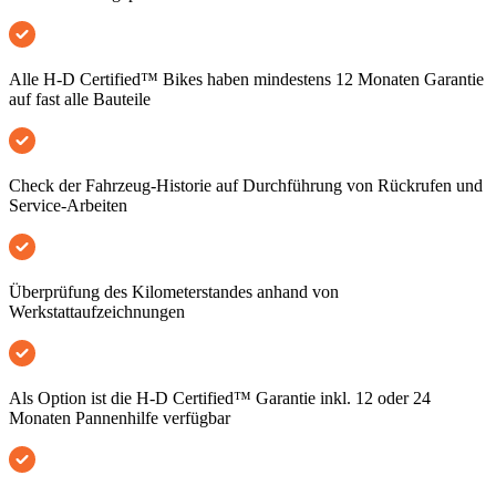
Alle H-D Certified™ Bikes haben mindestens 12 Monaten Garantie
auf fast alle Bauteile
Check der Fahrzeug-Historie auf Durchführung von Rückrufen und
Service-Arbeiten
Überprüfung des Kilometerstandes anhand von
Werkstattaufzeichnungen
Als Option ist die H-D Certified™ Garantie inkl. 12 oder 24
Monaten Pannenhilfe verfügbar