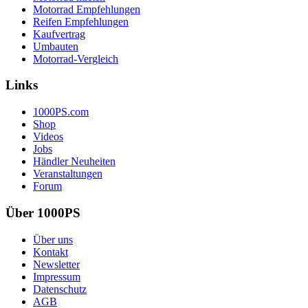
Motorrad Empfehlungen
Reifen Empfehlungen
Kaufvertrag
Umbauten
Motorrad-Vergleich
Links
1000PS.com
Shop
Videos
Jobs
Händler Neuheiten
Veranstaltungen
Forum
Über 1000PS
Über uns
Kontakt
Newsletter
Impressum
Datenschutz
AGB