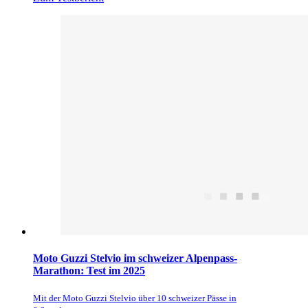
Moto Guzzi Stelvio im schweizer Alpenpass-
Marathon: Test im 2025
Mit der Moto Guzzi Stelvio über 10 schweizer Pässe in