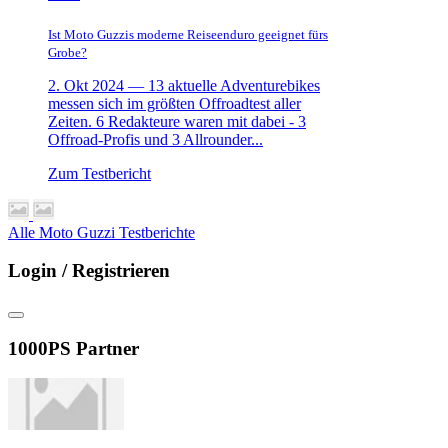
Ist Moto Guzzis moderne Reiseenduro geeignet fürs
Grobe?
2. Okt 2024 —
13 aktuelle Adventurebikes
messen sich im größten Offroadtest aller
Zeiten. 6 Redakteure waren mit dabei - 3
Offroad-Profis und 3 Allrounder...
Zum Testbericht
Alle Moto Guzzi Testberichte
Login / Registrieren
1000PS Partner