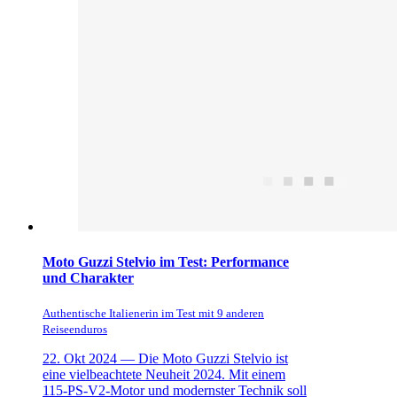
Moto Guzzi Stelvio im Test: Performance
und Charakter
Authentische Italienerin im Test mit 9 anderen
Reiseenduros
22. Okt 2024 —
Die Moto Guzzi Stelvio ist
eine vielbeachtete Neuheit 2024. Mit einem
115-PS-V2-Motor und modernster Technik soll