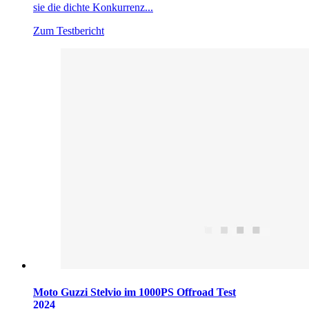
sie die dichte Konkurrenz...
Zum Testbericht
Moto Guzzi Stelvio im 1000PS Offroad Test
2024