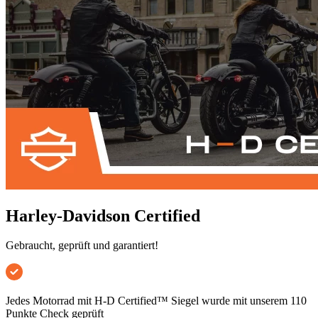
Harley-Davidson Certified
Gebraucht, geprüft und garantiert!
Jedes Motorrad mit H-D Certified™ Siegel wurde mit unserem 110
Punkte Check geprüft