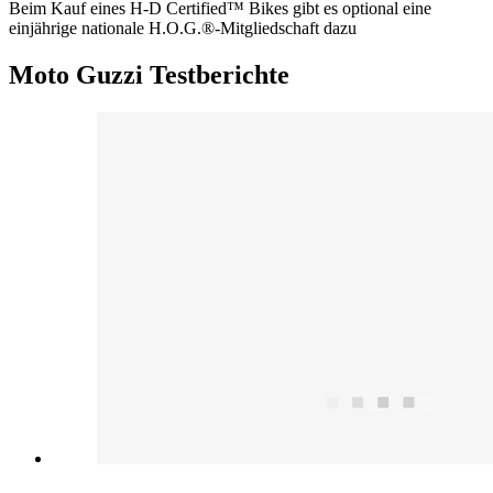
Beim Kauf eines H-D Certified™ Bikes gibt es optional eine
einjährige nationale H.O.G.®-Mitgliedschaft dazu
Moto Guzzi Testberichte