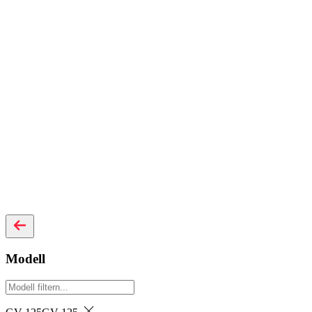
Modell