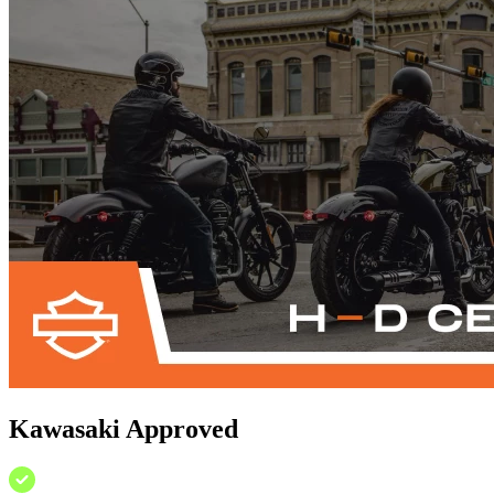
Kawasaki Approved