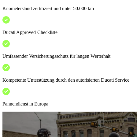
Kilometerstand zertifiziert und unter 50.000 km
Ducati Approved-Checkliste
Umfassender Versicherungsschutz für langen Werterhalt
Kompetente Unterstützung durch den autorisierten Ducati Service
Pannendienst in Europa