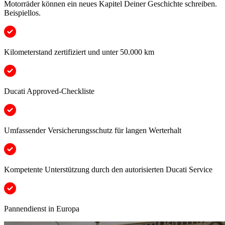
Motorräder können ein neues Kapitel Deiner Geschichte schreiben.
Beispiellos.
Kilometerstand zertifiziert und unter 50.000 km
Ducati Approved-Checkliste
Umfassender Versicherungsschutz für langen Werterhalt
Kompetente Unterstützung durch den autorisierten Ducati Service
Pannendienst in Europa