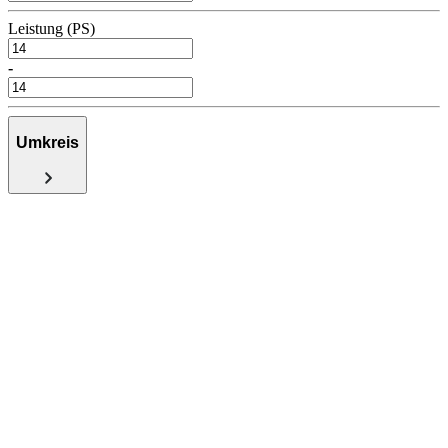
Leistung (PS)
-
Umkreis