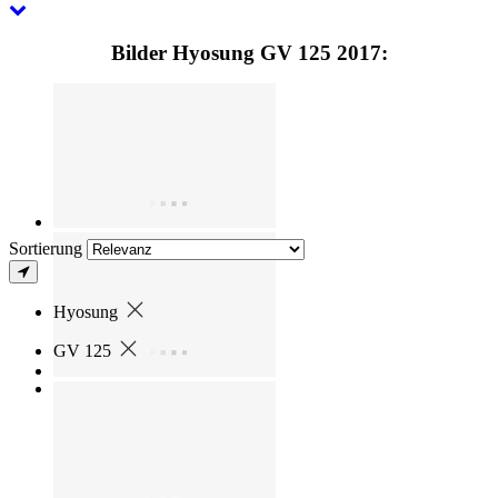
Bilder Hyosung GV 125 2017:
Sortierung
Hyosung
GV 125