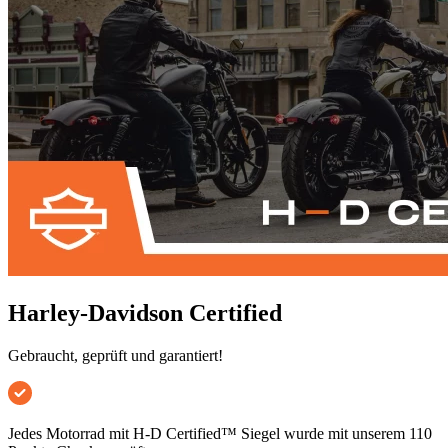
Harley-Davidson Certified
Gebraucht, geprüft und garantiert!
Jedes Motorrad mit H-D Certified™ Siegel wurde mit unserem 110