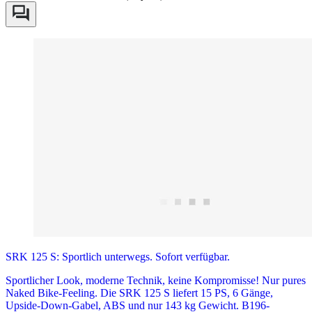
SRK 125 S: Sportlich unterwegs. Sofort verfügbar.
Sportlicher Look, moderne Technik, keine Kompromisse! Nur pures
Naked Bike-Feeling. Die SRK 125 S liefert 15 PS, 6 Gänge,
Upside-Down-Gabel, ABS und nur 143 kg Gewicht. B196-