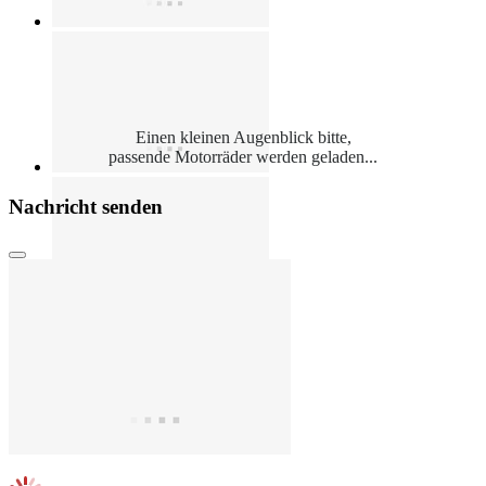
Einen kleinen Augenblick bitte,
passende Motorräder werden geladen...
Nachricht senden