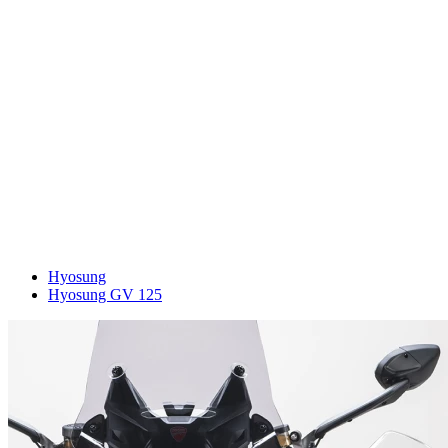
Hyosung
Hyosung GV 125