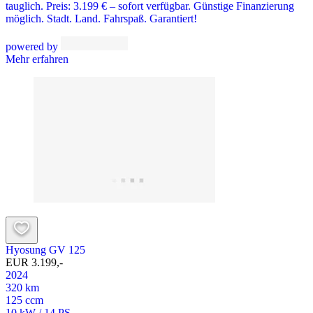
tauglich. Preis: 3.199 € – sofort verfügbar. Günstige Finanzierung
möglich. Stadt. Land. Fahrspaß. Garantiert!
powered by
Mehr erfahren
Hyosung GV 125
EUR 3.199,-
2024
320 km
125 ccm
10 kW / 14 PS