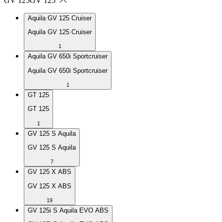
GV 125
GV 125
Aquila GV 125 Cruiser
Aquila GV 125 Cruiser
1
Aquila GV 650i Sportcruiser
Aquila GV 650i Sportcruiser
1
GT 125
GT 125
1
GV 125 S Aquila
GV 125 S Aquila
7
GV 125 X ABS
GV 125 X ABS
19
GV 125i S Aquila EVO ABS