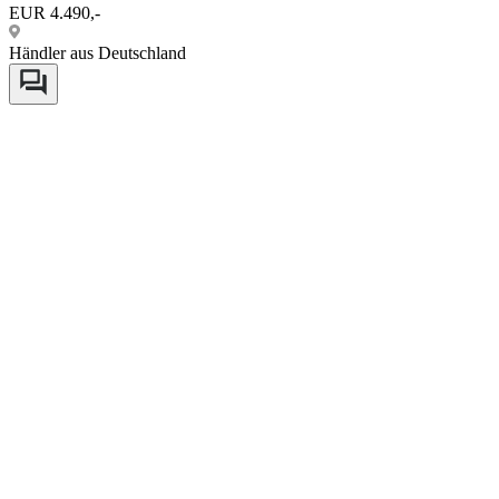
EUR 4.490,-
Händler aus Deutschland