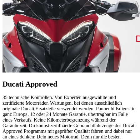
Ducati Approved
35 technische Kontrollen. Von Experten ausgewählte und
zertifizierte Motorräder. Wartungen, bei denen ausschließlich
originale Ducati Ersatzteile verwendet werden. Pannenhilfsdienst in
ganz Europa. 12 oder 24 Monate Garantie, übertragbar im Falle
eines Verkaufs. Keine Kilometerbegrenzung während der
Garantiezeit. Du kannst zertifizierte Gebrauchtfahrzeuge des Ducati
Approved Programms mit geprüfter Qualität fahren und dabei nur
an eines denken: Dein neues Motorrad. Denn nur die besten