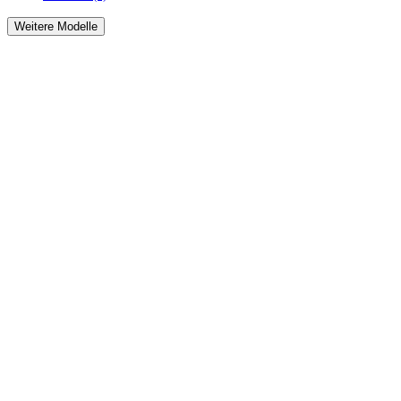
Weitere Modelle