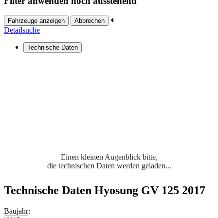
Filter anwenden noch ausstehend
Fahrzeuge anzeigen
Abbrechen
Detailsuche
Technische Daten
Einen kleinen Augenblick bitte,
die technischen Daten werden geladen...
Technische Daten Hyosung GV 125 2017
Baujahr: