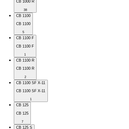
CB 1000 R
38
CB 1100
CB 1100
5
CB 1100 F
CB 1100 F
1
CB 1100 R
CB 1100 R
2
CB 1100 SF X-11
CB 1100 SF X-11
1
CB 125
CB 125
7
CB 125 S