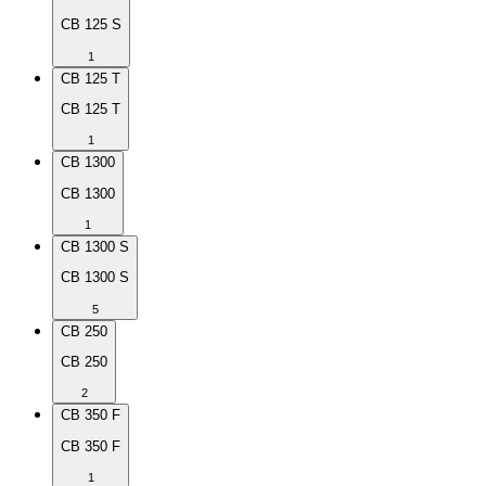
CB 125 S
1
CB 125 T
CB 125 T
1
CB 1300
CB 1300
1
CB 1300 S
CB 1300 S
5
CB 250
CB 250
2
CB 350 F
CB 350 F
1