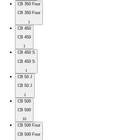
CB 350 Four
CB 350 Four
1
CB 450
CB 450
1
CB 450 S
CB 450 S
1
CB 50 J
CB 50 J
1
CB 500
CB 500
10
CB 500 Four
CB 500 Four