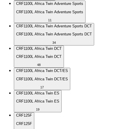
CRF1100L Africa Twin Adventure Sports
CRF1100L Africa Twin Adventure Sports
11
CRF1100L Africa Twin Adventure Sports DCT
CRF1100L Africa Twin Adventure Sports DCT
34
CRF1100L Africa Twin DCT
CRF1100L Africa Twin DCT
48
CRF1100L Africa Twin DCT/ES
CRF1100L Africa Twin DCT/ES
17
CRF1100L Africa Twin ES
CRF1100L Africa Twin ES
19
CRF125F
CRF125F