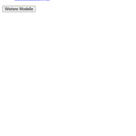
Weitere Modelle