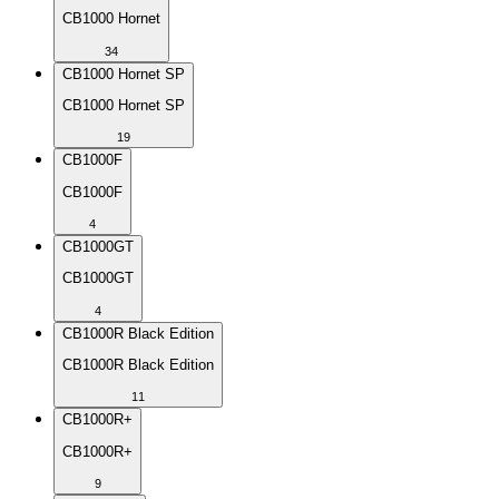
CB1000 Hornet
34
CB1000 Hornet SP
CB1000 Hornet SP
19
CB1000F
CB1000F
4
CB1000GT
CB1000GT
4
CB1000R Black Edition
CB1000R Black Edition
11
CB1000R+
CB1000R+
9