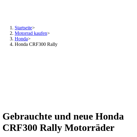
Startseite
>
Motorrad kaufen
>
Honda
>
Honda CRF300 Rally
Gebrauchte und neue Honda
CRF300 Rally Motorräder