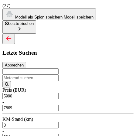
(27)
Modell als Spion speichern
Modell speichern
Letzte Suchen
Letzte Suchen
Abbrechen
Preis (EUR)
-
KM-Stand (km)
-