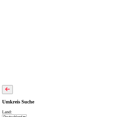
Umkreis Suche
Land: