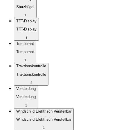
Sturzbügel
1
TFT-Display
TFT-Display
1
Tempomat
Tempomat
1
Traktionskontrolle
Traktionskontrolle
2
Verkleidung
Verkleidung
1
Windschild Elektrisch Verstellbar
Windschild Elektrisch Verstellbar
1