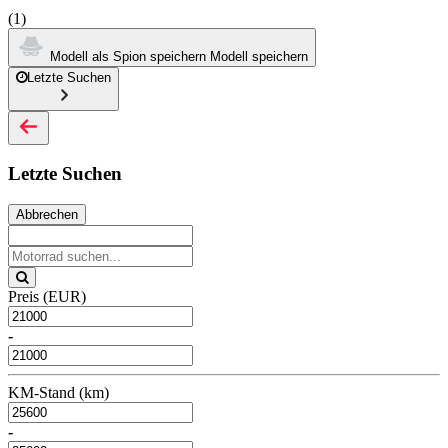
(1)
Modell als Spion speichern
Modell speichern
Letzte Suchen
Letzte Suchen
Abbrechen
Preis (EUR)
-
KM-Stand (km)
-