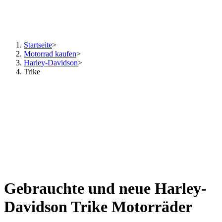
Startseite
>
Motorrad kaufen
>
Harley-Davidson
>
Trike
Gebrauchte und neue Harley-
Davidson Trike Motorräder