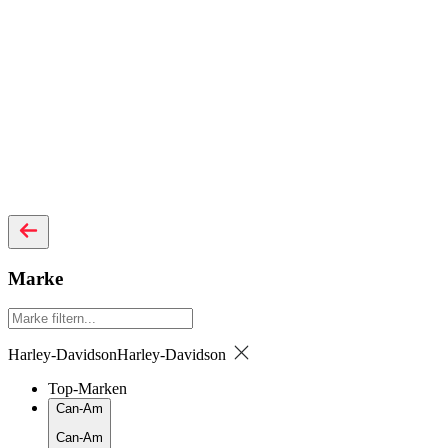
Marke
Harley-Davidson
Harley-Davidson
Top-Marken
Can-Am
Can-Am