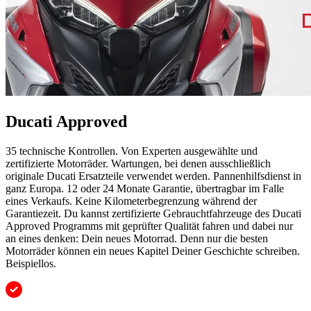
Ducati Approved
35 technische Kontrollen. Von Experten ausgewählte und
zertifizierte Motorräder. Wartungen, bei denen ausschließlich
originale Ducati Ersatzteile verwendet werden. Pannenhilfsdienst in
ganz Europa. 12 oder 24 Monate Garantie, übertragbar im Falle
eines Verkaufs. Keine Kilometerbegrenzung während der
Garantiezeit. Du kannst zertifizierte Gebrauchtfahrzeuge des Ducati
Approved Programms mit geprüfter Qualität fahren und dabei nur
an eines denken: Dein neues Motorrad. Denn nur die besten
Motorräder können ein neues Kapitel Deiner Geschichte schreiben.
Beispiellos.