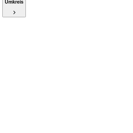
Umkreis