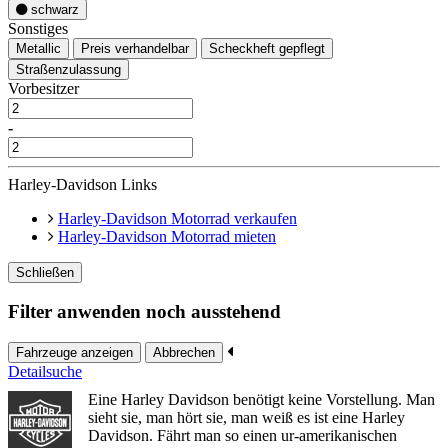
schwarz
Sonstiges
Metallic
Preis verhandelbar
Scheckheft gepflegt
Straßenzulassung
Vorbesitzer
-
Harley-Davidson Links
Harley-Davidson Motorrad verkaufen
Harley-Davidson Motorrad mieten
Schließen
Filter anwenden noch ausstehend
Fahrzeuge anzeigen
Abbrechen
Detailsuche
Eine Harley Davidson benötigt keine Vorstellung. Man
sieht sie, man hört sie, man weiß es ist eine Harley
Davidson. Fährt man so einen ur-amerikanischen