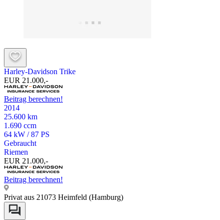
Harley-Davidson Trike
EUR 21.000,-
Beitrag berechnen!
2014
25.600 km
1.690 ccm
64 kW / 87 PS
Gebraucht
Riemen
EUR 21.000,-
Beitrag berechnen!
Privat aus 21073 Heimfeld (Hamburg)