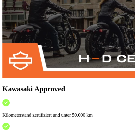
Kawasaki Approved
Kilometerstand zertifiziert und unter 50.000 km