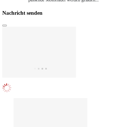
Nachricht senden