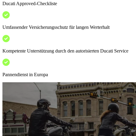
Ducati Approved-Checkliste
Umfassender Versicherungsschutz für langen Werterhalt
Kompetente Unterstützung durch den autorisierten Ducati Service
Pannendienst in Europa