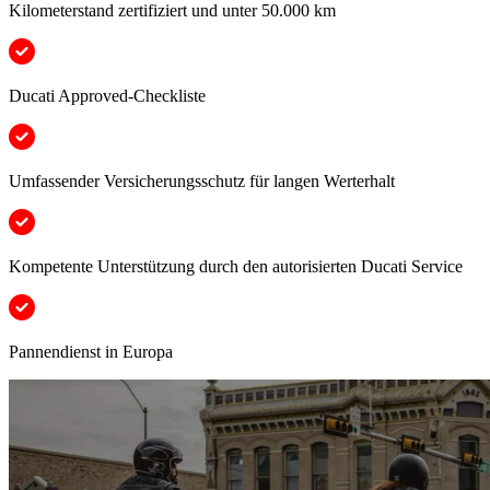
Kilometerstand zertifiziert und unter 50.000 km
Ducati Approved-Checkliste
Umfassender Versicherungsschutz für langen Werterhalt
Kompetente Unterstützung durch den autorisierten Ducati Service
Pannendienst in Europa