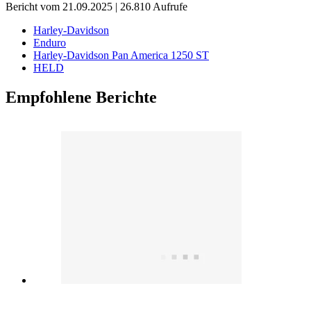
Bericht vom 21.09.2025 | 26.810 Aufrufe
Harley-Davidson
Enduro
Harley-Davidson Pan America 1250 ST
HELD
Empfohlene Berichte