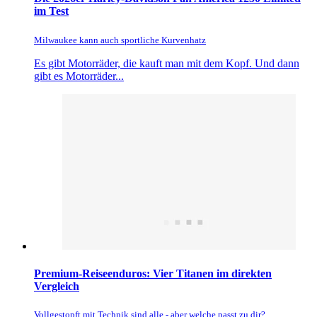
im Test
Milwaukee kann auch sportliche Kurvenhatz
Es gibt Motorräder, die kauft man mit dem Kopf. Und dann
gibt es Motorräder...
Premium-Reiseenduros: Vier Titanen im direkten
Vergleich
Vollgestopft mit Technik sind alle - aber welche passt zu dir?