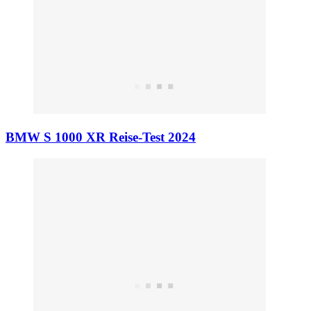
BMW S 1000 XR Reise-Test 2024