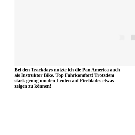
Bei den Trackdays nutzte ich die Pan America auch
als Instruktor Bike. Top Fahrkomfort! Trotzdem
stark genug um den Leuten auf Fireblades etwas
zeigen zu können!