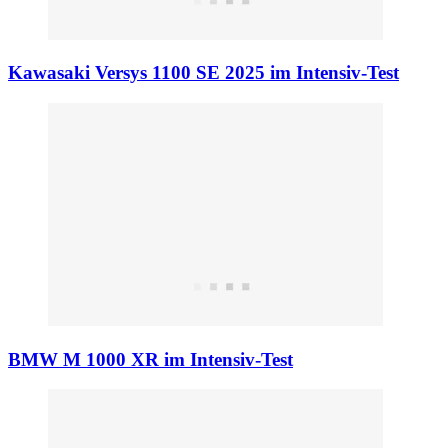
Kawasaki Versys 1100 SE 2025 im Intensiv-Test
BMW M 1000 XR im Intensiv-Test