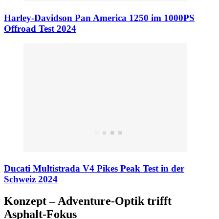
Harley-Davidson Pan America 1250 im 1000PS
Offroad Test 2024
Ducati Multistrada V4 Pikes Peak Test in der
Schweiz 2024
Konzept – Adventure-Optik trifft
Asphalt-Fokus