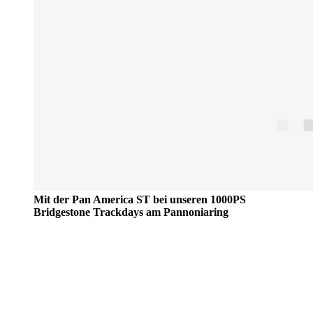
Mit der Pan America ST bei unseren 1000PS
Bridgestone Trackdays am Pannoniaring