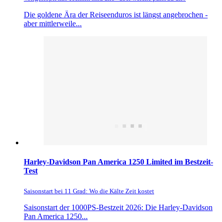
Die goldene Ära der Reiseenduros ist längst angebrochen -
aber mittlerweile...
Harley-Davidson Pan America 1250 Limited im Bestzeit-
Test
Saisonstart bei 11 Grad: Wo die Kälte Zeit kostet
Saisonstart der 1000PS-Bestzeit 2026: Die Harley-Davidson
Pan America 1250...