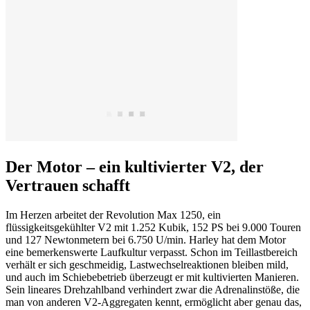
Der Motor – ein kultivierter V2, der
Vertrauen schafft
Im Herzen arbeitet der Revolution Max 1250, ein
flüssigkeitsgekühlter V2 mit 1.252 Kubik, 152 PS bei 9.000 Touren
und 127 Newtonmetern bei 6.750 U/min. Harley hat dem Motor
eine bemerkenswerte Laufkultur verpasst. Schon im Teillastbereich
verhält er sich geschmeidig, Lastwechselreaktionen bleiben mild,
und auch im Schiebebetrieb überzeugt er mit kultivierten Manieren.
Sein lineares Drehzahlband verhindert zwar die Adrenalinstöße, die
man von anderen V2-Aggregaten kennt, ermöglicht aber genau das,