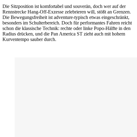
Die Sitzposition ist komfortabel und souverän, doch wer auf der
Rennstrecke Hang-Off-Exzesse zelebrieren will, stößt an Grenzen.
Die Bewegungsfreiheit ist adventure-typisch etwas eingeschränkt,
besonders im Schulterbereich. Doch für performantes Fahren reicht
schon die klassische Technik: rechte oder linke Popo-Hälfte in den
Radius drücken, und die Pan America ST zieht auch mit hohem
Kurventempo sauber durch.