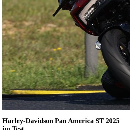
Harley-Davidson Pan America ST 2025
im Test