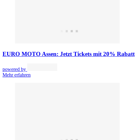
EURO MOTO Assen: Jetzt Tickets mit 20% Rabatt
powered by
Mehr erfahren