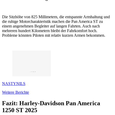
Die Sitzhöhe von 825 Millimetern, die entspannte Armhaltung und
die ruhige Motorcharakteristik machen die Pan America ST zu
einem angenehmen Begleiter auf langen Fahrten. Auch nach
mehreren hundert Kilometern bleibt der Fahrkomfort hoch.
Probleme könnten Piloten mit relativ kurzen Armen bekommen.
NASTYNILS
Weitere Berichte
Fazit: Harley-Davidson Pan America
1250 ST 2025