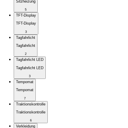
Sitzheizung
5
TFT-Display
TFT-Display
3
Tagfahrlicht
Tagfahrlicht
2
Tagfahrlicht LED
Tagfahrlicht LED
3
Tempomat
Tempomat
7
Traktionskontrolle
Traktionskontrolle
6
Verkleidung