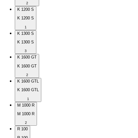
2
K 1200 S
K 1200 S
1
K 1300 S
K 1300 S
3
K 1600 GT
K 1600 GT
2
K 1600 GTL
K 1600 GTL
1
M 1000 R
M 1000 R
2
R 100
R 100