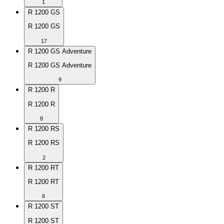
1
R 1200 GS
R 1200 GS
17
R 1200 GS Adventure
R 1200 GS Adventure
9
R 1200 R
R 1200 R
8
R 1200 RS
R 1200 RS
2
R 1200 RT
R 1200 RT
6
R 1200 ST
R 1200 ST