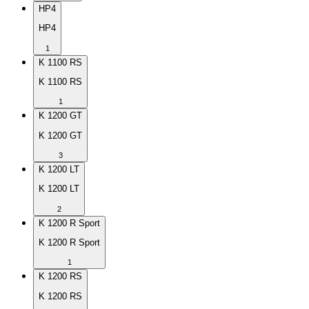
HP4
HP4
1
K 1100 RS
K 1100 RS
1
K 1200 GT
K 1200 GT
3
K 1200 LT
K 1200 LT
2
K 1200 R Sport
K 1200 R Sport
1
K 1200 RS
K 1200 RS