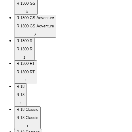
R 1300 GS
13
R 1300 GS Adventure
R 1300 GS Adventure
3
R 1300 R
R 1300 R
2
R 1300 RT
R 1300 RT
4
R 18
R 18
4
R 18 Classic
R 18 Classic
1