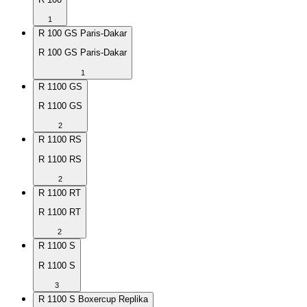
1
R 100 GS Paris-Dakar
R 100 GS Paris-Dakar
1
R 1100 GS
R 1100 GS
2
R 1100 RS
R 1100 RS
2
R 1100 RT
R 1100 RT
2
R 1100 S
R 1100 S
3
R 1100 S Boxercup Replika