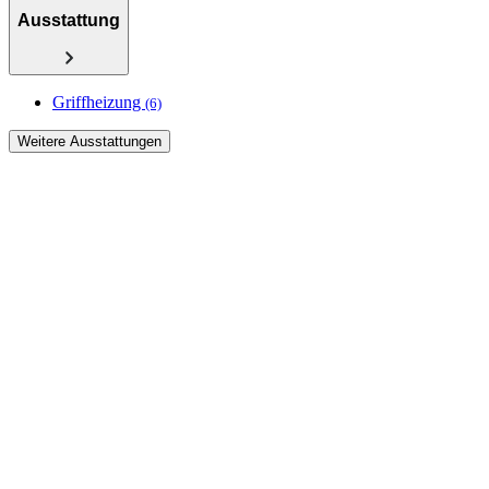
Ausstattung
Griffheizung
(6)
Weitere Ausstattungen