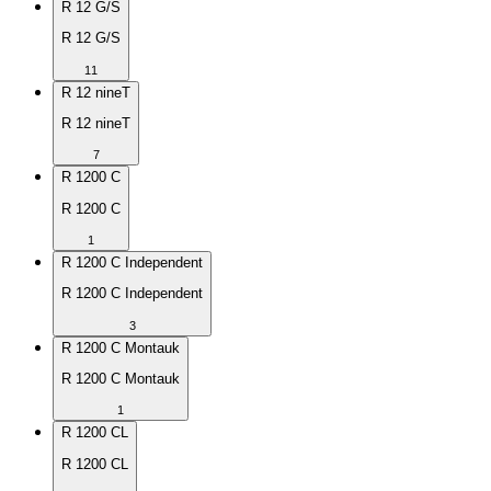
R 12 G/S
R 12 G/S
11
R 12 nineT
R 12 nineT
7
R 1200 C
R 1200 C
1
R 1200 C Independent
R 1200 C Independent
3
R 1200 C Montauk
R 1200 C Montauk
1
R 1200 CL
R 1200 CL