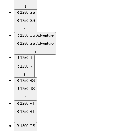
1
R 1250 GS
R 1250 GS
13
R 1250 GS Adventure
R 1250 GS Adventure
4
R 1250 R
R 1250 R
3
R 1250 RS
R 1250 RS
4
R 1250 RT
R 1250 RT
2
R 1300 GS