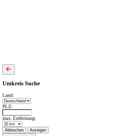
Umkreis Suche
Land:
PLZ:
max. Entfernung:
Abbrechen
Anzeigen