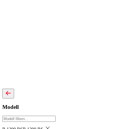
Modell