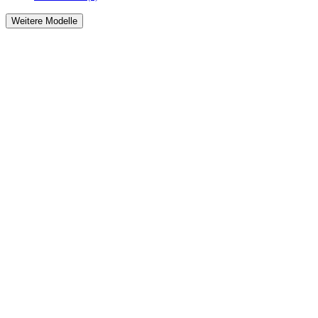
Weitere Modelle