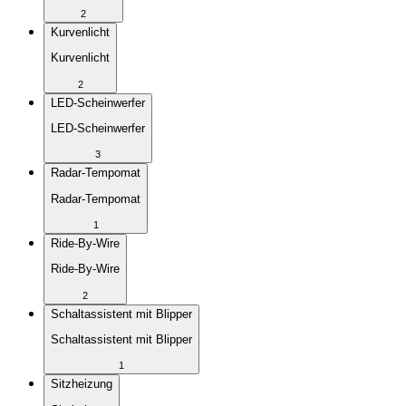
2
Kurvenlicht
Kurvenlicht
2
LED-Scheinwerfer
LED-Scheinwerfer
3
Radar-Tempomat
Radar-Tempomat
1
Ride-By-Wire
Ride-By-Wire
2
Schaltassistent mit Blipper
Schaltassistent mit Blipper
1
Sitzheizung