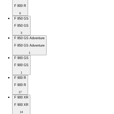
F 800 R
6
F 850 GS
F 850 GS
3
F 850 GS Adventure
F 850 GS Adventure
1
F 900 GS
F 900 GS
1
F 900 R
F 900 R
17
F 900 XR
F 900 XR
14