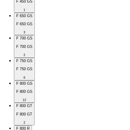
F 450 GS
1
F 650 GS
F 650 GS
3
F 700 GS
F 700 GS
2
F 750 GS
F 750 GS
6
F 800 GS
F 800 GS
12
F 800 GT
F 800 GT
2
F 800 R