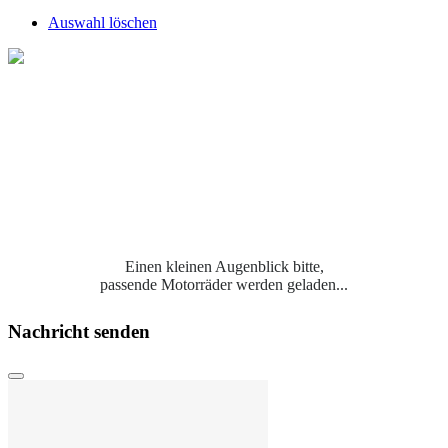
Auswahl löschen
Einen kleinen Augenblick bitte,
passende Motorräder werden geladen...
Nachricht senden