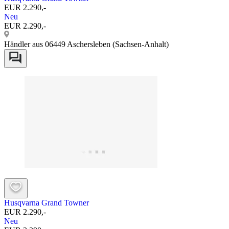
EUR 2.290,-
Neu
EUR 2.290,-
Händler aus 06449 Aschersleben (Sachsen-Anhalt)
Husqvarna Grand Towner
EUR 2.290,-
Neu