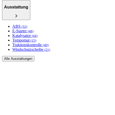
Ausstattung
ABS
(32)
E-Starter
(48)
Katalysator
(44)
Tempomat
(15)
Traktionskontrolle
(40)
Windschutzscheibe
(21)
Alle Ausstattungen