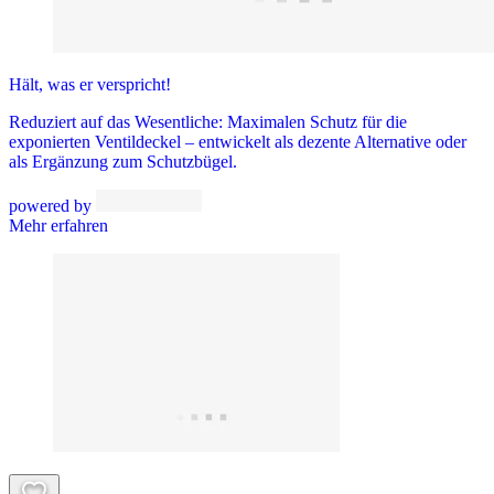
Hält, was er verspricht!
Reduziert auf das Wesentliche: Maximalen Schutz für die
exponierten Ventildeckel – entwickelt als dezente Alternative oder
als Ergänzung zum Schutzbügel.
powered by
Mehr erfahren