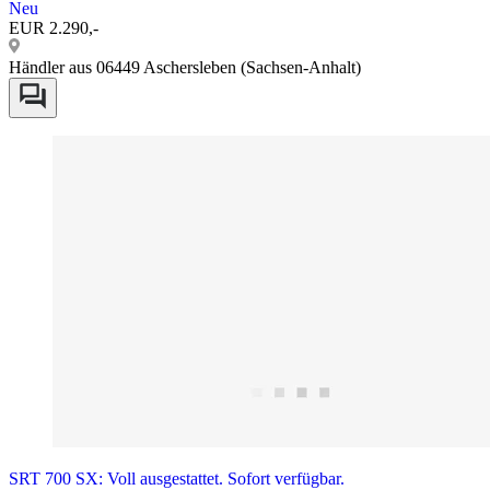
Neu
EUR 2.290,-
Händler aus 06449 Aschersleben (Sachsen-Anhalt)
SRT 700 SX: Voll ausgestattet. Sofort verfügbar.