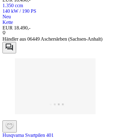
1.350 ccm
140 kW / 190 PS
Neu
Kette
EUR 18.490,-
Händler aus 06449 Aschersleben (Sachsen-Anhalt)
Husqvarna Svartpilen 401