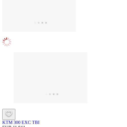
KTM 300 EXC TBI