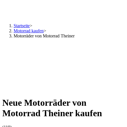
Startseite
>
Motorrad kaufen
>
Motorräder von Motorrad Theiner
Neue Motorräder von
Motorrad Theiner kaufen