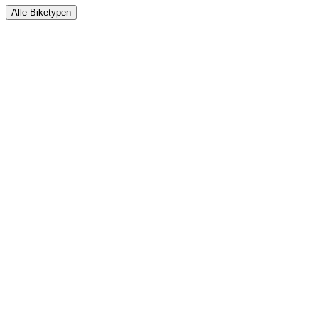
Alle Biketypen