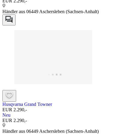
EUR 2.290,-
Händler aus 06449 Aschersleben (Sachsen-Anhalt)
Husqvarna Grand Towner
EUR 2.290,-
Neu
EUR 2.290,-
Händler aus 06449 Aschersleben (Sachsen-Anhalt)