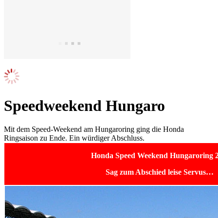
Speedweekend Hungaro
Mit dem Speed-Weekend am Hungaroring ging die Honda
Ringsaison zu Ende. Ein würdiger Abschluss.
Honda Speed Weekend Hungaroring 
Sag zum Abschied leise Servus…