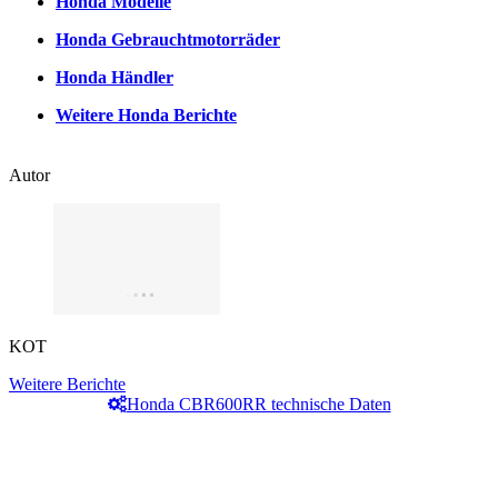
Honda Modelle
Honda Gebrauchtmotorräder
Honda Händler
Weitere Honda Berichte
Autor
KOT
Weitere Berichte
Honda CBR600RR technische Daten