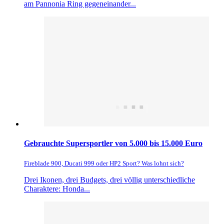
am Pannonia Ring gegeneinander...
Gebrauchte Supersportler von 5.000 bis 15.000 Euro
Fireblade 900, Ducati 999 oder HP2 Sport? Was lohnt sich?
Drei Ikonen, drei Budgets, drei völlig unterschiedliche
Charaktere: Honda...