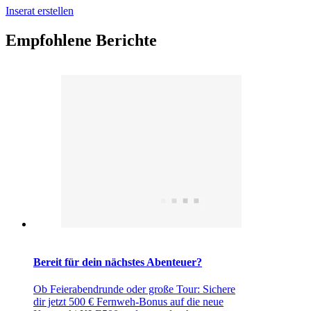
Inserat erstellen
Empfohlene Berichte
Bereit für dein nächstes Abenteuer?
Ob Feierabendrunde oder große Tour: Sichere
dir jetzt 500 € Fernweh-Bonus auf die neue