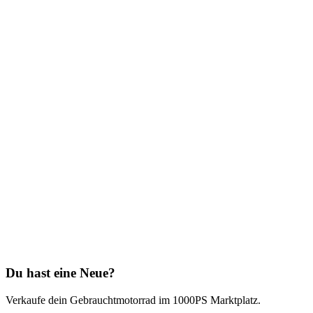
Du hast eine Neue?
Verkaufe dein Gebrauchtmotorrad im 1000PS Marktplatz.