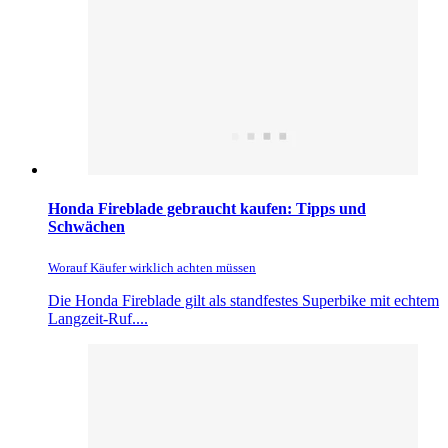
Honda Fireblade gebraucht kaufen: Tipps und
Schwächen
Worauf Käufer wirklich achten müssen
Die Honda Fireblade gilt als standfestes Superbike mit echtem
Langzeit-Ruf....