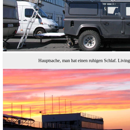
Hauptsache, man hat einen ruhigen Schlaf. Living