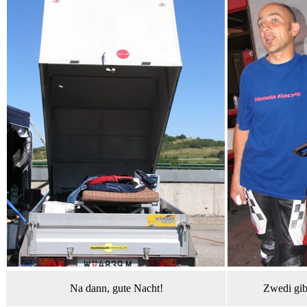
Na dann, gute Nacht!
Zwedi gib