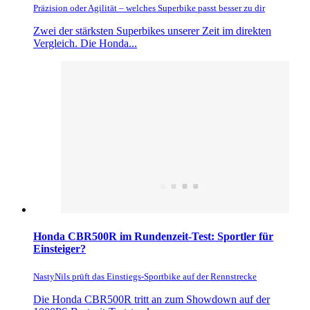
Präzision oder Agilität – welches Superbike passt besser zu dir
Zwei der stärksten Superbikes unserer Zeit im direkten
Vergleich. Die Honda...
Honda CBR500R im Rundenzeit-Test: Sportler für
Einsteiger?
NastyNils prüft das Einstiegs-Sportbike auf der Rennstrecke
Die Honda CBR500R tritt an zum Showdown auf der