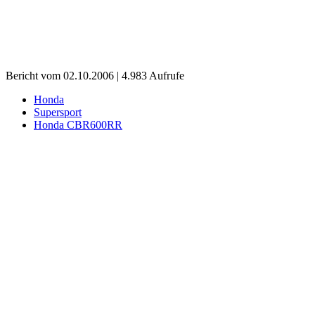
Bericht vom 02.10.2006 | 4.983 Aufrufe
Honda
Supersport
Honda CBR600RR