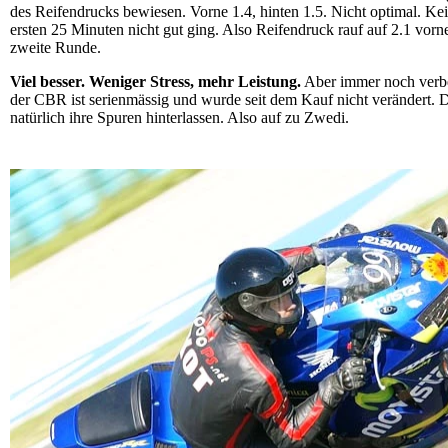
des Reifendrucks bewiesen. Vorne 1.4, hinten 1.5. Nicht optimal. Ke
ersten 25 Minuten nicht gut ging. Also Reifendruck rauf auf 2.1 vorne
zweite Runde.
Viel besser. Weniger Stress, mehr Leistung.
Aber immer noch verb
der CBR ist serienmässig und wurde seit dem Kauf nicht verändert. 
natürlich ihre Spuren hinterlassen. Also auf zu Zwedi.