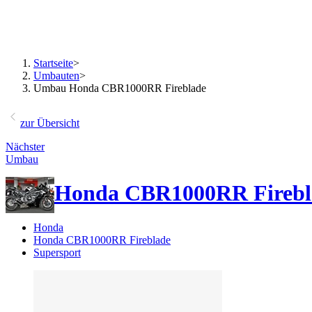
Startseite
>
Umbauten
>
Umbau Honda CBR1000RR Fireblade
zur Übersicht
Nächster
Umbau
Honda CBR1000RR Fireb
Honda
Honda CBR1000RR Fireblade
Supersport