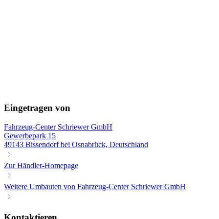
Eingetragen von
Fahrzeug-Center Schriewer GmbH
Gewerbepark 15
49143 Bissendorf bei Osnabrück, Deutschland
Zur Händler-Homepage
Weitere Umbauten von Fahrzeug-Center Schriewer GmbH
Kontaktieren