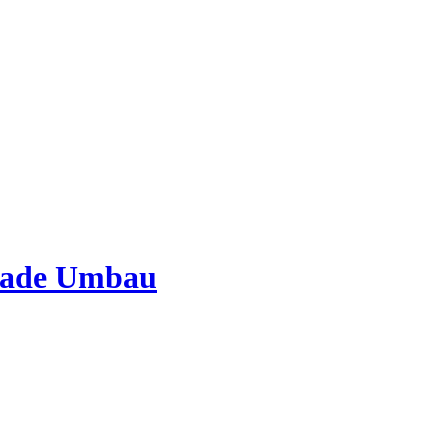
lade Umbau