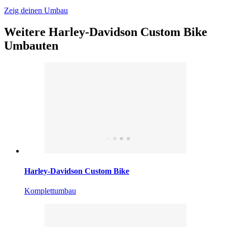
Zeig deinen Umbau
Weitere Harley-Davidson Custom Bike
Umbauten
Harley-Davidson Custom Bike
Komplettumbau