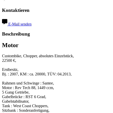
Kontaktieren
E-Mail senden
Beschreibung
Motor
Custombike, Chopper, absolutes Einzelstück,
22500 €,
Erstbesitz,
Bj. : 2007, KM : ca. 20000, TÜV: 04.2013,
Rahmen und Schwinge : Santee,
Motor : Rev Tech 88, 1449 ccm,
5 Gang Getriebe,
Gabelbrücke : RST 6 Grad,
Gabelstabilisator,
Tank : West Coast Choppers,
Sitzbank : Sonderanfertigung,