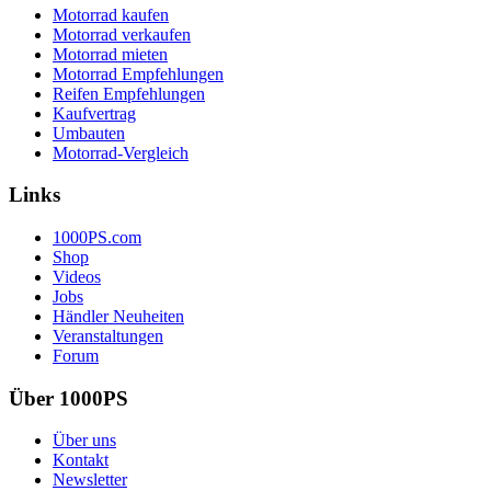
Motorrad kaufen
Motorrad verkaufen
Motorrad mieten
Motorrad Empfehlungen
Reifen Empfehlungen
Kaufvertrag
Umbauten
Motorrad-Vergleich
Links
1000PS.com
Shop
Videos
Jobs
Händler Neuheiten
Veranstaltungen
Forum
Über 1000PS
Über uns
Kontakt
Newsletter