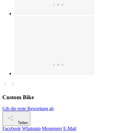
Custom Bike
Gib die erste Bewertung ab
Teilen
Facebook
Whatsapp
Messenger
E-Mail