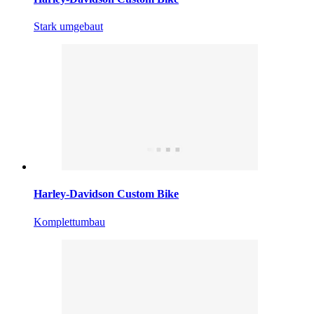
Stark umgebaut
Harley-Davidson Custom Bike
Komplettumbau