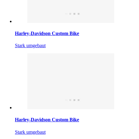
Harley-Davidson Custom Bike
Stark umgebaut
Harley-Davidson Custom Bike
Stark umgebaut