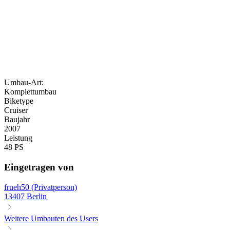
Umbau-Art:
Komplettumbau
Biketype
Cruiser
Baujahr
2007
Leistung
48 PS
Eingetragen von
frueh50 (Privatperson)
13407 Berlin
Weitere Umbauten des Users