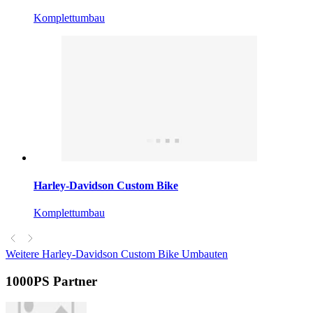
Komplettumbau
Harley-Davidson Custom Bike
Komplettumbau
Weitere Harley-Davidson Custom Bike Umbauten
1000PS Partner