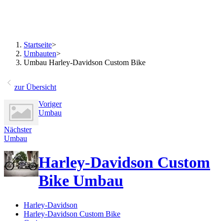
Startseite
>
Umbauten
>
Umbau Harley-Davidson Custom Bike
zur Übersicht
Voriger
Umbau
Nächster
Umbau
Harley-Davidson Custom
Bike Umbau
Harley-Davidson
Harley-Davidson Custom Bike