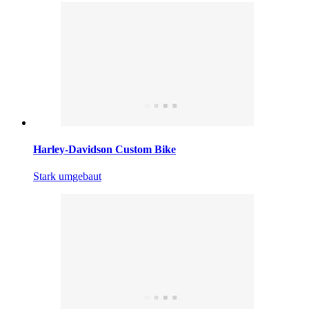
Harley-Davidson Custom Bike
Stark umgebaut