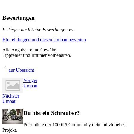
Bewertungen
Es liegen noch keine Bewertungen vor.
Hier einloggen und diesen Umbau bewerten
Alle Angaben ohne Gewähr.
Tippfehler und Irrtümer vorbehalten.
zur Übersicht
Voriger
Umbau
Nächster
Umbau
Du bist ein Schrauber?
Präsentiere der 1000PS Community dein individuelles
Projekt.