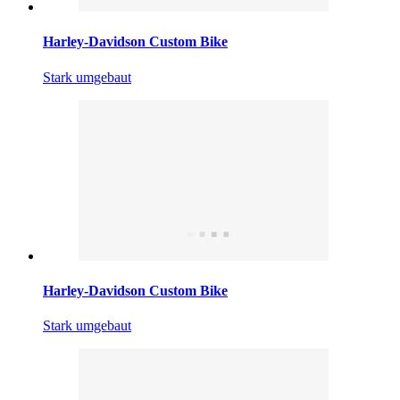
Harley-Davidson Custom Bike
Stark umgebaut
Harley-Davidson Custom Bike
Stark umgebaut