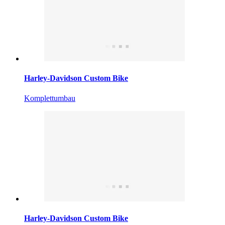
Harley-Davidson Custom Bike
Komplettumbau
Harley-Davidson Custom Bike