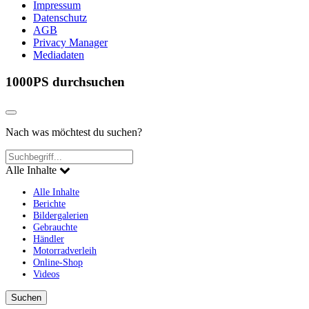
Impressum
Datenschutz
AGB
Privacy Manager
Mediadaten
1000PS durchsuchen
Nach was möchtest du suchen?
Alle Inhalte
Alle Inhalte
Berichte
Bildergalerien
Gebrauchte
Händler
Motorradverleih
Online-Shop
Videos
Suchen