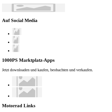
Auf Social Media
1000PS Marktplatz-Apps
Jetzt downloaden und kaufen, beobachten und verkaufen.
Motorrad Links