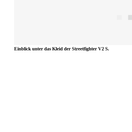
Einblick unter das Kleid der Streetfighter V2 S.