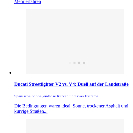
Mehr erfahren
Ducati Streetfighter V2 vs. V4: Duell auf der Landstraße
Spanische Sonne, endlose Kurven und zwei Extreme
Die Bedingungen waren ideal: Sonne, trockener Asphalt und
kurvige Straßen...