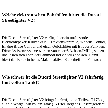
Welche elektronischen Fahrhilfen bietet die Ducati
Streetfighter V2?
Die Ducati Streetfighter V2 verfügt über ein umfassendes
Elektronikpaket: Kurven-ABS, Traktionskontrolle, Wheelie Control,
Engine Brake Control und einen Quickshifter mit Blipper-Funktion.
Diese Assistenzsysteme werden von einer 6-Achsen-IMU gesteuert
und lassen sich über vier Fahrmodi individuell anpassen. Damit
bietet das Bike ein hohes Maß an aktiver Sicherheit und Fahrspaß.
Wie schwer ist die Ducati Streetfighter V2 fahrfertig
(mit vollem Tank)?
Die Ducati Streetfighter V2 bringt fahrfertig ohne Treibstoff 178 kg
auf die Waage. Mit vollem Tank (15 Liter) liegt das Gesamtgewicht