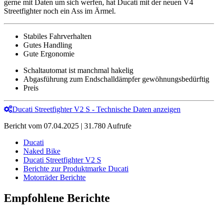
gerne mit Daten um sich werfen, hat Ducati mit der neuen V4
Streetfighter noch ein Ass im Ärmel.
Stabiles Fahrverhalten
Gutes Handling
Gute Ergonomie
Schaltautomat ist manchmal hakelig
Abgasführung zum Endschalldämpfer gewöhnungsbedürftig
Preis
Ducati Streetfighter V2 S - Technische Daten anzeigen
Bericht vom 07.04.2025 | 31.780 Aufrufe
Ducati
Naked Bike
Ducati Streetfighter V2 S
Berichte zur Produktmarke Ducati
Motorräder Berichte
Empfohlene Berichte