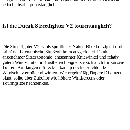
jedoch absolut praxistauglich.
Ist die Ducati Streetfighter V2 tourentauglich?
Die Streetfighter V2 ist als sportliches Naked Bike konzipiert und
primär auf dynamische Straßenfahrten ausgerichtet. Dank
angenehmer Sitzergonomie, entspannter Kniewinkel und relativ
gutem Windschutz im Brustbereich eignet sie sich auch für kürzere
Touren. Auf längeren Strecken kann jedoch der fehlende
Windschutz ermüdend wirken. Wer regelmäßig längere Distanzen
plant, sollte über Zubehör wie höhere Windscreens oder
Touringsitze nachdenken.