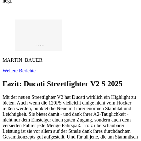
liegt.
MARTIN_BAUER
Weitere Berichte
Fazit: Ducati Streetfighter V2 S 2025
Mit der neuen Streetfighter V2 hat Ducati wirklich ein Highlight zu
bieten. Auch wenn die 120PS vielleicht einige nicht vom Hocker
reißen werden, punktet die Neue mit ihrer enormen Stabilität und
Leichtigkeit. Sie bietet damit - und dank ihrer A2-Tauglichkeit -
nicht nur dem Einsteiger einen guten Zugang, sondern auch dem
versierten Fahrer jede Menge Fahrspaß. Trotz überschaubarer
Leistung ist sie vor allem auf der Straße dank ihres durchdachten
Gesamtkonzepts gut aufgestellt. Und für all jene, die am Stammtisch