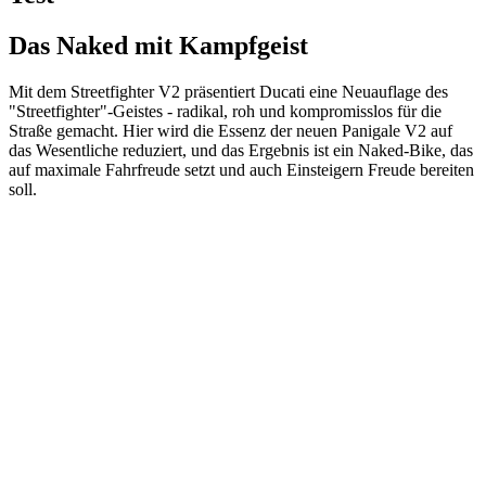
Das Naked mit Kampfgeist
Mit dem Streetfighter V2 präsentiert Ducati eine Neuauflage des
"Streetfighter"-Geistes - radikal, roh und kompromisslos für die
Straße gemacht. Hier wird die Essenz der neuen Panigale V2 auf
das Wesentliche reduziert, und das Ergebnis ist ein Naked-Bike, das
auf maximale Fahrfreude setzt und auch Einsteigern Freude bereiten
soll.