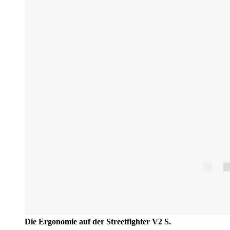
Die Ergonomie auf der Streetfighter V2 S.