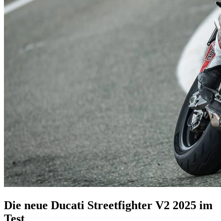
Die neue Ducati Streetfighter V2 2025 im
Test