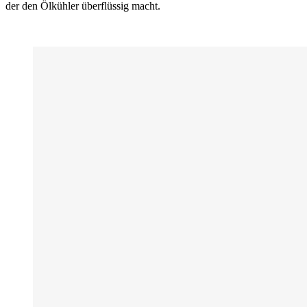
der den Ölkühler überflüssig macht.