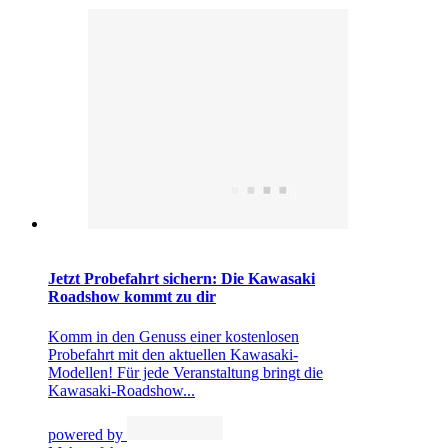
Jetzt Probefahrt sichern: Die Kawasaki
Roadshow kommt zu dir
Komm in den Genuss einer kostenlosen
Probefahrt mit den aktuellen Kawasaki-
Modellen! Für jede Veranstaltung bringt die
Kawasaki-Roadshow...
powered by