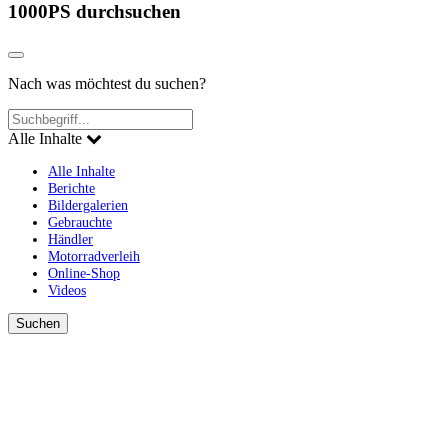
1000PS durchsuchen
Nach was möchtest du suchen?
Alle Inhalte
Alle Inhalte
Berichte
Bildergalerien
Gebrauchte
Händler
Motorradverleih
Online-Shop
Videos
Suchen