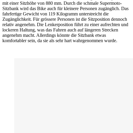
mit einer Sitzhöhe von 880 mm. Durch die schmale Supermoto-
Sitzbank wird das Bike auch für kleinere Personen zugänglich. Das
fahrfertige Gewicht von 119 Kilogramm unterstreicht die
Zugänglichkeit. Für grössere Personen ist die Sitzposition dennoch
relativ angenehm. Die Lenkerposition führt zu einer aufrechten und
lockeren Haltung, was das Fahren auch auf längeren Strecken
angenehm macht. Allerdings könnte die Sitzbank etwas
komfortabler sein, da sie als sehr hart wahrgenommen wurde.