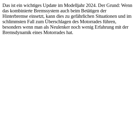
Das ist ein wichtiges Update im Modelljahr 2024. Der Grund: Wenn
das kombinierte Bremssystem auch beim Betätigen der
Hinterbremse einsetzt, kann dies zu gefährlichen Situationen und im
schlimmsten Fall zum Überschlagen des Motorrades führen,
besonders wenn man als Neulenker noch wenig Erfahrung mit der
Bremsdynamik eines Motorrades hat.