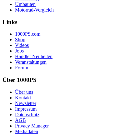
Umbauten
Motorrad-Vergleich
Links
1000PS.com
Shop
Videos
Jobs
Händler Neuheiten
Veranstaltungen
Forum
Über 1000PS
Über uns
Kontakt
Newsletter
Impressum
Datenschutz
AGB
Privacy Manager
Mediadaten