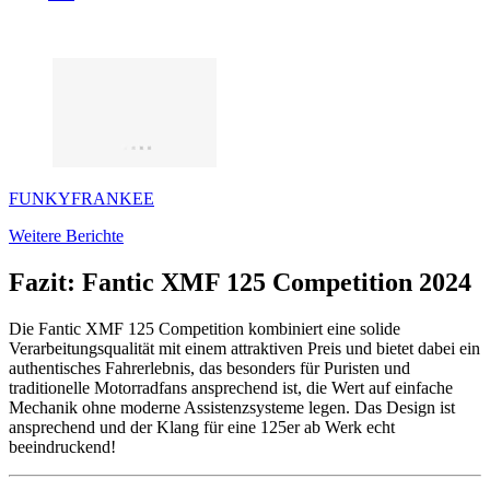
FUNKYFRANKEE
Weitere Berichte
Fazit: Fantic XMF 125 Competition 2024
Die Fantic XMF 125 Competition kombiniert eine solide
Verarbeitungsqualität mit einem attraktiven Preis und bietet dabei ein
authentisches Fahrerlebnis, das besonders für Puristen und
traditionelle Motorradfans ansprechend ist, die Wert auf einfache
Mechanik ohne moderne Assistenzsysteme legen. Das Design ist
ansprechend und der Klang für eine 125er ab Werk echt
beeindruckend!