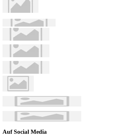
Auf Social Media