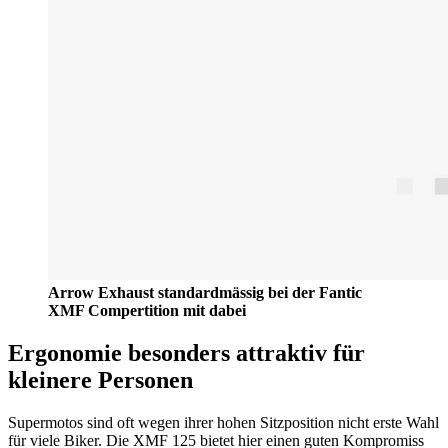
Arrow Exhaust standardmässig bei der Fantic
XMF Compertition mit dabei
Ergonomie besonders attraktiv für
kleinere Personen
Supermotos sind oft wegen ihrer hohen Sitzposition nicht erste Wahl
für viele Biker. Die XMF 125 bietet hier einen guten Kompromiss