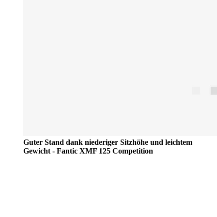
Guter Stand dank niederiger Sitzhöhe und leichtem
Gewicht - Fantic XMF 125 Competition