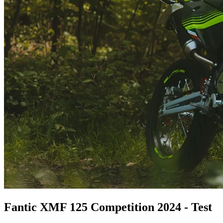
Fantic XMF 125 Competition 2024 - Test