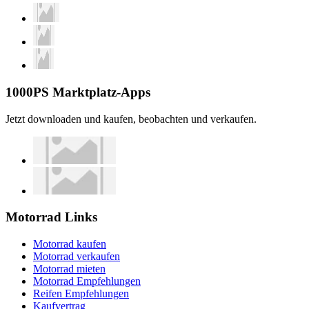
1000PS Marktplatz-Apps
Jetzt downloaden und kaufen, beobachten und verkaufen.
Motorrad Links
Motorrad kaufen
Motorrad verkaufen
Motorrad mieten
Motorrad Empfehlungen
Reifen Empfehlungen
Kaufvertrag