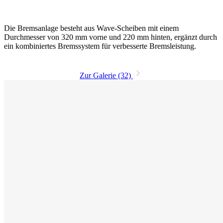
Die Bremsanlage besteht aus Wave-Scheiben mit einem
Durchmesser von 320 mm vorne und 220 mm hinten, ergänzt durch
ein kombiniertes Bremssystem für verbesserte Bremsleistung.
Zur Galerie (32)