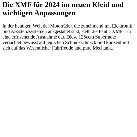
Die XMF für 2024 im neuen Kleid und
wichtigen Anpassungen
In der heutigen Welt der Motorräder, die zunehmend mit Elektronik
und Assistenzsystemen ausgestattet sind, stellt die Fantic XMF 125
eine erfrischende Ausnahme dar. Diese 125ccm Supermoto
verzichtet bewusst auf jeglichen Schnickschnack und konzentriert
sich auf das Wesentliche: Fahrfreude und pure Mechanik.