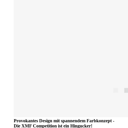
Provokantes Design mit spannendem Farbkonzept -
Die XMF Competition ist ein Hingucker!