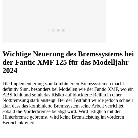
Wichtige Neuerung des Bremssystems bei
der Fantic XMF 125 für das Modelljahr
2024
Die Implementierung von kombinierten Bremssystemen macht
definitiv Sinn, besonders bei Modellen wie der Fantic XMF, wo ein
ABS fehlt und somit das Risiko auf blockierte Reifen in einer
Notbremsung stark ansteigt. Bei der Testfahrt wurde jedoch schnell
klar, dass das kombinierte Bremssystem seine Arbeit verrichtet,
sobald die Vorderbremse betätigt wird. Wird lediglich mit der
Hinterbremse gebremst, wird keine Bremsleistung im vorderen
Bereich aktiviert.