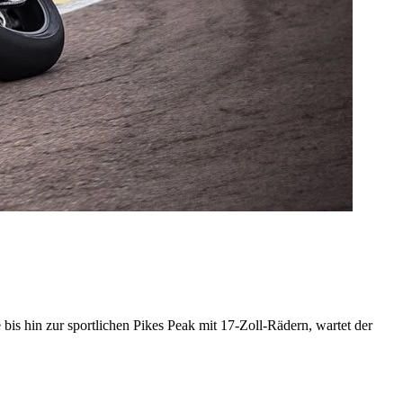
 bis hin zur sportlichen Pikes Peak mit 17-Zoll-Rädern, wartet der