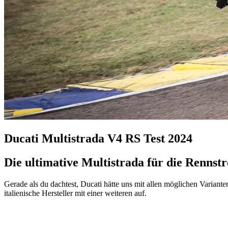
Ducati Multistrada V4 RS Test 2024
Die ultimative Multistrada für die Rennst
Gerade als du dachtest, Ducati hätte uns mit allen möglichen Variante
italienische Hersteller mit einer weiteren auf.