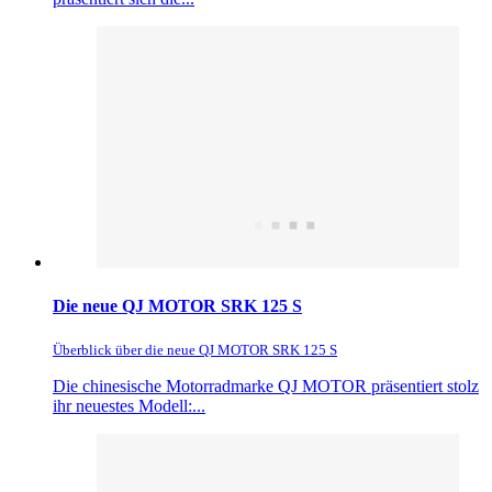
Die neue QJ MOTOR SRK 125 S
Überblick über die neue QJ MOTOR SRK 125 S
Die chinesische Motorradmarke QJ MOTOR präsentiert stolz
ihr neuestes Modell:...