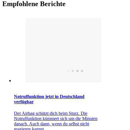
Empfohlene Berichte
Notruffunktion jetzt in Deutschland
verfügbar
Der Airbag schützt dich beim Sturz. Die
Notruffunktion kümmert sich um die Minuten
danach. Auch dann, wenn du selbst nicht
reagieren kannst.