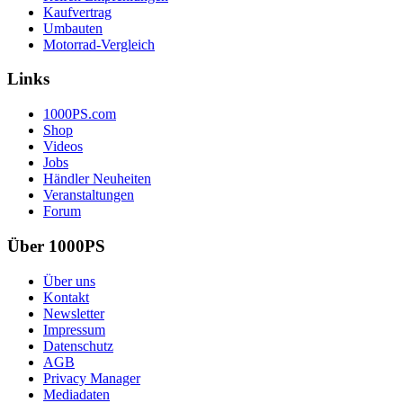
Kaufvertrag
Umbauten
Motorrad-Vergleich
Links
1000PS.com
Shop
Videos
Jobs
Händler Neuheiten
Veranstaltungen
Forum
Über 1000PS
Über uns
Kontakt
Newsletter
Impressum
Datenschutz
AGB
Privacy Manager
Mediadaten