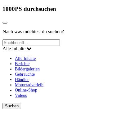
1000PS durchsuchen
Nach was möchtest du suchen?
Alle Inhalte
Alle Inhalte
Berichte
Bildergalerien
Gebrauchte
Händler
Motorradverleih
Online-Shop
Videos
Suchen