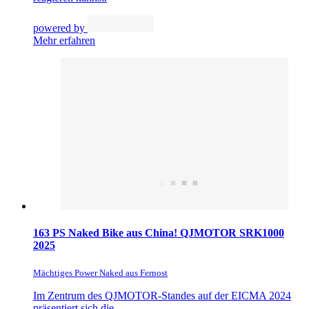
powered by
Mehr erfahren
163 PS Naked Bike aus China! QJMOTOR SRK1000
2025
Mächtiges Power Naked aus Fernost
Im Zentrum des QJMOTOR-Standes auf der EICMA 2024
präsentiert sich die...