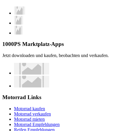
1000PS Marktplatz-Apps
Jetzt downloaden und kaufen, beobachten und verkaufen.
Motorrad Links
Motorrad kaufen
Motorrad verkaufen
Motorrad mieten
Motorrad Empfehlungen
Reifen Empfehlungen