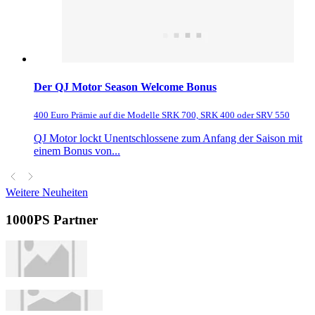
Der QJ Motor Season Welcome Bonus
400 Euro Prämie auf die Modelle SRK 700, SRK 400 oder SRV 550
QJ Motor lockt Unentschlossene zum Anfang der Saison mit
einem Bonus von...
Weitere Neuheiten
1000PS Partner