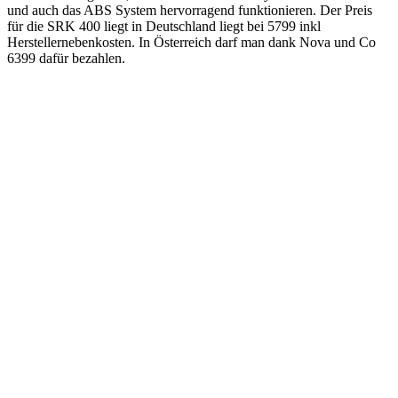
und auch das ABS System hervorragend funktionieren. Der Preis
für die SRK 400 liegt in Deutschland liegt bei 5799 inkl
Herstellernebenkosten. In Österreich darf man dank Nova und Co
6399 dafür bezahlen.