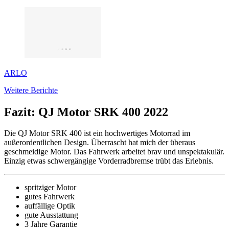
ARLO
Weitere Berichte
Fazit: QJ Motor SRK 400 2022
Die QJ Motor SRK 400 ist ein hochwertiges Motorrad im
außerordentlichen Design. Überrascht hat mich der überaus
geschmeidige Motor. Das Fahrwerk arbeitet brav und unspektakulär.
Einzig etwas schwergängige Vorderradbremse trübt das Erlebnis.
spritziger Motor
gutes Fahrwerk
auffällige Optik
gute Ausstattung
3 Jahre Garantie