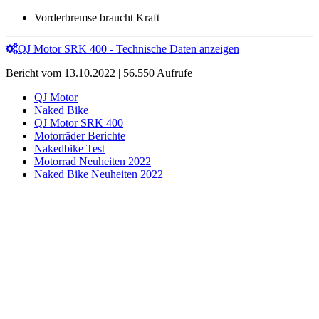
Vorderbremse braucht Kraft
QJ Motor SRK 400 - Technische Daten anzeigen
Bericht vom 13.10.2022 | 56.550 Aufrufe
QJ Motor
Naked Bike
QJ Motor SRK 400
Motorräder Berichte
Nakedbike Test
Motorrad Neuheiten 2022
Naked Bike Neuheiten 2022