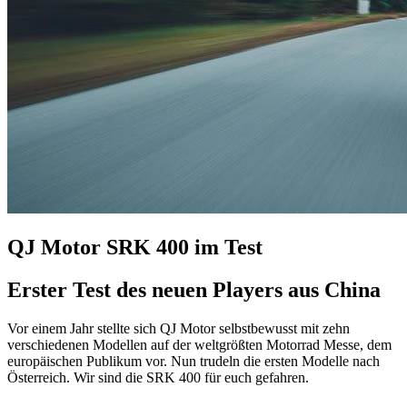
QJ Motor SRK 400 im Test
Erster Test des neuen Players aus China
Vor einem Jahr stellte sich QJ Motor selbstbewusst mit zehn
verschiedenen Modellen auf der weltgrößten Motorrad Messe, dem
europäischen Publikum vor. Nun trudeln die ersten Modelle nach
Österreich. Wir sind die SRK 400 für euch gefahren.