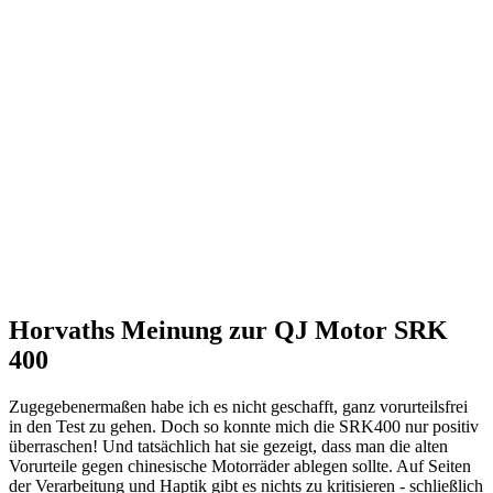
Horvaths Meinung zur QJ Motor SRK
400
Zugegebenermaßen habe ich es nicht geschafft, ganz vorurteilsfrei
in den Test zu gehen. Doch so konnte mich die SRK400 nur positiv
überraschen! Und tatsächlich hat sie gezeigt, dass man die alten
Vorurteile gegen chinesische Motorräder ablegen sollte. Auf Seiten
der Verarbeitung und Haptik gibt es nichts zu kritisieren - schließlich