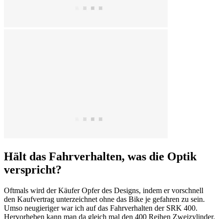
Hält das Fahrverhalten, was die Optik
verspricht?
Oftmals wird der Käufer Opfer des Designs, indem er vorschnell
den Kaufvertrag unterzeichnet ohne das Bike je gefahren zu sein.
Umso neugieriger war ich auf das Fahrverhalten der SRK 400.
Hervorheben kann man da gleich mal den 400 Reihen Zweizylinder.