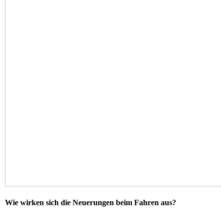
Wie wirken sich die Neuerungen beim Fahren aus?