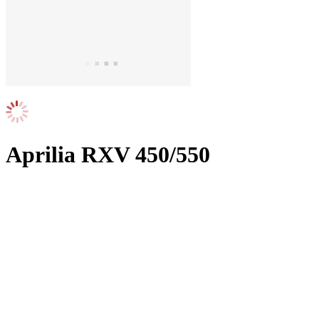
Aprilia RXV 450/550