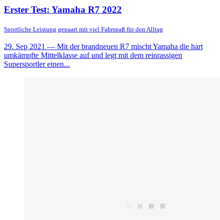
Erster Test: Yamaha R7 2022
Sportliche Leistung gepaart mit viel Fahrspaß für den Alltag
29. Sep 2021
— Mit der brandneuen R7 mischt Yamaha die hart
umkämpfte Mittelklasse auf und legt mit dem reinrassigen
Supersportler einen...