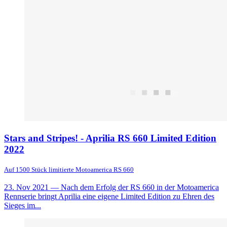
Stars and Stripes! - Aprilia RS 660 Limited Edition
2022
Auf 1500 Stück limitierte Motoamerica RS 660
23. Nov 2021
— Nach dem Erfolg der RS 660 in der Motoamerica
Rennserie bringt Aprilia eine eigene Limited Edition zu Ehren des
Sieges im...