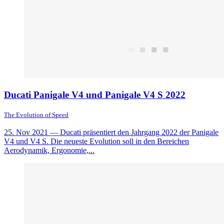
Ducati Panigale V4 und Panigale V4 S 2022
The Evolution of Speed
25. Nov 2021
— Ducati präsentiert den Jahrgang 2022 der Panigale
V4 und V4 S. Die neueste Evolution soll in den Bereichen
Aerodynamik, Ergonomie,...