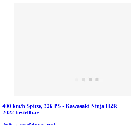
400 km/h Spitze, 326 PS - Kawasaki Ninja H2R
2022 bestellbar
Die Kompressor-Rakete ist zurück