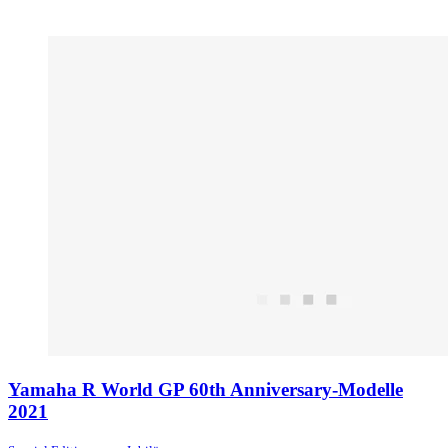
Yamaha R World GP 60th Anniversary-Modelle
2021