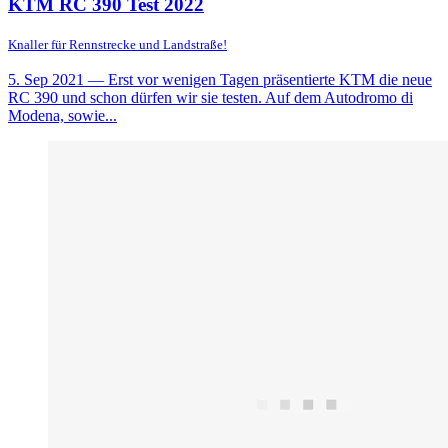
KTM RC 390 Test 2022
Knaller für Rennstrecke und Landstraße!
5. Sep 2021
— Erst vor wenigen Tagen präsentierte KTM die neue
RC 390 und schon dürfen wir sie testen. Auf dem Autodromo di
Modena, sowie...