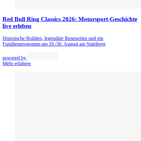
Red Bull Ring Classics 2026: Motorsport-Geschichte
live erleben
Historische Boliden, legendäre Rennserien und ein
Familienprogramm am 29./30. August am Spielberg
powered by
Mehr erfahren