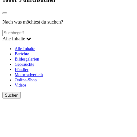
Nach was möchtest du suchen?
Alle Inhalte
Alle Inhalte
Berichte
Bildergalerien
Gebrauchte
Händler
Motorradverleih
Online-Shop
Videos
Suchen