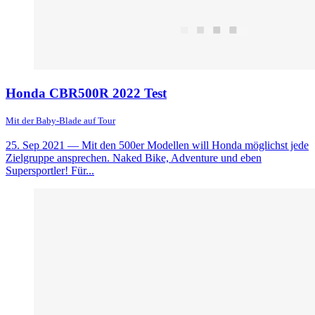
Honda CBR500R 2022 Test
Mit der Baby-Blade auf Tour
25. Sep 2021
— Mit den 500er Modellen will Honda möglichst jede
Zielgruppe ansprechen. Naked Bike, Adventure und eben
Supersportler! Für...