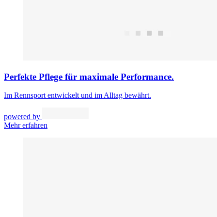
Perfekte Pflege für maximale Performance.
Im Rennsport entwickelt und im Alltag bewährt.
powered by
Mehr erfahren