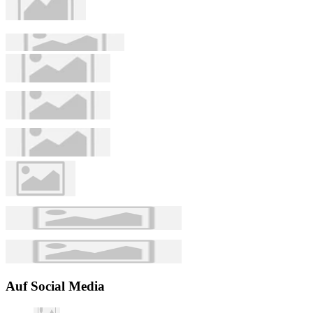
Auf Social Media