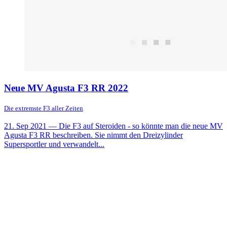
Neue MV Agusta F3 RR 2022
Die extremste F3 aller Zeiten
21. Sep 2021
— Die F3 auf Steroiden - so könnte man die neue MV
Agusta F3 RR beschreiben. Sie nimmt den Dreizylinder
Supersportler und verwandelt...