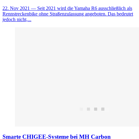
22. Nov 2021
— Seit 2021 wird die Yamaha R6 ausschließlich als
Rennstreckenbike ohne Straßenzulassung angeboten. Das bedeutet
jedoch nicht,...
Smarte CHIGEE-Systeme bei MH Carbon