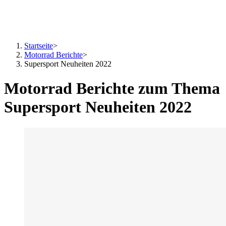
Startseite
>
Motorrad Berichte
>
Supersport Neuheiten 2022
Motorrad Berichte zum Thema
Supersport Neuheiten 2022