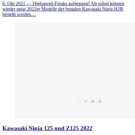
6. Okt 2021
— Highspeed-Freaks aufgepasst! Ab sofort können
wieder neue 2022er Modelle der brutalen Kawasaki Ninja H2R
bestellt werden....
Kawasaki Ninja 125 und Z125 2022