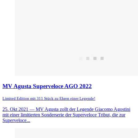
MV Agusta Superveloce AGO 2022
Limited Edition mit 311 Stück zu Ehren einer Legende!
25. Okt 2021
— MV Agusta zollt der Legende Giacomo Agostini
mit einer limitierten Sonderserie der Superveloce Tribut, die zur
Superveloce...