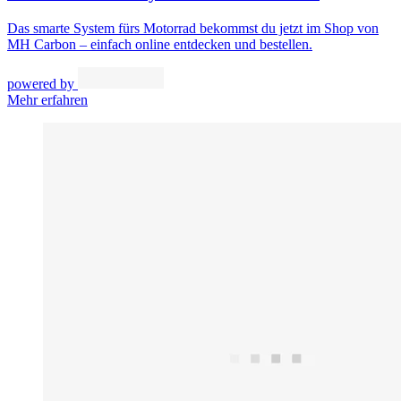
Das smarte System fürs Motorrad bekommst du jetzt im Shop von
MH Carbon – einfach online entdecken und bestellen.
powered by
Mehr erfahren