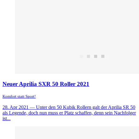
Neuer Aprilia SXR 50 Roller 2021
Komfort statt Sport!
28. Apr 2021
— Unter den 50 Kubik Rollern galt der Aprilia SR 50
als Legende, doch nun muss er Platz schaffen, denn sein Nachfolger
ist...