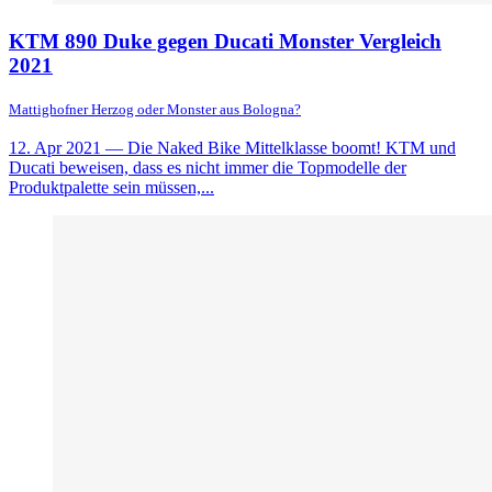
KTM 890 Duke gegen Ducati Monster Vergleich
2021
Mattighofner Herzog oder Monster aus Bologna?
12. Apr 2021
— Die Naked Bike Mittelklasse boomt! KTM und
Ducati beweisen, dass es nicht immer die Topmodelle der
Produktpalette sein müssen,...