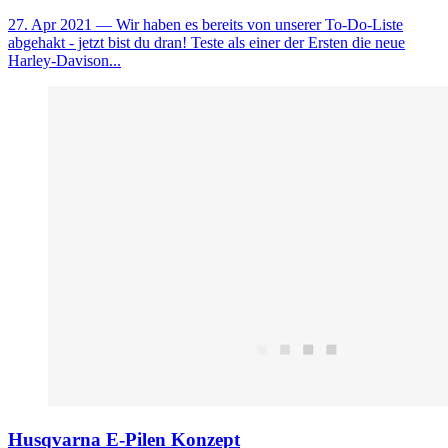
27. Apr 2021
— Wir haben es bereits von unserer To-Do-Liste
abgehakt - jetzt bist du dran! Teste als einer der Ersten die neue
Harley-Davison...
Husqvarna E-Pilen Konzept