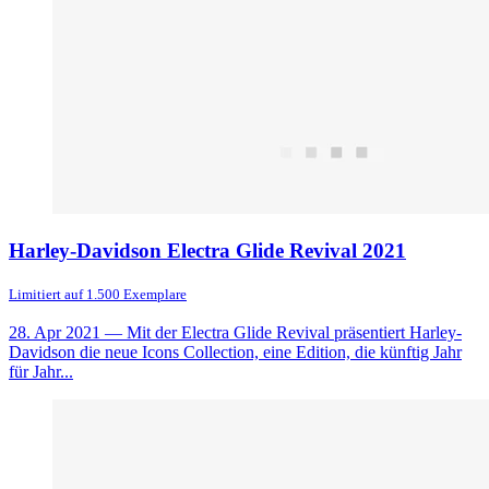
Harley-Davidson Electra Glide Revival 2021
Limitiert auf 1.500 Exemplare
28. Apr 2021
— Mit der Electra Glide Revival präsentiert Harley-
Davidson die neue Icons Collection, eine Edition, die künftig Jahr
für Jahr...