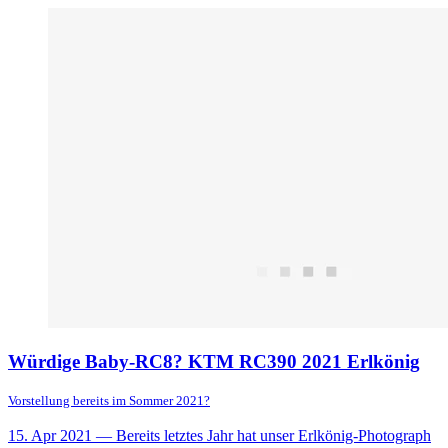
Würdige Baby-RC8? KTM RC390 2021 Erlkönig
Vorstellung bereits im Sommer 2021?
15. Apr 2021
— Bereits letztes Jahr hat unser Erlkönig-Photograph