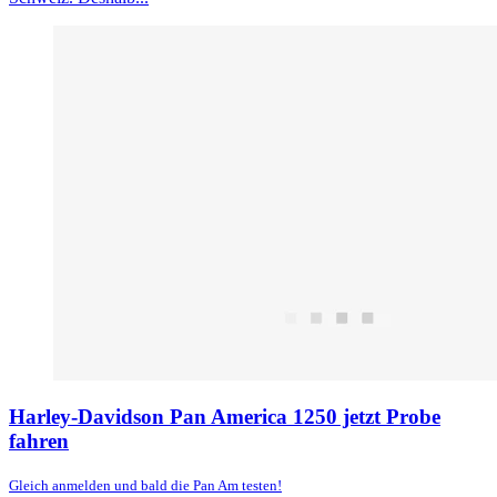
Harley-Davidson Pan America 1250 jetzt Probe
fahren
Gleich anmelden und bald die Pan Am testen!