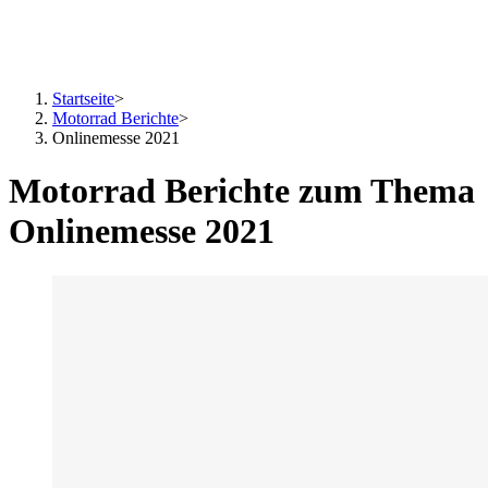
Startseite
>
Motorrad Berichte
>
Onlinemesse 2021
Motorrad Berichte zum Thema
Onlinemesse 2021