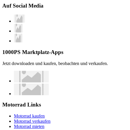
Auf Social Media
1000PS Marktplatz-Apps
Jetzt downloaden und kaufen, beobachten und verkaufen.
Motorrad Links
Motorrad kaufen
Motorrad verkaufen
Motorrad mieten