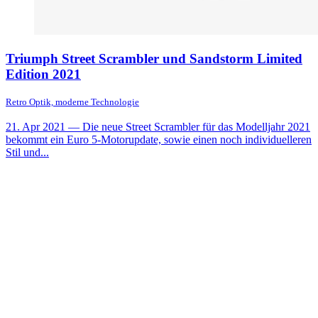
Triumph Street Scrambler und Sandstorm Limited
Edition 2021
Retro Optik, moderne Technologie
21. Apr 2021
— Die neue Street Scrambler für das Modelljahr 2021
bekommt ein Euro 5-Motorupdate, sowie einen noch individuelleren
Stil und...