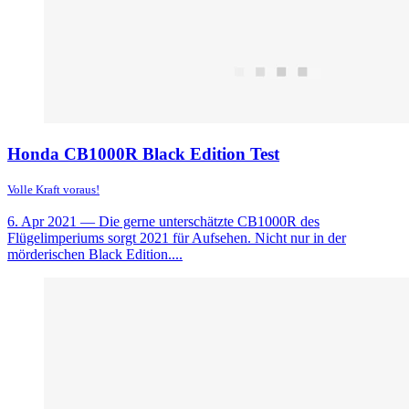
Honda CB1000R Black Edition Test
Volle Kraft voraus!
6. Apr 2021
— Die gerne unterschätzte CB1000R des
Flügelimperiums sorgt 2021 für Aufsehen. Nicht nur in der
mörderischen Black Edition....