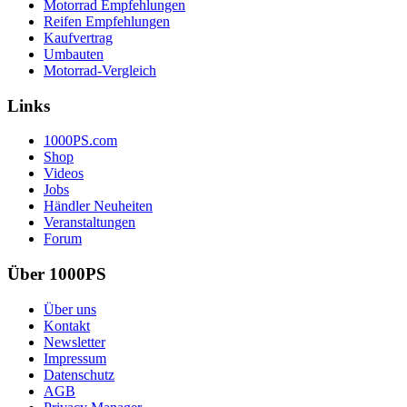
Motorrad Empfehlungen
Reifen Empfehlungen
Kaufvertrag
Umbauten
Motorrad-Vergleich
Links
1000PS.com
Shop
Videos
Jobs
Händler Neuheiten
Veranstaltungen
Forum
Über 1000PS
Über uns
Kontakt
Newsletter
Impressum
Datenschutz
AGB