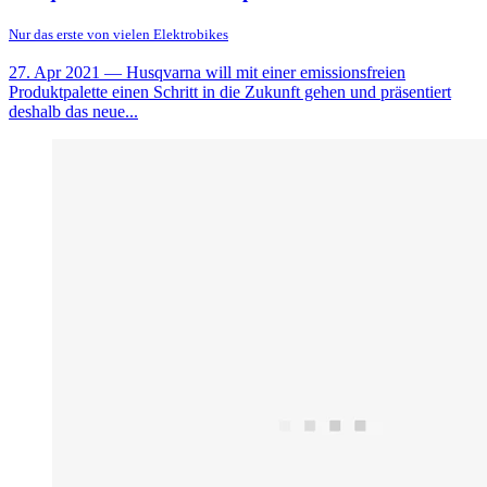
Nur das erste von vielen Elektrobikes
27. Apr 2021
— Husqvarna will mit einer emissionsfreien
Produktpalette einen Schritt in die Zukunft gehen und präsentiert
deshalb das neue...