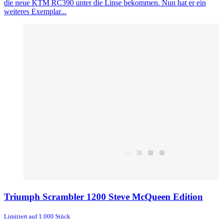
die neue KTM RC390 unter die Linse bekommen. Nun hat er ein
weiteres Exemplar...
Triumph Scrambler 1200 Steve McQueen Edition
Limitiert auf 1.000 Stück