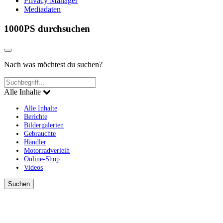
Privacy Manager
Mediadaten
1000PS durchsuchen
Nach was möchtest du suchen?
Alle Inhalte
Alle Inhalte
Berichte
Bildergalerien
Gebrauchte
Händler
Motorradverleih
Online-Shop
Videos
Suchen