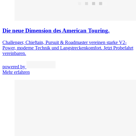
Die neue Dimension des American Touring.
Challenger, Chieftain, Pursuit & Roadmaster vereinen starke V2-
Power, moderne Technik und Langstreckenkomfort. Jetzt Probefahrt
vereinbaren.
powered by
Mehr erfahren