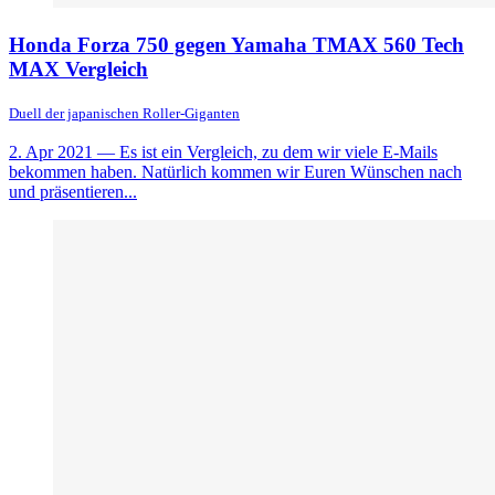
Honda Forza 750 gegen Yamaha TMAX 560 Tech
MAX Vergleich
Duell der japanischen Roller-Giganten
2. Apr 2021
— Es ist ein Vergleich, zu dem wir viele E-Mails
bekommen haben. Natürlich kommen wir Euren Wünschen nach
und präsentieren...