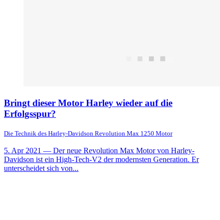
Bringt dieser Motor Harley wieder auf die
Erfolgsspur?
Die Technik des Harley-Davidson Revolution Max 1250 Motor
5. Apr 2021
— Der neue Revolution Max Motor von Harley-
Davidson ist ein High-Tech-V2 der modernsten Generation. Er
unterscheidet sich von...