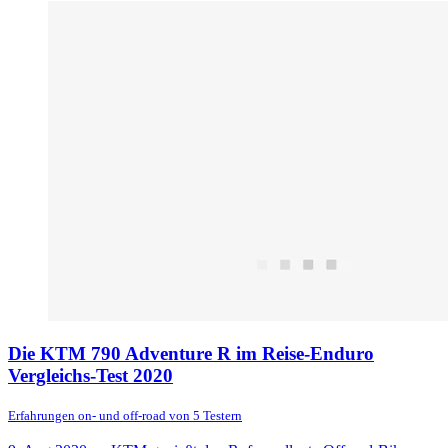
Die KTM 790 Adventure R im Reise-Enduro
Vergleichs-Test 2020
Erfahrungen on- und off-road von 5 Testern