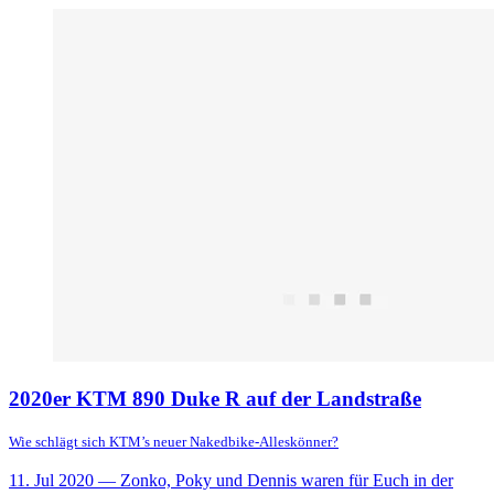
2020er KTM 890 Duke R auf der Landstraße
Wie schlägt sich KTM’s neuer Nakedbike-Alleskönner?
11. Jul 2020
— Zonko, Poky und Dennis waren für Euch in der