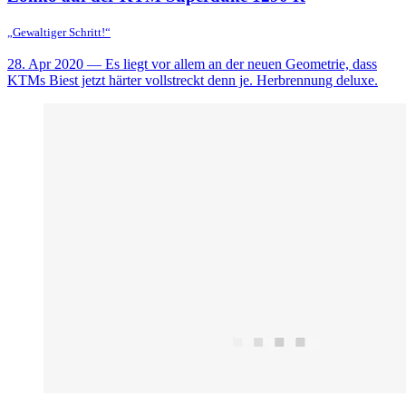
„Gewaltiger Schritt!“
28. Apr 2020
— Es liegt vor allem an der neuen Geometrie, dass
KTMs Biest jetzt härter vollstreckt denn je. Herbrennung deluxe.