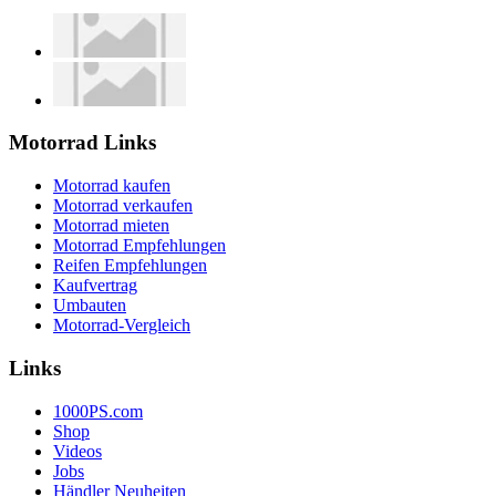
Motorrad Links
Motorrad kaufen
Motorrad verkaufen
Motorrad mieten
Motorrad Empfehlungen
Reifen Empfehlungen
Kaufvertrag
Umbauten
Motorrad-Vergleich
Links
1000PS.com
Shop
Videos
Jobs
Händler Neuheiten