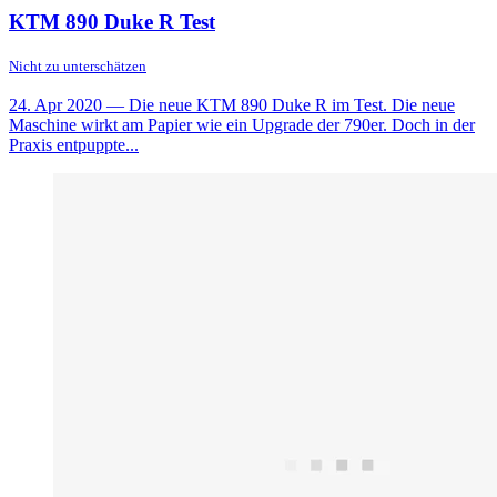
KTM 890 Duke R Test
Nicht zu unterschätzen
24. Apr 2020
— Die neue KTM 890 Duke R im Test. Die neue
Maschine wirkt am Papier wie ein Upgrade der 790er. Doch in der
Praxis entpuppte...