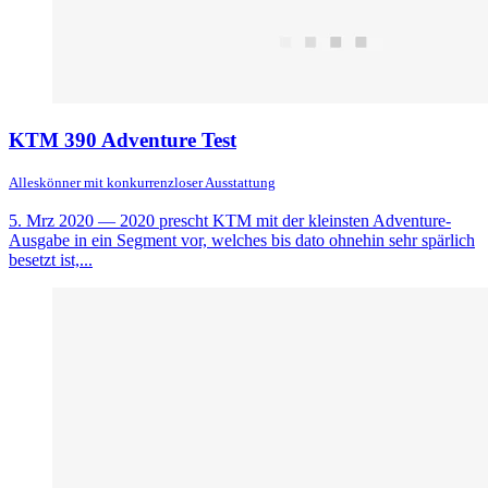
KTM 390 Adventure Test
Alleskönner mit konkurrenzloser Ausstattung
5. Mrz 2020
— 2020 prescht KTM mit der kleinsten Adventure-
Ausgabe in ein Segment vor, welches bis dato ohnehin sehr spärlich
besetzt ist,...