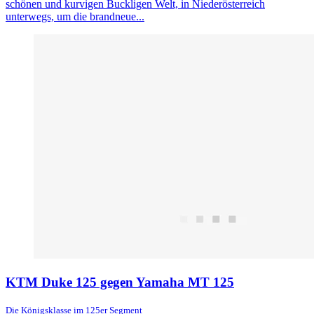
schönen und kurvigen Buckligen Welt, in Niederösterreich
unterwegs, um die brandneue...
KTM Duke 125 gegen Yamaha MT 125
Die Königsklasse im 125er Segment