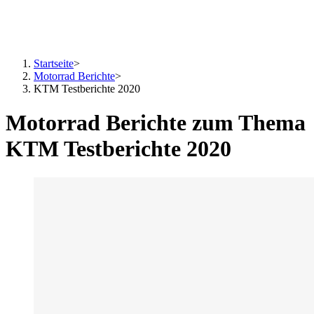
Startseite
>
Motorrad Berichte
>
KTM Testberichte 2020
Motorrad Berichte zum Thema
KTM Testberichte 2020