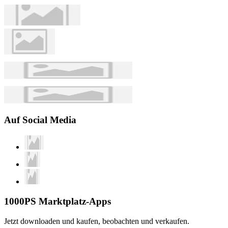
Auf Social Media
1000PS Marktplatz-Apps
Jetzt downloaden und kaufen, beobachten und verkaufen.