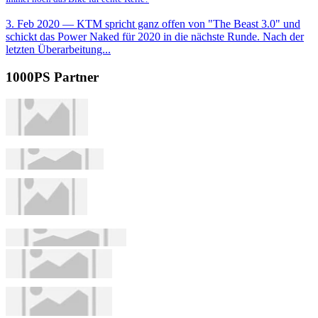
3. Feb 2020
— KTM spricht ganz offen von "The Beast 3.0" und
schickt das Power Naked für 2020 in die nächste Runde. Nach der
letzten Überarbeitung...
1000PS Partner