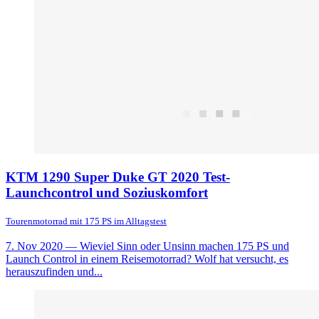
KTM 1290 Super Duke GT 2020 Test-
Launchcontrol und Soziuskomfort
Tourenmotorrad mit 175 PS im Alltagstest
7. Nov 2020
— Wieviel Sinn oder Unsinn machen 175 PS und
Launch Control in einem Reisemotorrad? Wolf hat versucht, es
herauszufinden und...