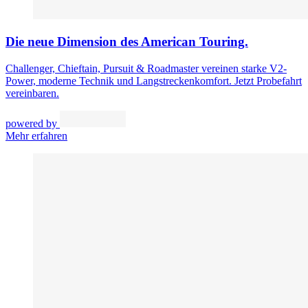
Die neue Dimension des American Touring.
Challenger, Chieftain, Pursuit & Roadmaster vereinen starke V2-
Power, moderne Technik und Langstreckenkomfort. Jetzt Probefahrt
vereinbaren.
powered by
Mehr erfahren