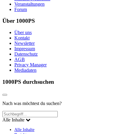
Veranstaltungen
Forum
Über 1000PS
Über uns
Kontakt
Newsletter
Impressum
Datenschutz
AGB
Privacy Manager
Mediadaten
1000PS durchsuchen
Nach was möchtest du suchen?
Alle Inhalte
Alle Inhalte