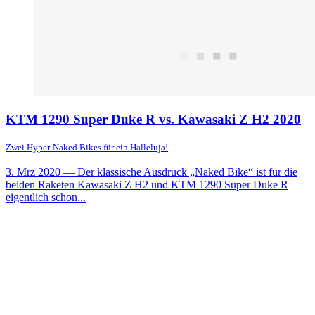
KTM 1290 Super Duke R vs. Kawasaki Z H2 2020
Zwei Hyper-Naked Bikes für ein Halleluja!
3. Mrz 2020
— Der klassische Ausdruck „Naked Bike“ ist für die
beiden Raketen Kawasaki Z H2 und KTM 1290 Super Duke R
eigentlich schon...