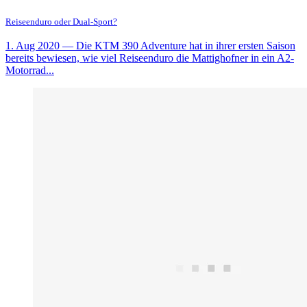
Reiseenduro oder Dual-Sport?
1. Aug 2020
— Die KTM 390 Adventure hat in ihrer ersten Saison
bereits bewiesen, wie viel Reiseenduro die Mattighofner in ein A2-
Motorrad...