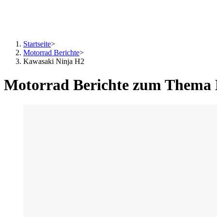
Startseite
>
Motorrad Berichte
>
Kawasaki Ninja H2
Motorrad Berichte zum Thema 