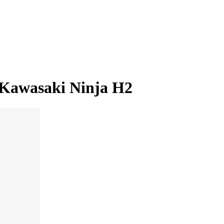
Kawasaki Ninja H2