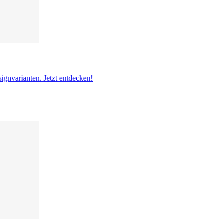
signvarianten. Jetzt entdecken!