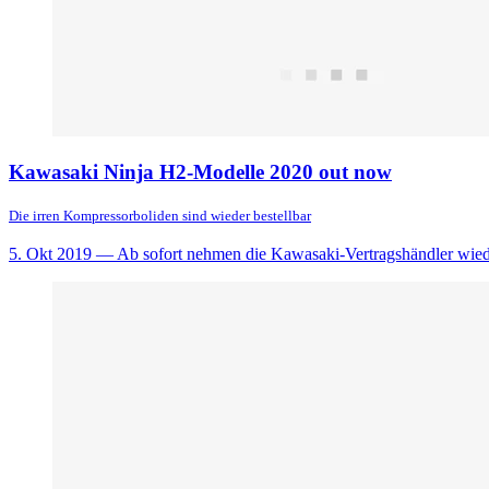
Kawasaki Ninja H2-Modelle 2020 out now
Die irren Kompressorboliden sind wieder bestellbar
5. Okt 2019
— Ab sofort nehmen die Kawasaki-Vertragshändler wiede