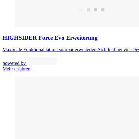
HIGHSIDER Force Evo Erweiterung
Maximale Funktionalität mit spürbar erweiterten Sichtfeld bei vier De
powered by
Mehr erfahren