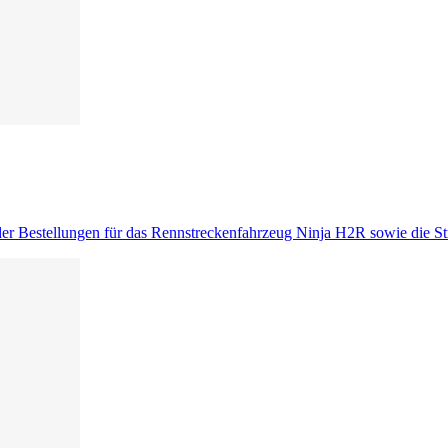
r Bestellungen für das Rennstreckenfahrzeug Ninja H2R sowie die Str