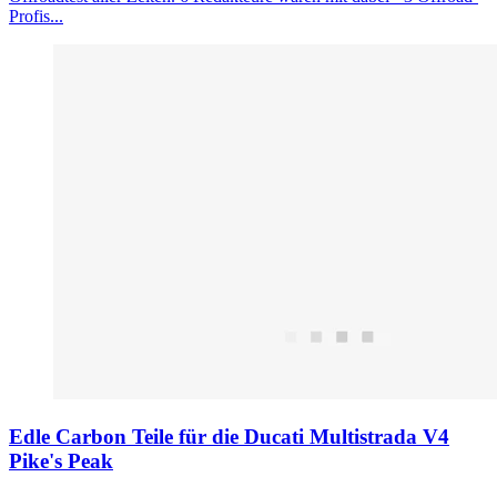
Profis...
Edle Carbon Teile für die Ducati Multistrada V4
Pike's Peak