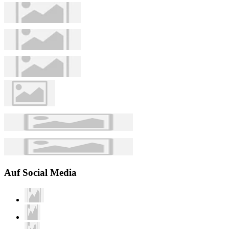
Auf Social Media