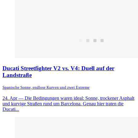
Ducati Streetfighter V2 vs. V4: Duell auf der
Landstraße
Spanische Sonne, endlose Kurven und zwei Extreme
24. Apr
— Die Bedingungen waren ideal: Sonne, trockener Asphalt
und kurvige Straßen rund um Barcelona. Genau hier traten die
Ducati...