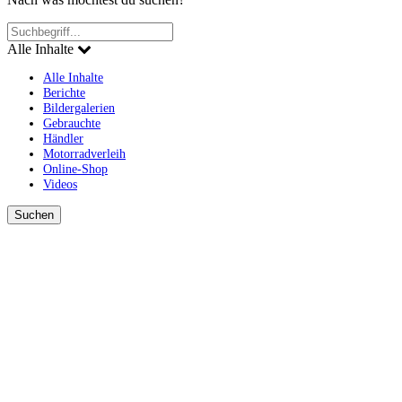
Alle Inhalte
Alle Inhalte
Berichte
Bildergalerien
Gebrauchte
Händler
Motorradverleih
Online-Shop
Videos
Suchen