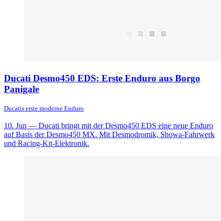
Ducati Desmo450 EDS: Erste Enduro aus Borgo
Panigale
Ducatis erste moderne Enduro
10. Jun
— Ducati bringt mit der Desmo450 EDS eine neue Enduro
auf Basis der Desmo450 MX. Mit Desmodromik, Showa-Fahrwerk
und Racing-Kit-Elektronik.