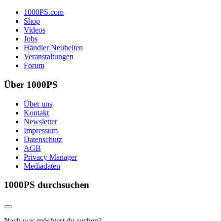
1000PS.com
Shop
Videos
Jobs
Händler Neuheiten
Veranstaltungen
Forum
Über 1000PS
Über uns
Kontakt
Newsletter
Impressum
Datenschutz
AGB
Privacy Manager
Mediadaten
1000PS durchsuchen
Nach was möchtest du suchen?