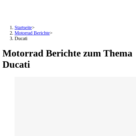
Startseite
>
Motorrad Berichte
>
Ducati
Motorrad Berichte zum Thema
Ducati