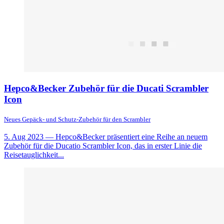
Hepco&Becker Zubehör für die Ducati Scrambler
Icon
Neues Gepäck- und Schutz-Zubehör für den Scrambler
5. Aug 2023
— Hepco&Becker präsentiert eine Reihe an neuem
Zubehör für die Ducatio Scrambler Icon, das in erster Linie die
Reisetauglichkeit...