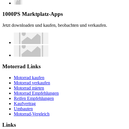
1000PS Marktplatz-Apps
Jetzt downloaden und kaufen, beobachten und verkaufen.
Motorrad Links
Motorrad kaufen
Motorrad verkaufen
Motorrad mieten
Motorrad Empfehlungen
Reifen Empfehlungen
Kaufvertrag
Umbauten
Motorrad-Vergleich
Links