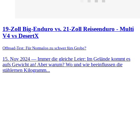
19-Zoll Big-Enduro vs. 21-Zoll Reiseenduro - Multi
V4 vs DesertX
Offroad-Test: Für Normalos zu schwer fürs Grobe?
15. Nov 2024
— Immer die gleiche Leier: Im Gelände kommt es
aufs Gewicht an! Aber warum? Wo und wie beeinflussen die
stählernen Kilogramm...