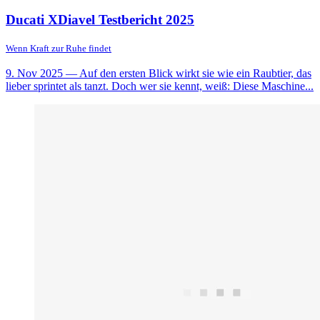
Ducati XDiavel Testbericht 2025
Wenn Kraft zur Ruhe findet
9. Nov 2025
— Auf den ersten Blick wirkt sie wie ein Raubtier, das
lieber sprintet als tanzt. Doch wer sie kennt, weiß: Diese Maschine...