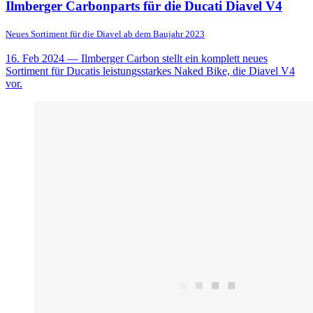
Ilmberger Carbonparts für die Ducati Diavel V4
Neues Sortiment für die Diavel ab dem Baujahr 2023
16. Feb 2024
— Ilmberger Carbon stellt ein komplett neues
Sortiment für Ducatis leistungsstarkes Naked Bike, die Diavel V4
vor.