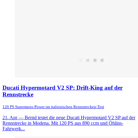
Ducati Hypermotard V2 SP: Drift-King auf der
Rennstrecke
120 PS Supermoto-Power im italienischen Rennstrecken-Test
21. Apr
— Bernd testet die neue Ducati Hypermotard V2 SP auf der
Rennstrecke in Modena. Mit 120 PS aus 890 ccm und Öhlins-
Fahrwerk...