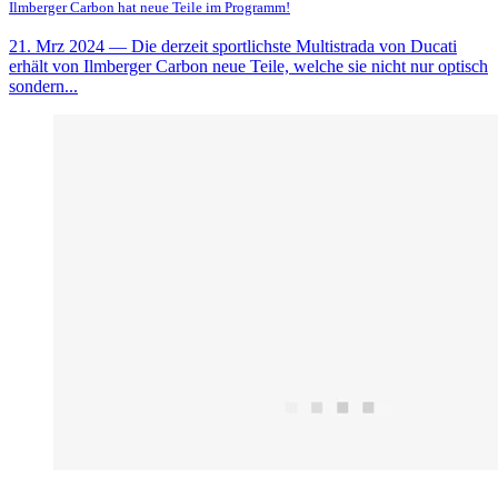
Ilmberger Carbon hat neue Teile im Programm!
21. Mrz 2024
— Die derzeit sportlichste Multistrada von Ducati
erhält von Ilmberger Carbon neue Teile, welche sie nicht nur optisch
sondern...