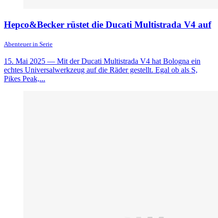
Hepco&Becker rüstet die Ducati Multistrada V4 auf
Abenteuer in Serie
15. Mai 2025
— Mit der Ducati Multistrada V4 hat Bologna ein
echtes Universalwerkzeug auf die Räder gestellt. Egal ob als S,
Pikes Peak,...