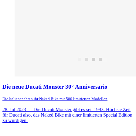
Die neue Ducati Monster 30° Anniversario
Die Italiener ehren ihr Naked Bike mit 500 limitierten Modellen
28. Jul 2023
— Die Ducati Monster gibt es seit 1993. Höchste Zeit
für Ducati also, das Naked Bike mit einer limitierten Special Edition
zu würdigen.