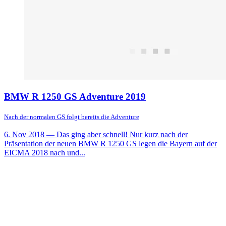
BMW R 1250 GS Adventure 2019
Nach der normalen GS folgt bereits die Adventure
6. Nov 2018
— Das ging aber schnell! Nur kurz nach der
Präsentation der neuen BMW R 1250 GS legen die Bayern auf der
EICMA 2018 nach und...