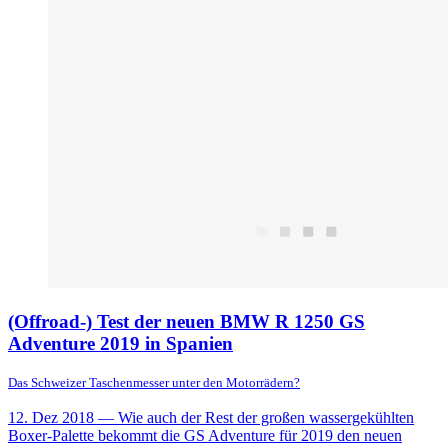
(Offroad-) Test der neuen BMW R 1250 GS
Adventure 2019 in Spanien
Das Schweizer Taschenmesser unter den Motorrädern?
12. Dez 2018
— Wie auch der Rest der großen wassergekühlten
Boxer-Palette bekommt die GS Adventure für 2019 den neuen