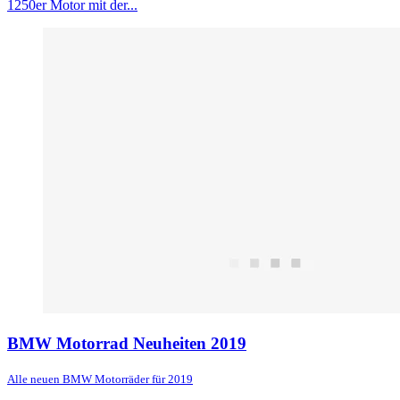
1250er Motor mit der...
BMW Motorrad Neuheiten 2019
Alle neuen BMW Motorräder für 2019