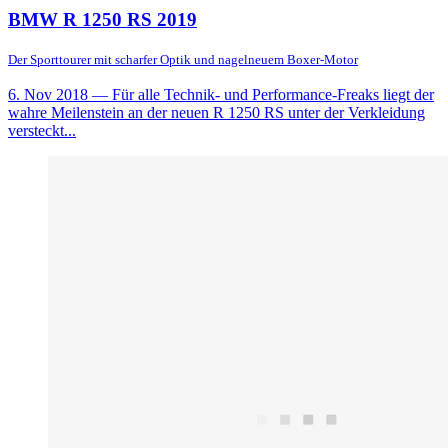
BMW R 1250 RS 2019
Der Sporttourer mit scharfer Optik und nagelneuem Boxer-Motor
6. Nov 2018
— Für alle Technik- und Performance-Freaks liegt der
wahre Meilenstein an der neuen R 1250 RS unter der Verkleidung
versteckt...