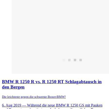
BMW R 1250 R vs. R 1250 RT Schlagabtausch in
den Bergen
Die leichteste gegen die schwerste Boxer-BMW!
6. Aug 2019
— Während die neue BMW R 1250 GS mit Pauken