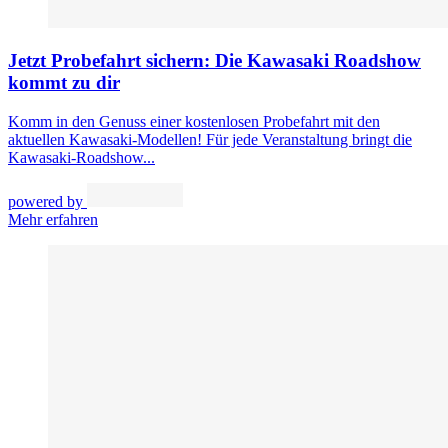
Jetzt Probefahrt sichern: Die Kawasaki Roadshow
kommt zu dir
Komm in den Genuss einer kostenlosen Probefahrt mit den
aktuellen Kawasaki-Modellen! Für jede Veranstaltung bringt die
Kawasaki-Roadshow...
powered by
Mehr erfahren