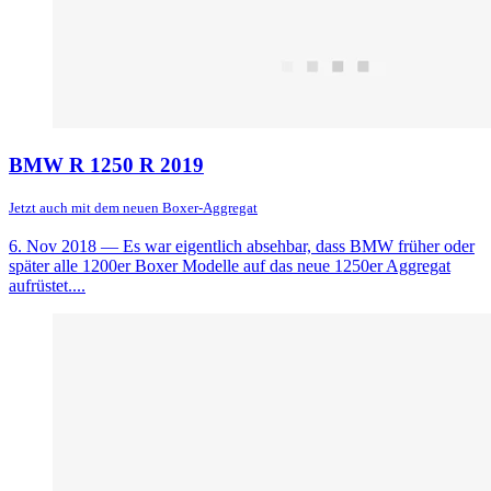
BMW R 1250 R 2019
Jetzt auch mit dem neuen Boxer-Aggregat
6. Nov 2018
— Es war eigentlich absehbar, dass BMW früher oder
später alle 1200er Boxer Modelle auf das neue 1250er Aggregat
aufrüstet....