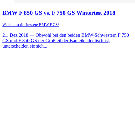
BMW F 850 GS vs. F 750 GS Wintertest 2018
Welche ist die bessere BMW F GS?
21. Dez 2018
— Obwohl bei den beiden BMW-Schwestern F 750
GS und F 850 GS der Großteil der Bauteile identisch ist,
unterscheiden sie sich...