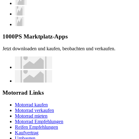
1000PS Marktplatz-Apps
Jetzt downloaden und kaufen, beobachten und verkaufen.
Motorrad Links
Motorrad kaufen
Motorrad verkaufen
Motorrad mieten
Motorrad Empfehlungen
Reifen Empfehlungen
Kaufvertrag
Umbauten