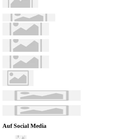
Auf Social Media