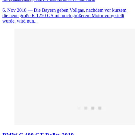
6. Nov 2018
— Die Bayern geben Vollgas, nachdem vor kurzem
die neue große R 1250 GS mit noch größerem Motor vorgestellt
wurde, wird nun...