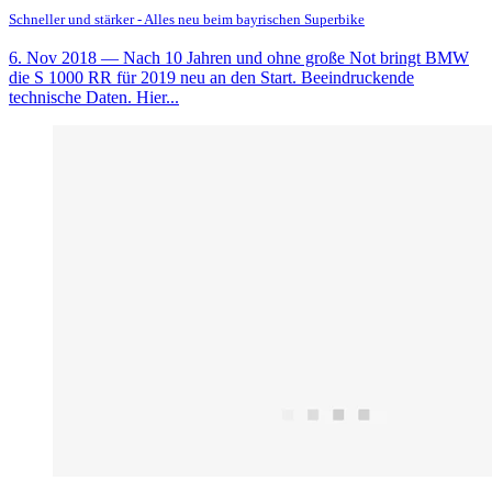
Schneller und stärker - Alles neu beim bayrischen Superbike
6. Nov 2018
— Nach 10 Jahren und ohne große Not bringt BMW
die S 1000 RR für 2019 neu an den Start. Beeindruckende
technische Daten. Hier...