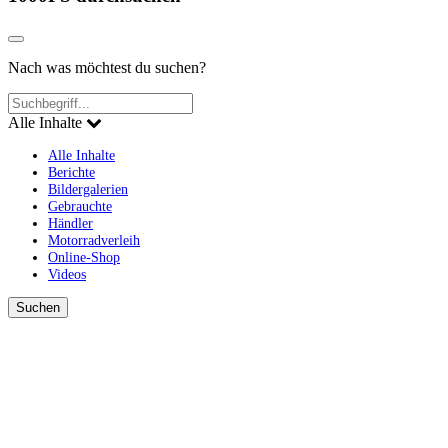
Nach was möchtest du suchen?
Alle Inhalte
Alle Inhalte
Berichte
Bildergalerien
Gebrauchte
Händler
Motorradverleih
Online-Shop
Videos
Suchen