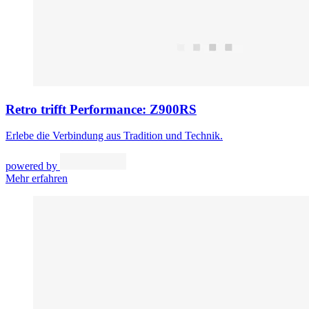
Retro trifft Performance: Z900RS
Erlebe die Verbindung aus Tradition und Technik.
powered by
Mehr erfahren