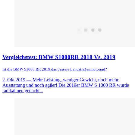
Vergleichstest: BMW S1000RR 2018 Vs. 2019
Ist die BMW S1000 RR 2019 das bessere Landstraßenmotorrad?
2. Okt 2019
— Mehr Leistung, weniger Gewicht, noch mehr
Ausstattung und noch agiler! Die 2019er BMW S 1000 RR wurde
radikal neu gedacht...