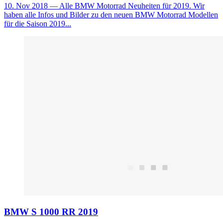
10. Nov 2018
— Alle BMW Motorrad Neuheiten für 2019. Wir
haben alle Infos und Bilder zu den neuen BMW Motorrad Modellen
für die Saison 2019...
BMW S 1000 RR 2019