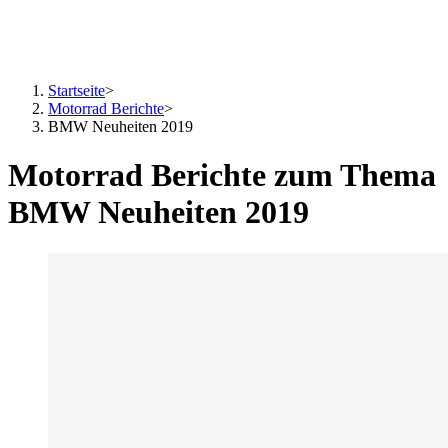
Startseite
>
Motorrad Berichte
>
BMW Neuheiten 2019
Motorrad Berichte zum Thema
BMW Neuheiten 2019