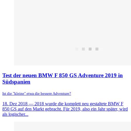
Test der neuen BMW F 850 GS Adventure 2019 in
Südspanien
Ist die "kleine" etwa die bessere Adventure?
18. Dez 2018
— 2018 wurde die komplett neu gestaltete BMW F
850 GS auf den Markt gebracht. Für 2019, also ein Jahr später, wird
als logischer...