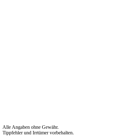
Alle Angaben ohne Gewähr.
Tippfehler und Irrtümer vorbehalten.