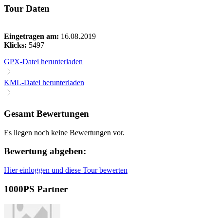
Tour Daten
Eingetragen am:
16.08.2019
Klicks:
5497
GPX-Datei herunterladen
KML-Datei herunterladen
Gesamt Bewertungen
Es liegen noch keine Bewertungen vor.
Bewertung abgeben:
Hier einloggen und diese Tour bewerten
1000PS Partner