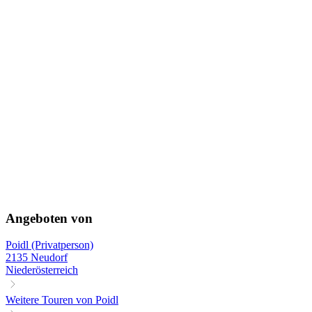
Angeboten von
Poidl (Privatperson)
2135 Neudorf
Niederösterreich
Weitere Touren von Poidl