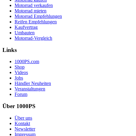
Motorrad verkaufen
Motorrad mieten
Motorrad Empfehlungen
Reifen Empfehlungen
Kaufvertrag
Umbauten
Motorrad-Vergleich
Links
1000PS.com
Shop
Videos
Jobs
Händler Neuheiten
Veranstaltungen
Forum
Über 1000PS
Über uns
Kontakt
Newsletter
Impressum