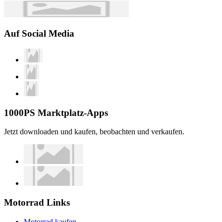
Auf Social Media
1000PS Marktplatz-Apps
Jetzt downloaden und kaufen, beobachten und verkaufen.
Motorrad Links
Motorrad kaufen