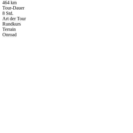
464 km
Tour-Dauer
8 Std.
Art der Tour
Rundkurs
Terrain
Onroad