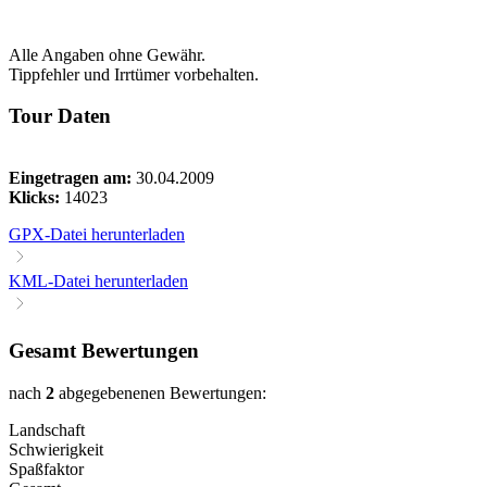
Alle Angaben ohne Gewähr.
Tippfehler und Irrtümer vorbehalten.
Tour Daten
Eingetragen am:
30.04.2009
Klicks:
14023
GPX-Datei herunterladen
KML-Datei herunterladen
Gesamt Bewertungen
nach
2
abgegebenenen Bewertungen:
Landschaft
Schwierigkeit
Spaßfaktor