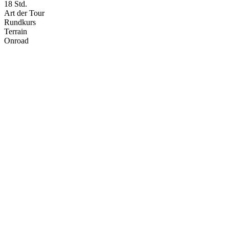
18 Std.
Art der Tour
Rundkurs
Terrain
Onroad