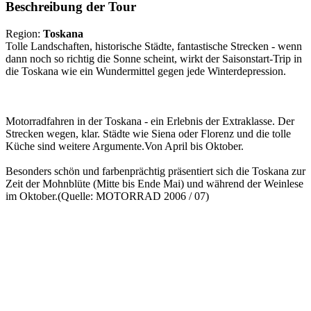
Beschreibung der Tour
Region:
Toskana
Tolle Landschaften, historische Städte, fantastische Strecken - wenn
dann noch so richtig die Sonne scheint, wirkt der Saisonstart-Trip in
die Toskana wie ein Wundermittel gegen jede Winterdepression.
Motorradfahren in der Toskana - ein Erlebnis der Extraklasse. Der
Strecken wegen, klar. Städte wie Siena oder Florenz und die tolle
Küche sind weitere Argumente.Von April bis Oktober.
Besonders schön und farbenprächtig präsentiert sich die Toskana zur
Zeit der Mohnblüte (Mitte bis Ende Mai) und während der Weinlese
im Oktober.(Quelle: MOTORRAD 2006 / 07)