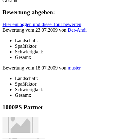
Gesamt
Bewertung abgeben:
Hier einloggen und diese Tour bewerten
Bewertung vom 23.07.2009 von
Der-Andi
Landschaft:
Spaßfaktor:
Schwierigkeit:
Gesamt:
Bewertung vom 18.07.2009 von
muster
Landschaft:
Spaßfaktor:
Schwierigkeit:
Gesamt:
1000PS Partner