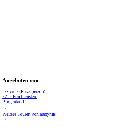
Angeboten von
nastynils (Privatperson)
7212 Forchtenstein
Burgenland
Weitere Touren von nastynils