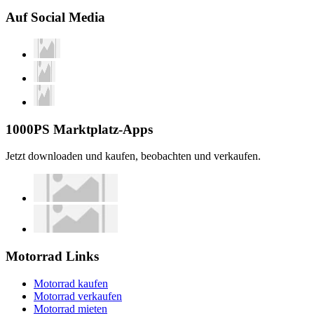
Auf Social Media
1000PS Marktplatz-Apps
Jetzt downloaden und kaufen, beobachten und verkaufen.
Motorrad Links
Motorrad kaufen
Motorrad verkaufen
Motorrad mieten