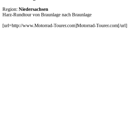
Region:
Niedersachsen
Harz-Rundtour von Braunlage nach Braunlage
[url=http://www.Motorrad-Tourer.com]Motorrad-Tourer.com[/url]