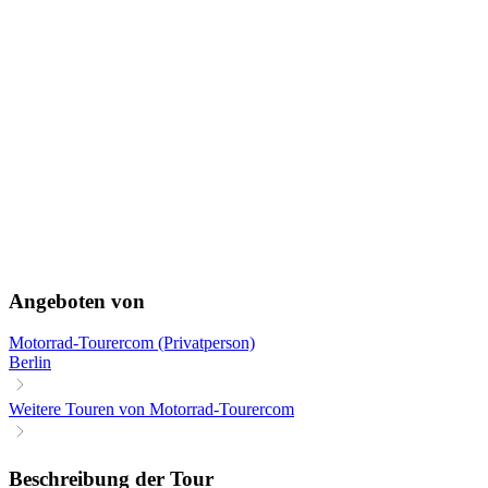
Angeboten von
Motorrad-Tourercom (Privatperson)
Berlin
Weitere Touren von Motorrad-Tourercom
Beschreibung der Tour