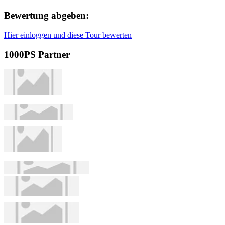
Bewertung abgeben:
Hier einloggen und diese Tour bewerten
1000PS Partner