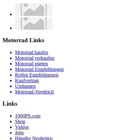
Motorrad Links
Motorrad kaufen
Motorrad verkaufen
Motorrad mieten
Motorrad Empfehlungen
Reifen Empfehlungen
Kaufvertrag
Umbauten
Motorrad-Vergleich
Links
1000PS.com
Shop
Videos
Jobs
Händler Neuheiten