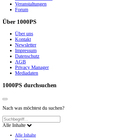
Veranstaltungen
Forum
Über 1000PS
Über uns
Kontakt
Newsletter
Impressum
Datenschutz
AGB
Privacy Manager
Mediadaten
1000PS durchsuchen
Nach was möchtest du suchen?
Alle Inhalte
Alle Inhalte