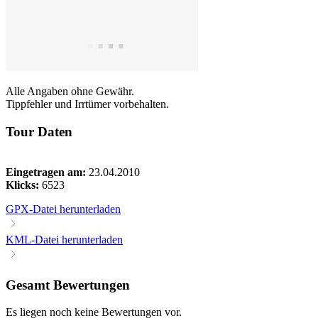
Alle Angaben ohne Gewähr.
Tippfehler und Irrtümer vorbehalten.
Tour Daten
Eingetragen am:
23.04.2010
Klicks:
6523
GPX-Datei herunterladen
KML-Datei herunterladen
Gesamt Bewertungen
Es liegen noch keine Bewertungen vor.