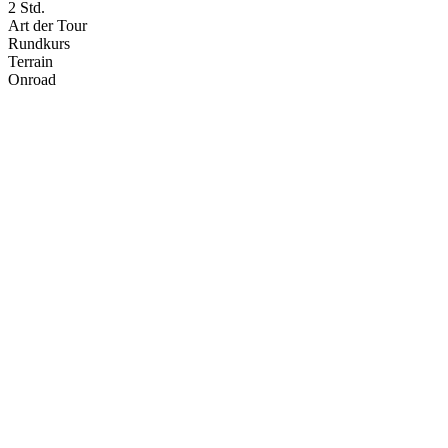
2 Std.
Art der Tour
Rundkurs
Terrain
Onroad