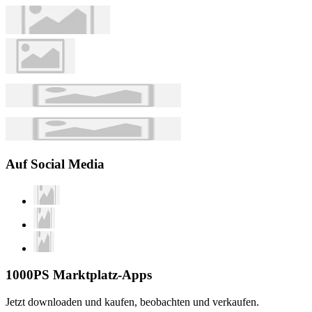
Auf Social Media
1000PS Marktplatz-Apps
Jetzt downloaden und kaufen, beobachten und verkaufen.