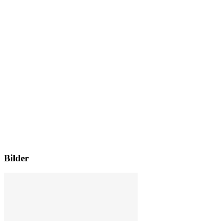
Bilder