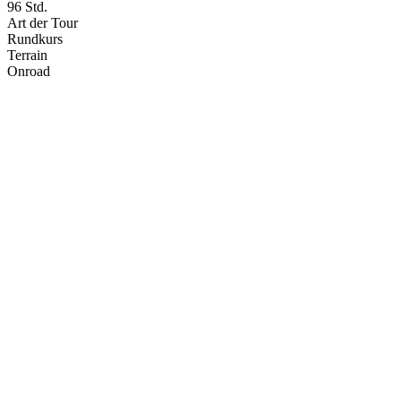
96 Std.
Art der Tour
Rundkurs
Terrain
Onroad