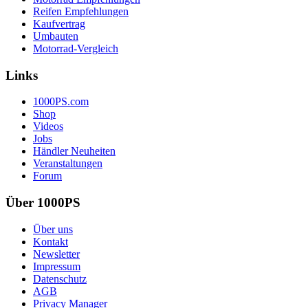
Reifen Empfehlungen
Kaufvertrag
Umbauten
Motorrad-Vergleich
Links
1000PS.com
Shop
Videos
Jobs
Händler Neuheiten
Veranstaltungen
Forum
Über 1000PS
Über uns
Kontakt
Newsletter
Impressum
Datenschutz
AGB
Privacy Manager