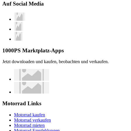
Auf Social Media
1000PS Marktplatz-Apps
Jetzt downloaden und kaufen, beobachten und verkaufen.
Motorrad Links
Motorrad kaufen
Motorrad verkaufen
Motorrad mieten
Motorrad Empfehlungen