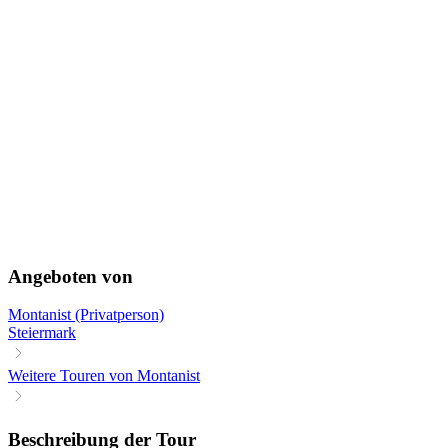
Angeboten von
Montanist (Privatperson)
Steiermark
Weitere Touren von Montanist
Beschreibung der Tour