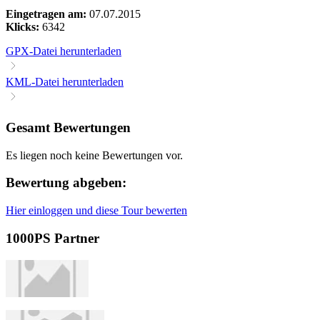
Eingetragen am:
07.07.2015
Klicks:
6342
GPX-Datei herunterladen
KML-Datei herunterladen
Gesamt Bewertungen
Es liegen noch keine Bewertungen vor.
Bewertung abgeben:
Hier einloggen und diese Tour bewerten
1000PS Partner