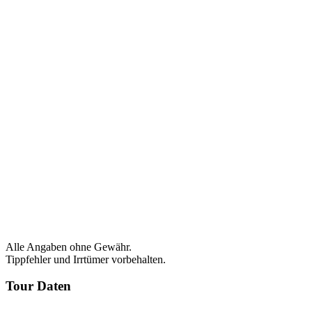
Alle Angaben ohne Gewähr.
Tippfehler und Irrtümer vorbehalten.
Tour Daten