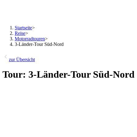
Startseite
>
Reise
>
Motorradtouren
>
3-Länder-Tour Süd-Nord
zur Übersicht
Tour: 3-Länder-Tour Süd-Nord