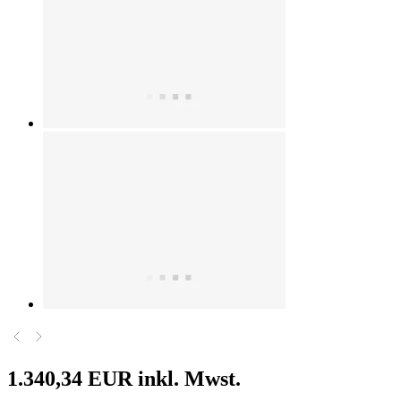
1.340,34 EUR
inkl. Mwst.