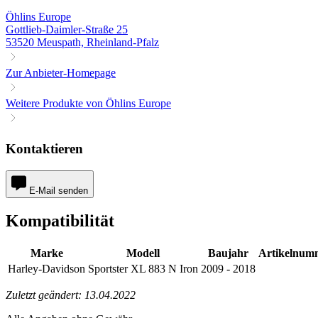
Öhlins Europe
Gottlieb-Daimler-Straße 25
53520 Meuspath, Rheinland-Pfalz
Zur Anbieter-Homepage
Weitere Produkte von Öhlins Europe
Kontaktieren
E-Mail senden
Kompatibilität
Marke
Modell
Baujahr
Artikelnum
Harley-Davidson
Sportster XL 883 N Iron
2009 - 2018
Zuletzt geändert: 13.04.2022