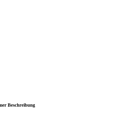
mer
Beschreibung