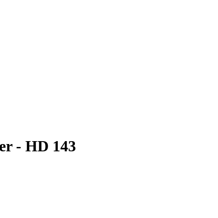
er - HD 143