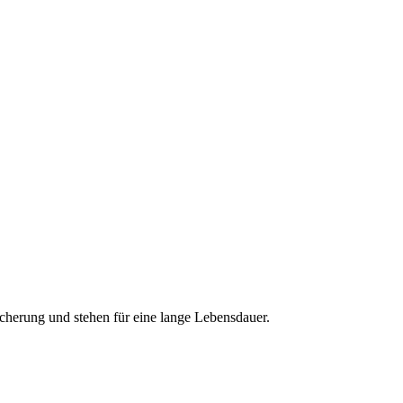
icherung und stehen für eine lange Lebensdauer.