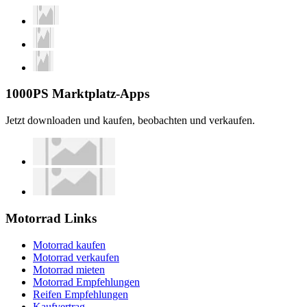
1000PS Marktplatz-Apps
Jetzt downloaden und kaufen, beobachten und verkaufen.
Motorrad Links
Motorrad kaufen
Motorrad verkaufen
Motorrad mieten
Motorrad Empfehlungen
Reifen Empfehlungen
Kaufvertrag