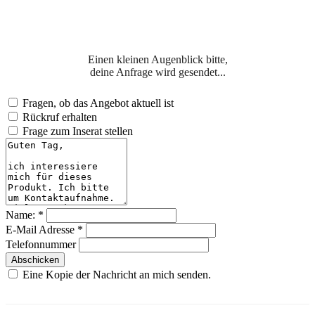
Einen kleinen Augenblick bitte,
deine Anfrage wird gesendet...
Fragen, ob das Angebot aktuell ist
Rückruf erhalten
Frage zum Inserat stellen
Name:
*
E-Mail Adresse
*
Telefonnummer
Abschicken
Eine Kopie der Nachricht an mich senden.