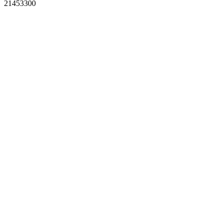
21453300