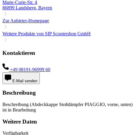
Marie-Curie-Str. 4
86899 Landsberg, Bayern
Zur Anbieter-Homepage
Weitere Produkte von SIP Scootershop GmbH
Kontaktieren
+49 08191-96999 60
E-Mail senden
Beschreibung
Beschreibung (Abdeckkappe Stoßdämpfer PIAGGIO, vorne, unten)
ist in Bearbeitung
Weitere Daten
Verfügbarkeit