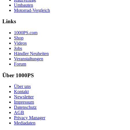
Umbauten
Motorrad-Vergleich
Links
1000PS.com
Shop
Videos
Jobs
Händler Neuheiten
Veranstaltungen
Forum
Über 1000PS
Über uns
Kontakt
Newsletter
Impressum
Datenschutz
AGB
Privacy Manager
Mediadaten