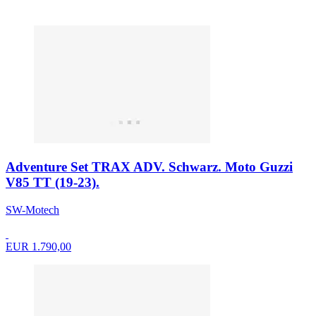
Adventure Set TRAX ADV. Schwarz. Moto Guzzi
V85 TT (19-23).
SW-Motech
EUR 1.790,00