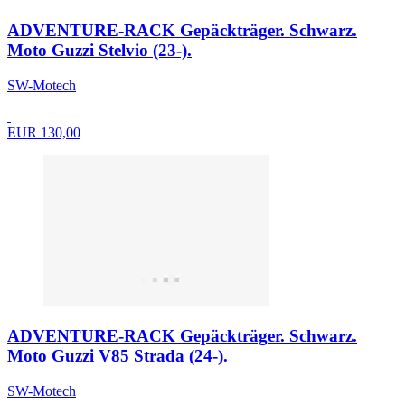
ADVENTURE-RACK Gepäckträger. Schwarz.
Moto Guzzi Stelvio (23-).
SW-Motech
EUR 130,00
ADVENTURE-RACK Gepäckträger. Schwarz.
Moto Guzzi V85 Strada (24-).
SW-Motech