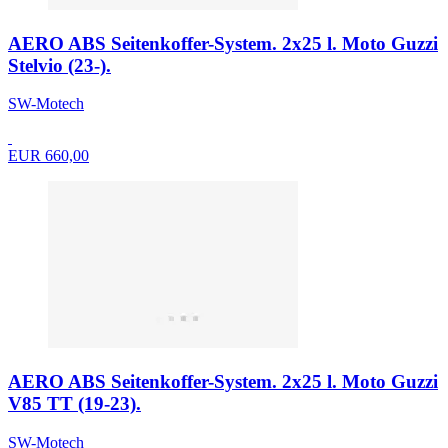
AERO ABS Seitenkoffer-System. 2x25 l. Moto Guzzi
Stelvio (23-).
SW-Motech
EUR 660,00
AERO ABS Seitenkoffer-System. 2x25 l. Moto Guzzi
V85 TT (19-23).
SW-Motech