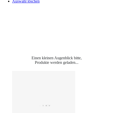
Auswahl löschen
Einen kleinen Augenblick bitte,
Produkte werden geladen...