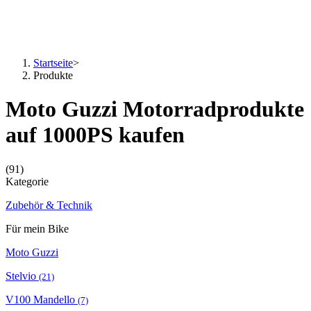
Startseite
>
Produkte
Moto Guzzi Motorradprodukte
auf 1000PS kaufen
(91)
Kategorie
Zubehör & Technik
Für mein Bike
Moto Guzzi
Stelvio
(21)
V100 Mandello
(7)