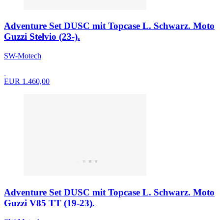
Adventure Set DUSC mit Topcase L. Schwarz. Moto
Guzzi Stelvio (23-).
SW-Motech
EUR 1.460,00
Adventure Set DUSC mit Topcase L. Schwarz. Moto
Guzzi V85 TT (19-23).