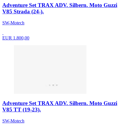
Adventure Set TRAX ADV. Silbern. Moto Guzzi
V85 Strada (24-).
SW-Motech
EUR 1.800,00
Adventure Set TRAX ADV. Silbern. Moto Guzzi
V85 TT (19-23).
SW-Motech