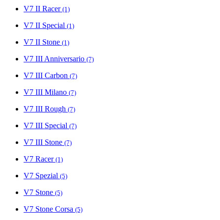
V7 II Racer
(1)
V7 II Special
(1)
V7 II Stone
(1)
V7 III Anniversario
(7)
V7 III Carbon
(7)
V7 III Milano
(7)
V7 III Rough
(7)
V7 III Special
(7)
V7 III Stone
(7)
V7 Racer
(1)
V7 Spezial
(5)
V7 Stone
(5)
V7 Stone Corsa
(5)