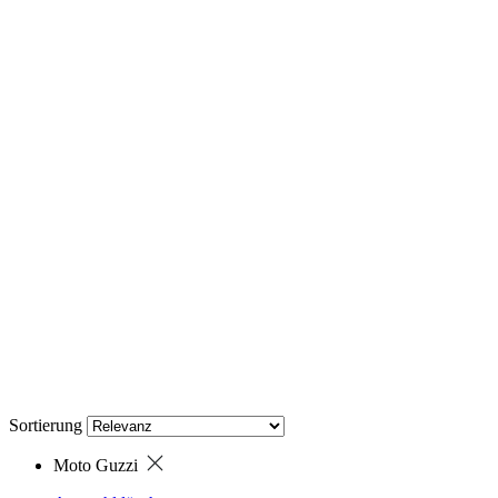
Sortierung
Moto Guzzi