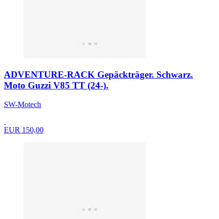
ADVENTURE-RACK Gepäckträger. Schwarz.
Moto Guzzi V85 TT (24-).
SW-Motech
EUR 150,00