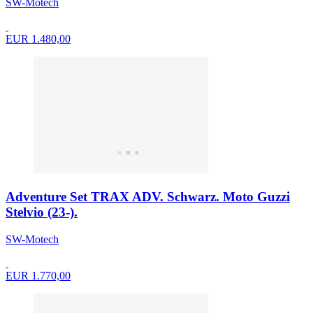
SW-Motech
EUR 1.480,00
Adventure Set TRAX ADV. Schwarz. Moto Guzzi
Stelvio (23-).
SW-Motech
EUR 1.770,00