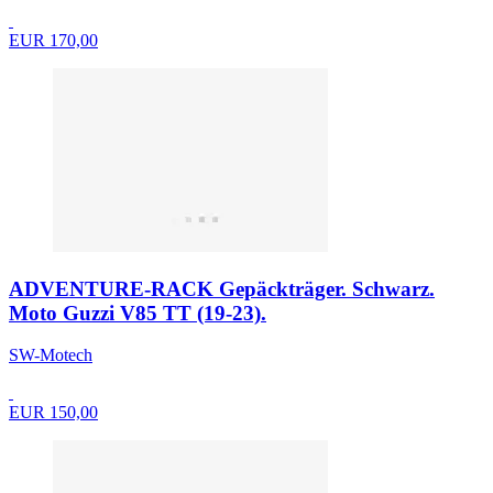
EUR 170,00
ADVENTURE-RACK Gepäckträger. Schwarz.
Moto Guzzi V85 TT (19-23).
SW-Motech
EUR 150,00