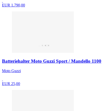
EUR 1.790,00
Batteriehalter Moto Guzzi Sport / Mandello 1100
Moto Guzzi
EUR 25,00