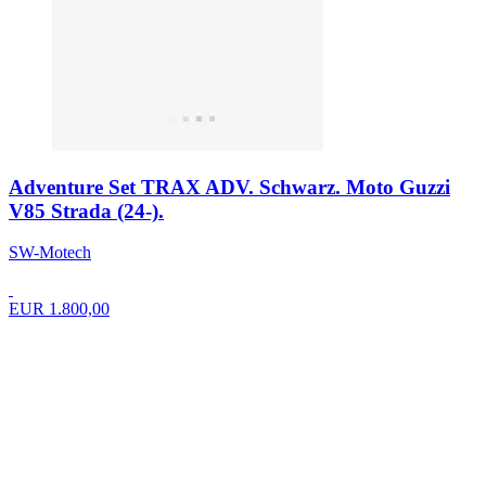
Adventure Set TRAX ADV. Schwarz. Moto Guzzi
V85 Strada (24-).
SW-Motech
EUR 1.800,00