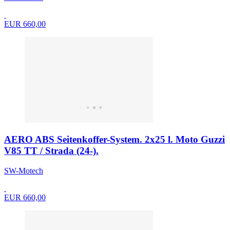
EUR 660,00
AERO ABS Seitenkoffer-System. 2x25 l. Moto Guzzi
V85 TT / Strada (24-).
SW-Motech
EUR 660,00