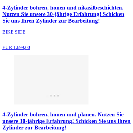
4-Zylinder bohren, honen und nikasilbeschichten.
Nutzen Sie unsere 30-jährige Erfahrung! Schicken
Sie uns Ihren Zylinder zur Bearbeitung!
BIKE SIDE
EUR 1.699,00
4-Zylinder bohren, honen und planen. Nutzen Sie
unsere 30-jährige Erfahrung! Schicken Sie uns Ihren
Zylinder zur Bearbeitung!