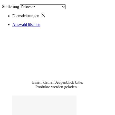
Sortierung
Dienstleistungen
Auswahl löschen
Einen kleinen Augenblick bitte,
Produkte werden geladen...