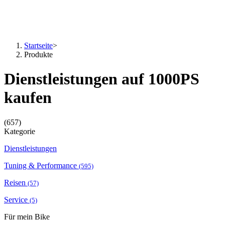
Startseite
>
Produkte
Dienstleistungen auf 1000PS
kaufen
(657)
Kategorie
Dienstleistungen
Tuning & Performance
(595)
Reisen
(57)
Service
(5)
Für mein Bike