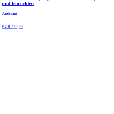
und feinrichten
Andreani
EUR 550,00