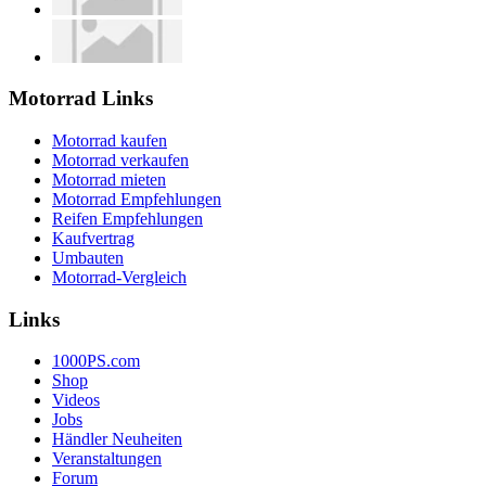
Motorrad Links
Motorrad kaufen
Motorrad verkaufen
Motorrad mieten
Motorrad Empfehlungen
Reifen Empfehlungen
Kaufvertrag
Umbauten
Motorrad-Vergleich
Links
1000PS.com
Shop
Videos
Jobs
Händler Neuheiten
Veranstaltungen
Forum