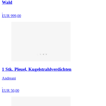
Wald
EUR 999,00
1 Stk. Pleuel, Kugelstrahlverdichten
Andreani
EUR 50,00