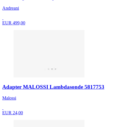
Andreani
EUR 499,00
Adapter MALOSSI Lambdasonde 5817753
Malossi
EUR 24,00