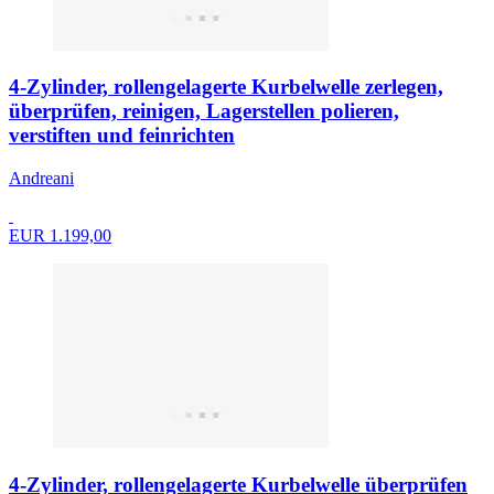
4-Zylinder, rollengelagerte Kurbelwelle zerlegen,
überprüfen, reinigen, Lagerstellen polieren,
verstiften und feinrichten
Andreani
EUR 1.199,00
4-Zylinder, rollengelagerte Kurbelwelle überprüfen