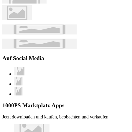
Auf Social Media
1000PS Marktplatz-Apps
Jetzt downloaden und kaufen, beobachten und verkaufen.