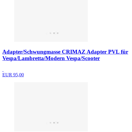
Adapter/Schwungmasse CRIMAZ Adapter PVL für
Vespa/Lambretta/Modern Vespa/Scooter
EUR 95,00