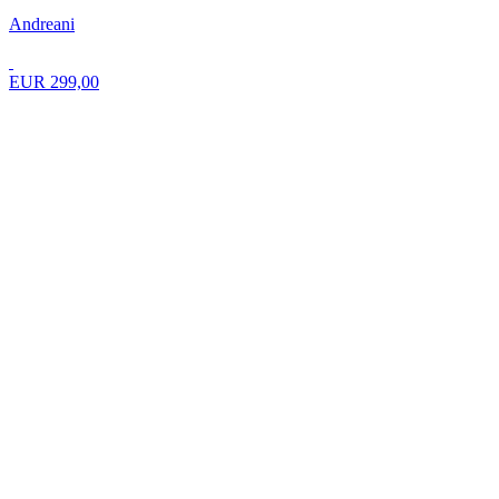
Andreani
EUR 299,00