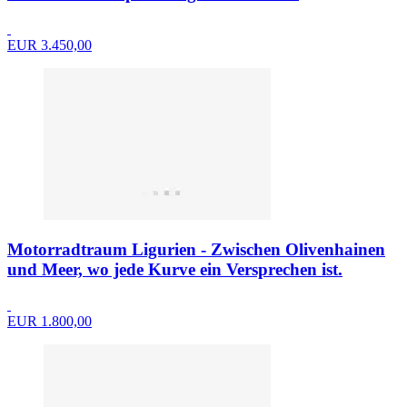
EUR 3.450,00
Motorradtraum Ligurien - Zwischen Olivenhainen
und Meer, wo jede Kurve ein Versprechen ist.
EUR 1.800,00