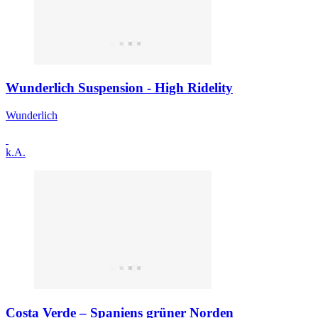
Wunderlich Suspension - High Ridelity
Wunderlich
k.A.
Costa Verde – Spaniens grüner Norden