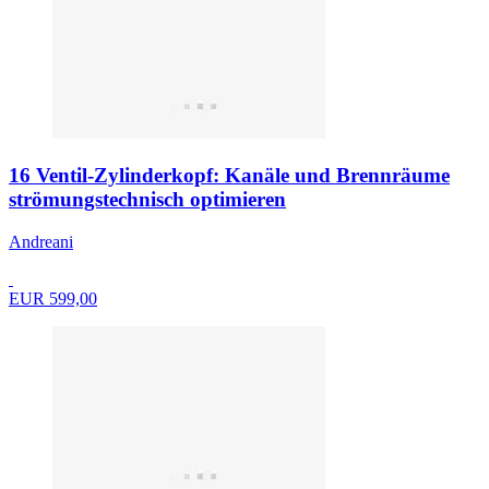
16 Ventil-Zylinderkopf: Kanäle und Brennräume
strömungstechnisch optimieren
Andreani
EUR 599,00