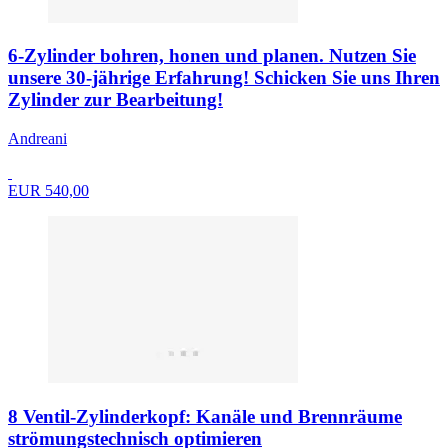
6-Zylinder bohren, honen und planen. Nutzen Sie
unsere 30-jährige Erfahrung! Schicken Sie uns Ihren
Zylinder zur Bearbeitung!
Andreani
EUR 540,00
8 Ventil-Zylinderkopf: Kanäle und Brennräume
strömungstechnisch optimieren