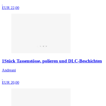
EUR 22,00
1Stück Tassenstösse, polieren und DLC-Beschichten
Andreani
EUR 20,00