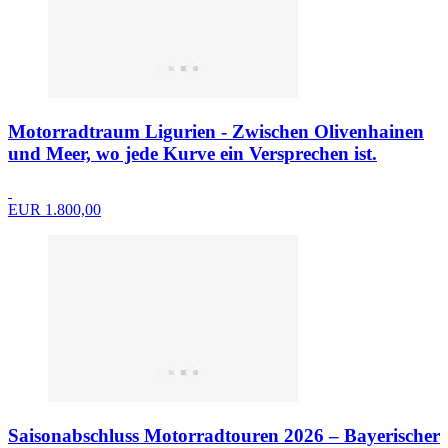
Motorradtraum Ligurien - Zwischen Olivenhainen
und Meer, wo jede Kurve ein Versprechen ist.
EUR 1.800,00
Saisonabschluss Motorradtouren 2026 – Bayerischer