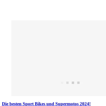
Die besten Sport Bikes und Supermotos 2024!