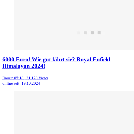
6000 Euro! Wie gut fährt sie? Royal Enfield
Himalayan 2024!
Dauer: 05:18 | 21.178 Views
online seit: 19.10.2024