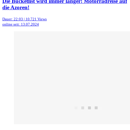
Die Bucketlist wird immer länger! Motorradreise auf
die Azoren!
Dauer: 22:03 | 10.721 Views
online seit: 13.07.2024