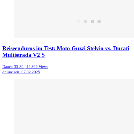
Reiseenduros im Test: Moto Guzzi Stelvio vs. Ducati
Multistrada V2 S
Dauer: 35:39 | 44.866 Views
online seit: 07.02.2025