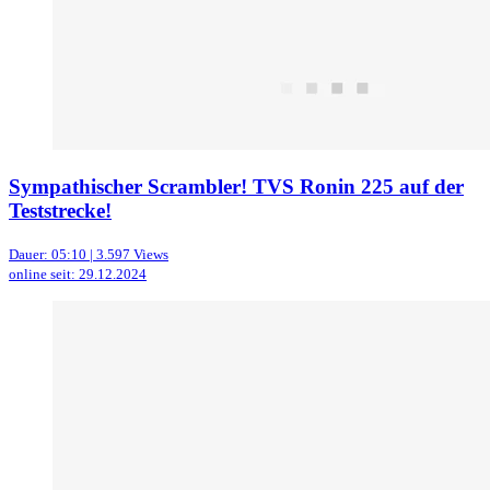
Sympathischer Scrambler! TVS Ronin 225 auf der
Teststrecke!
Dauer: 05:10 | 3.597 Views
online seit: 29.12.2024