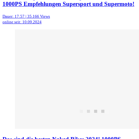
1000PS Empfehlungen Supersport und Supermoto!
Dauer: 17:57 | 35.166 Views
online seit: 10.09.2024