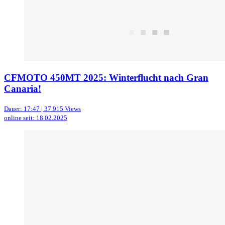
CFMOTO 450MT 2025: Winterflucht nach Gran
Canaria!
Dauer: 17:47 | 37.915 Views
online seit: 18.02.2025