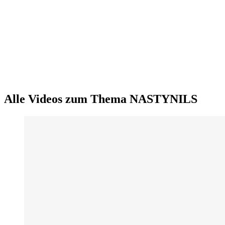
Alle Videos zum Thema NASTYNILS