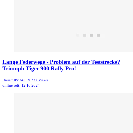
Lange Federwege - Problem auf der Teststrecke?
Triumph Tiger 900 Rally Pro!
Dauer: 05:24 | 19.277 Views
online seit: 12.10.2024