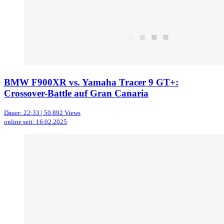
BMW F900XR vs. Yamaha Tracer 9 GT+:
Crossover-Battle auf Gran Canaria
Dauer: 22:33 | 50.892 Views
online seit: 16.02.2025