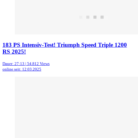
183 PS Intensiv-Test! Triumph Speed Triple 1200
RS 2025!
Dauer: 27:13 | 54.812 Views
online seit: 12.03.2025