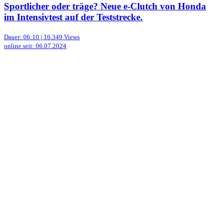
Sportlicher oder träge? Neue e-Clutch von Honda
im Intensivtest auf der Teststrecke.
Dauer: 06:10 | 16.349 Views
online seit: 06.07.2024