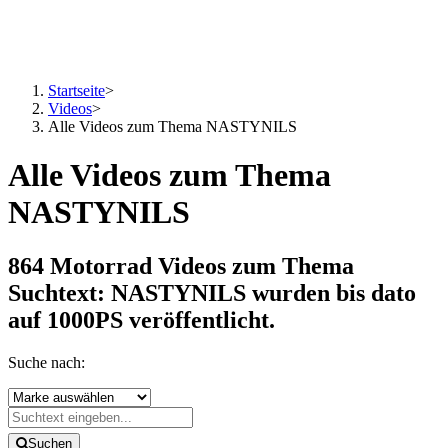
Startseite
>
Videos
>
Alle Videos zum Thema NASTYNILS
Alle Videos zum Thema
NASTYNILS
864 Motorrad Videos zum Thema
Suchtext: NASTYNILS
wurden bis dato
auf 1000PS veröffentlicht.
Suche nach:
Suchen