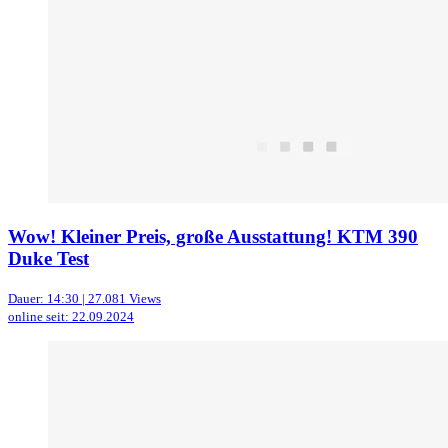
Wow! Kleiner Preis, große Ausstattung! KTM 390
Duke Test
Dauer: 14:30 | 27.081 Views
online seit: 22.09.2024