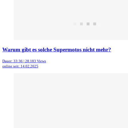
Warum gibt es solche Supermotos nicht mehr?
Dauer: 33:36 | 28.183 Views
online seit: 14.02.2025