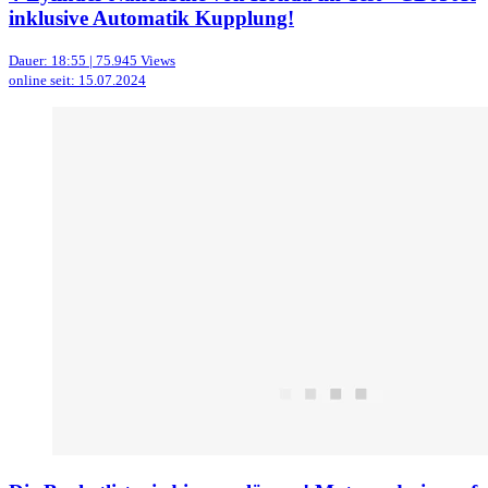
inklusive Automatik Kupplung!
Dauer: 18:55 | 75.945 Views
online seit: 15.07.2024