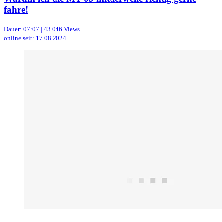
fahre!
Dauer: 07:07 | 43.046 Views
online seit: 17.08.2024