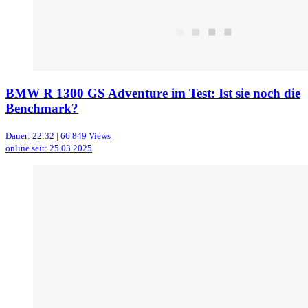
BMW R 1300 GS Adventure im Test: Ist sie noch die
Benchmark?
Dauer: 22:32 | 66.849 Views
online seit: 25.03.2025