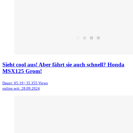
Sieht cool aus! Aber fährt sie auch schnell? Honda
MSX125 Grom!
Dauer: 05:19 | 35.355 Views
online seit: 28.09.2024