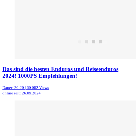
Das sind die besten Enduros und Reiseenduros
2024! 1000PS Empfehlungen!
Dauer: 20:20 | 60.082 Views
online seit: 26.09.2024