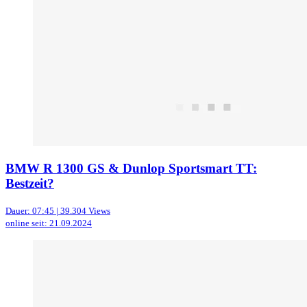
BMW R 1300 GS & Dunlop Sportsmart TT:
Bestzeit?
Dauer: 07:45 | 39.304 Views
online seit: 21.09.2024