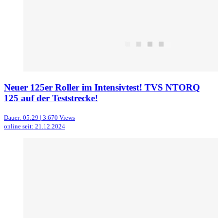
Neuer 125er Roller im Intensivtest! TVS NTORQ
125 auf der Teststrecke!
Dauer: 05:29 | 3.670 Views
online seit: 21.12.2024