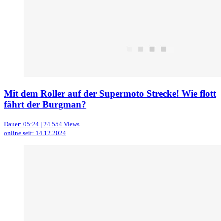
Mit dem Roller auf der Supermoto Strecke! Wie flott
fährt der Burgman?
Dauer: 05:24 | 24.554 Views
online seit: 14.12.2024