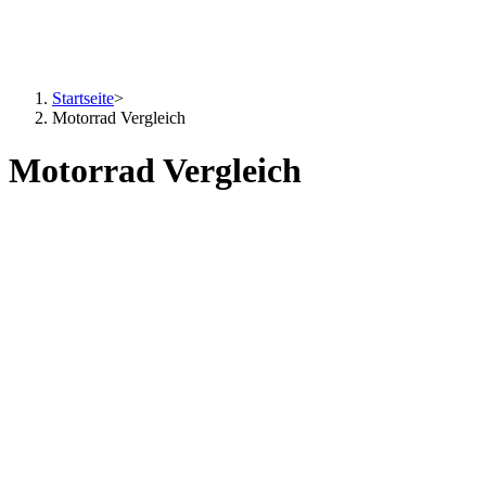
Startseite
>
Motorrad Vergleich
Motorrad Vergleich