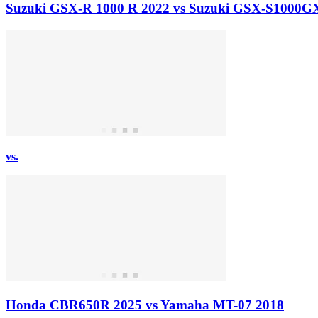
Suzuki GSX-R 1000 R 2022 vs Suzuki GSX-S1000G
vs.
Honda CBR650R 2025 vs Yamaha MT-07 2018