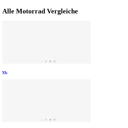
Alle Motorrad Vergleiche
vs.