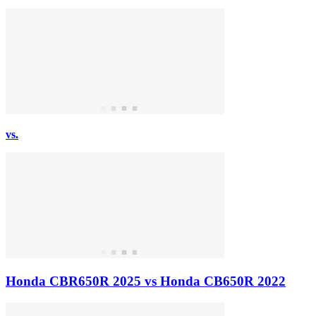
vs.
Honda CBR650R 2025 vs Honda CB650R 2022