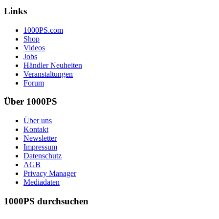
Links
1000PS.com
Shop
Videos
Jobs
Händler Neuheiten
Veranstaltungen
Forum
Über 1000PS
Über uns
Kontakt
Newsletter
Impressum
Datenschutz
AGB
Privacy Manager
Mediadaten
1000PS durchsuchen