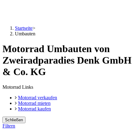
Startseite
>
Umbauten
Motorrad Umbauten von
Zweiradparadies Denk GmbH
& Co. KG
Motorrad Links
Motorrad verkaufen
Motorrad mieten
Motorrad kaufen
Schließen
Filtern