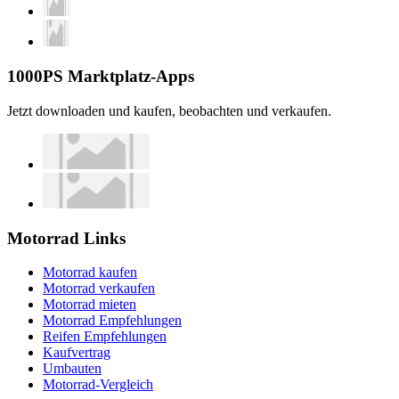
1000PS Marktplatz-Apps
Jetzt downloaden und kaufen, beobachten und verkaufen.
Motorrad Links
Motorrad kaufen
Motorrad verkaufen
Motorrad mieten
Motorrad Empfehlungen
Reifen Empfehlungen
Kaufvertrag
Umbauten
Motorrad-Vergleich