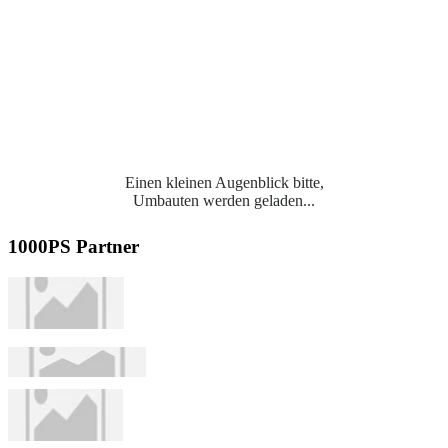
Einen kleinen Augenblick bitte,
Umbauten werden geladen...
1000PS Partner