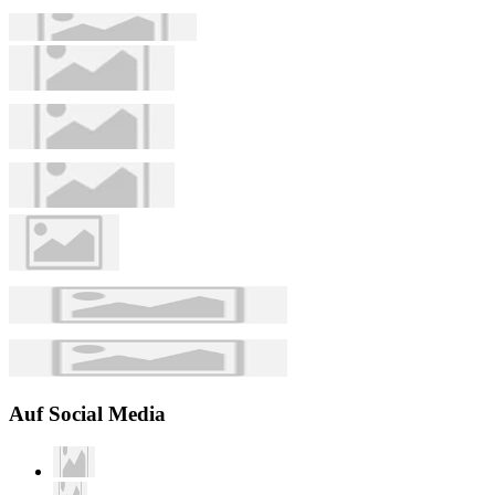
Auf Social Media