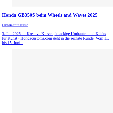
Honda GB350S beim Wheels and Waves 2025
Custom trifft Küste
3. Jun 2025
— Kreative Kurven, knackige Umbauten und Klicks
für Kunst - Hondacustoms.com geht in die sechste Runde. Vom 11.
bis 15. Juni...