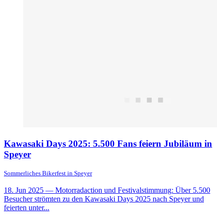
Kawasaki Days 2025: 5.500 Fans feiern Jubiläum in
Speyer
Sommerliches Bikerfest in Speyer
18. Jun 2025
— Motorradaction und Festivalstimmung: Über 5.500
Besucher strömten zu den Kawasaki Days 2025 nach Speyer und
feierten unter...