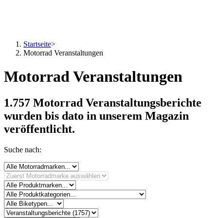
Startseite
>
Motorrad Veranstaltungen
Motorrad Veranstaltungen
1.757 Motorrad Veranstaltungsberichte
wurden bis dato in unserem Magazin
veröffentlicht.
Suche nach: