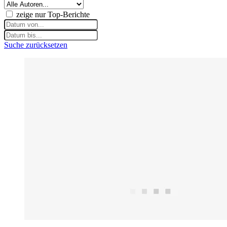
zeige nur Top-Berichte
Suche zurücksetzen