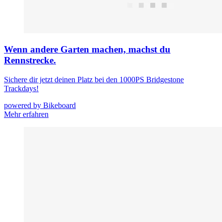
Wenn andere Garten machen, machst du
Rennstrecke.
Sichere dir jetzt deinen Platz bei den 1000PS Bridgestone
Trackdays!
powered by Bikeboard
Mehr erfahren