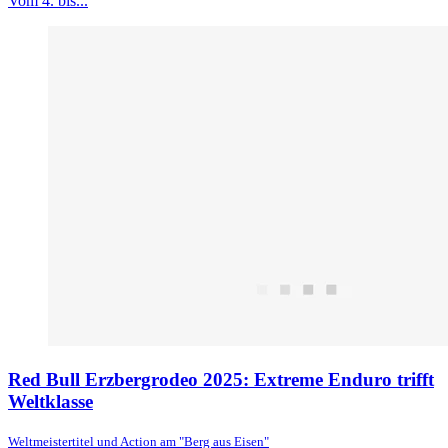
Vom 4. bis...
Red Bull Erzbergrodeo 2025: Extreme Enduro trifft
Weltklasse
Weltmeistertitel und Action am "Berg aus Eisen"