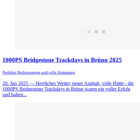
1000PS Bridgestone Trackdays in Brünn 2025
Perfekte Bedingungen und tolle Stimmung
20. Jun 2025
— Herrliches Wetter, neuer Asphalt, volle Hütte - die
1000PS Bridgestone Trackdays in Brünn waren ein voller Erfolg
und haben...