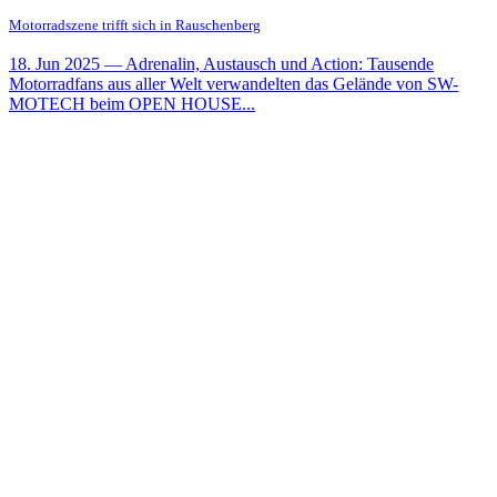
Motorradszene trifft sich in Rauschenberg
18. Jun 2025
— Adrenalin, Austausch und Action: Tausende
Motorradfans aus aller Welt verwandelten das Gelände von SW-
MOTECH beim OPEN HOUSE...