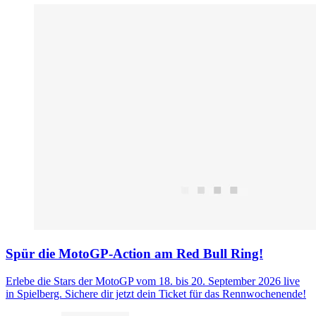
Spür die MotoGP-Action am Red Bull Ring!
Erlebe die Stars der MotoGP vom 18. bis 20. September 2026 live
in Spielberg. Sichere dir jetzt dein Ticket für das Rennwochenende!