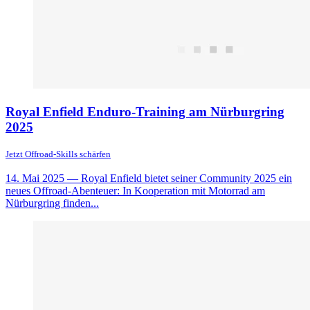
Royal Enfield Enduro-Training am Nürburgring
2025
Jetzt Offroad-Skills schärfen
14. Mai 2025
— Royal Enfield bietet seiner Community 2025 ein
neues Offroad-Abenteuer: In Kooperation mit Motorrad am
Nürburgring finden...