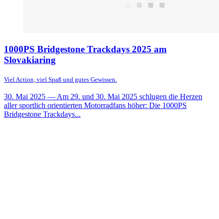
1000PS Bridgestone Trackdays 2025 am
Slovakiaring
Viel Action, viel Spaß und gutes Gewissen.
30. Mai 2025
— Am 29. und 30. Mai 2025 schlugen die Herzen
aller sportlich orientierten Motorradfans höher: Die 1000PS
Bridgestone Trackdays...