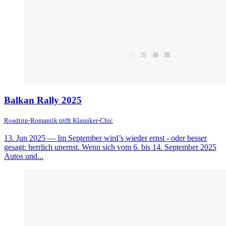
Balkan Rally 2025
Roadtrip-Romantik trifft Klassiker-Chic
13. Jun 2025
— Im September wird’s wieder ernst - oder besser
gesagt: herrlich unernst. Wenn sich vom 6. bis 14. September 2025
Autos und...