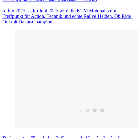
5. Jun 2025
— Im Juni 2025 wird die KTM Motohall zum
Treffpunkt für Action, Technik und echte Rallye-Helden. Ob Ride-
Out mit Dakar-Champion...