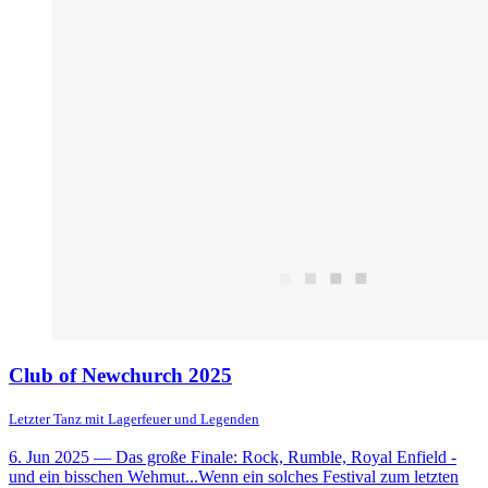
Club of Newchurch 2025
Letzter Tanz mit Lagerfeuer und Legenden
6. Jun 2025
— Das große Finale: Rock, Rumble, Royal Enfield -
und ein bisschen Wehmut...Wenn ein solches Festival zum letzten