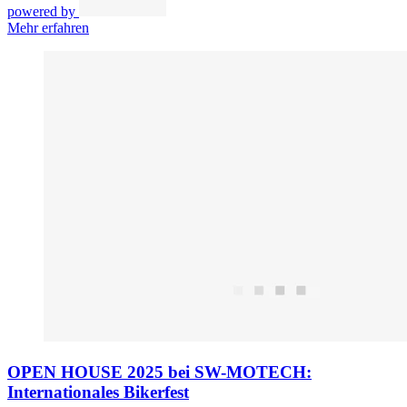
powered by
Mehr erfahren
OPEN HOUSE 2025 bei SW-MOTECH:
Internationales Bikerfest