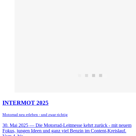
INTERMOT 2025
Motorrad neu erleben - und zwar richtig
30. Mai 2025
— Die Motorrad-Leitmesse kehrt zurück - mit neuem
Fokus, jungen Ideen und ganz viel Benzin im Content-Kreislauf.