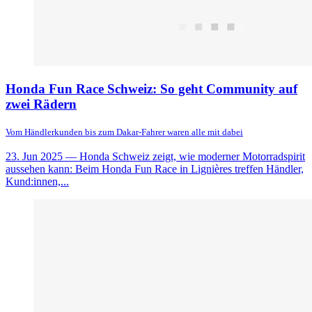
Honda Fun Race Schweiz: So geht Community auf
zwei Rädern
Vom Händlerkunden bis zum Dakar-Fahrer waren alle mit dabei
23. Jun 2025
— Honda Schweiz zeigt, wie moderner Motorradspirit
aussehen kann: Beim Honda Fun Race in Lignières treffen Händler,
Kund:innen,...