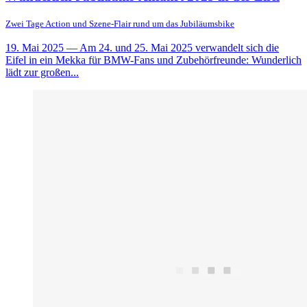
Zwei Tage Action und Szene-Flair rund um das Jubiläumsbike
19. Mai 2025
— Am 24. und 25. Mai 2025 verwandelt sich die
Eifel in ein Mekka für BMW-Fans und Zubehörfreunde: Wunderlich
lädt zur großen...