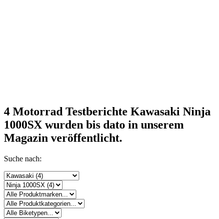
4 Motorrad Testberichte Kawasaki Ninja
1000SX
wurden bis dato in unserem
Magazin veröffentlicht.
Suche nach: