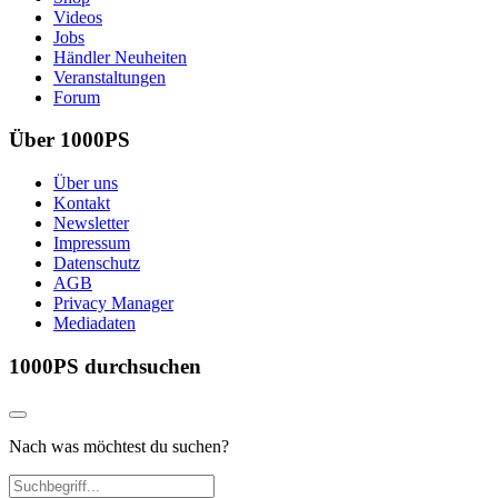
Videos
Jobs
Händler Neuheiten
Veranstaltungen
Forum
Über 1000PS
Über uns
Kontakt
Newsletter
Impressum
Datenschutz
AGB
Privacy Manager
Mediadaten
1000PS durchsuchen
Nach was möchtest du suchen?