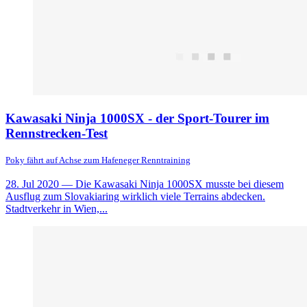
Kawasaki Ninja 1000SX - der Sport-Tourer im
Rennstrecken-Test
Poky fährt auf Achse zum Hafeneger Renntraining
28. Jul 2020
— Die Kawasaki Ninja 1000SX musste bei diesem
Ausflug zum Slovakiaring wirklich viele Terrains abdecken.
Stadtverkehr in Wien,...