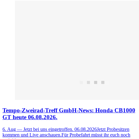
Tempo-Zweirad-Treff GmbH-News: Honda CB1000
GT heute 06.08.2026.
6. Aug
— Jetzt bei uns eingetroffen. 06.08.2026Jetzt Probesitzen
kommen und Live anschauen.Für Probefahrt müsst ihr euch noch