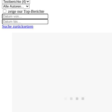
zeige nur Top-Berichte
Suche zurücksetzen