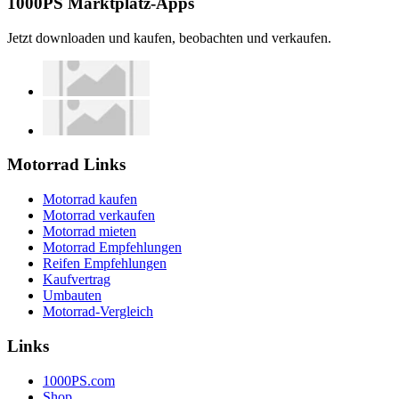
1000PS Marktplatz-Apps
Jetzt downloaden und kaufen, beobachten und verkaufen.
Motorrad Links
Motorrad kaufen
Motorrad verkaufen
Motorrad mieten
Motorrad Empfehlungen
Reifen Empfehlungen
Kaufvertrag
Umbauten
Motorrad-Vergleich
Links
1000PS.com
Shop