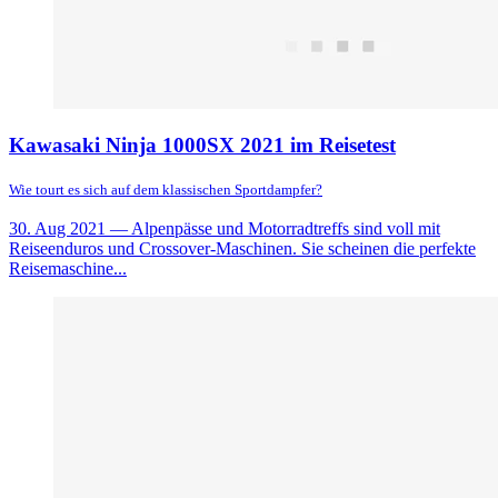
Kawasaki Ninja 1000SX 2021 im Reisetest
Wie tourt es sich auf dem klassischen Sportdampfer?
30. Aug 2021
— Alpenpässe und Motorradtreffs sind voll mit
Reiseenduros und Crossover-Maschinen. Sie scheinen die perfekte
Reisemaschine...