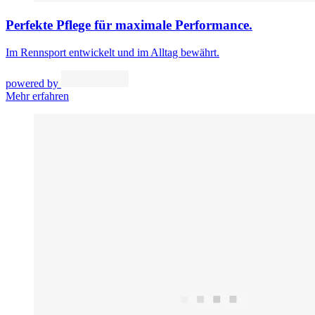
Perfekte Pflege für maximale Performance.
Im Rennsport entwickelt und im Alltag bewährt.
powered by
Mehr erfahren