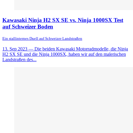
Kawasaki Ninja H2 SX SE vs. Ninja 1000SX Test
auf Schweizer Boden
Ein stallinternes Duell auf Schweizer Landstraßen
13. Sep 2023
— Die beiden Kawasaki Motorradmodelle, die Ninja
H2 SX SE und die Ninja 1000SX, haben wir auf den malerischen
Landstraßen des...