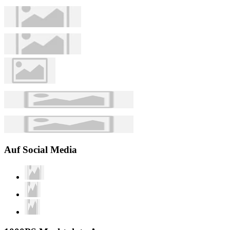
Auf Social Media