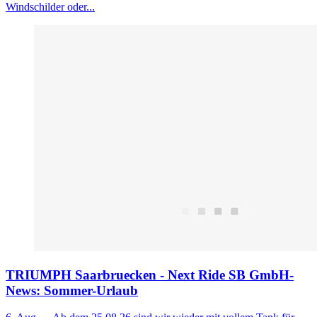
Windschilder oder...
TRIUMPH Saarbruecken - Next Ride SB GmbH-
News: Sommer-Urlaub