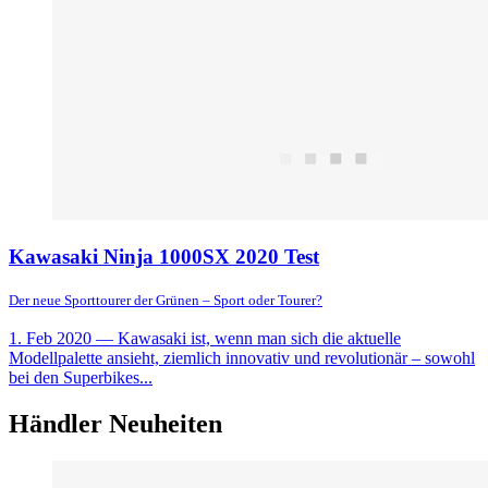
Kawasaki Ninja 1000SX 2020 Test
Der neue Sporttourer der Grünen – Sport oder Tourer?
1. Feb 2020
— Kawasaki ist, wenn man sich die aktuelle
Modellpalette ansieht, ziemlich innovativ und revolutionär – sowohl
bei den Superbikes...
Händler Neuheiten