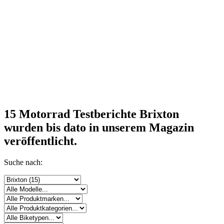
15 Motorrad Testberichte Brixton
wurden bis dato in unserem Magazin
veröffentlicht.
Suche nach: