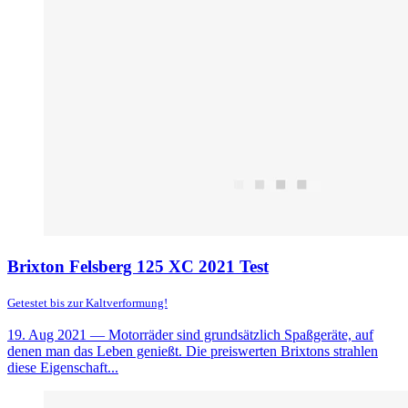
Brixton Felsberg 125 XC 2021 Test
Getestet bis zur Kaltverformung!
19. Aug 2021
— Motorräder sind grundsätzlich Spaßgeräte, auf
denen man das Leben genießt. Die preiswerten Brixtons strahlen
diese Eigenschaft...