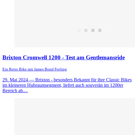
Brixton Cromwell 1200 - Test am Gentlemansride
Ein Retro Bike mit James Bond Feeling
29. Mai 2024
— Brixton - besonders Bekannt für ihre Classic Bikes
im kleineren Hubraumsegment, liefert auch souverän im 1200er
Bereich ab....