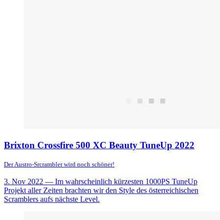
Brixton Crossfire 500 XC Beauty TuneUp 2022
Der Austro-Srcrambler wird noch schöner!
3. Nov 2022
— Im wahrscheinlich kürzesten 1000PS TuneUp
Projekt aller Zeiten brachten wir den Style des österreichischen
Scramblers aufs nächste Level.