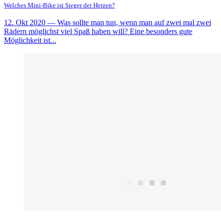
Welches Mini-Bike ist Sieger der Herzen?
12. Okt 2020
— Was sollte man tun, wenn man auf zwei mal zwei
Rädern möglichst viel Spaß haben will? Eine besonders gute
Möglichkeit ist...