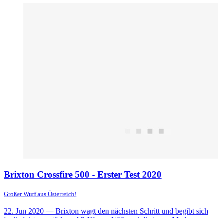
Brixton Crossfire 500 - Erster Test 2020
Großer Wurf aus Österreich!
22. Jun 2020
— Brixton wagt den nächsten Schritt und begibt sich