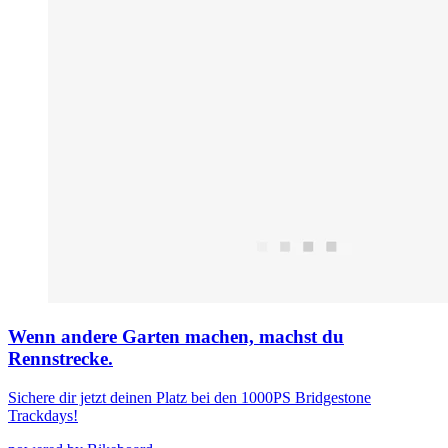
Wenn andere Garten machen, machst du
Rennstrecke.
Sichere dir jetzt deinen Platz bei den 1000PS Bridgestone
Trackdays!