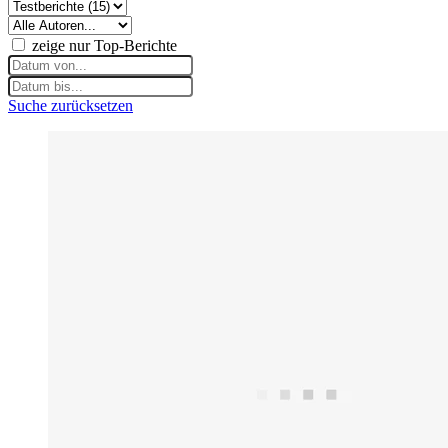
zeige nur Top-Berichte
Suche zurücksetzen