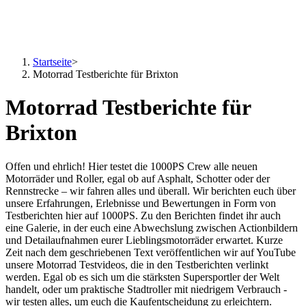
Startseite
>
Motorrad Testberichte für Brixton
Motorrad Testberichte für
Brixton
Offen und ehrlich! Hier testet die 1000PS Crew alle neuen
Motorräder und Roller, egal ob auf Asphalt, Schotter oder der
Rennstrecke – wir fahren alles und überall. Wir berichten euch über
unsere Erfahrungen, Erlebnisse und Bewertungen in Form von
Testberichten hier auf 1000PS. Zu den Berichten findet ihr auch
eine Galerie, in der euch eine Abwechslung zwischen Actionbildern
und Detailaufnahmen eurer Lieblingsmotorräder erwartet. Kurze
Zeit nach dem geschriebenen Text veröffentlichen wir auf YouTube
unsere Motorrad Testvideos, die in den Testberichten verlinkt
werden. Egal ob es sich um die stärksten Supersportler der Welt
handelt, oder um praktische Stadtroller mit niedrigem Verbrauch -
wir testen alles, um euch die Kaufentscheidung zu erleichtern.