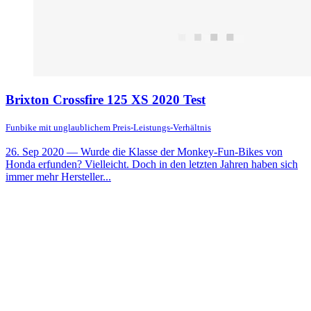
Brixton Crossfire 125 XS 2020 Test
Funbike mit unglaublichem Preis-Leistungs-Verhältnis
26. Sep 2020
— Wurde die Klasse der Monkey-Fun-Bikes von
Honda erfunden? Vielleicht. Doch in den letzten Jahren haben sich
immer mehr Hersteller...