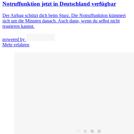
Notruffunktion jetzt in Deutschland verfügbar
Der Airbag schützt dich beim Sturz. Die Notruffunktion kümmert
sich um die Minuten danach. Auch dann, wenn du selbst nicht
reagieren kannst.
powered by
Mehr erfahren