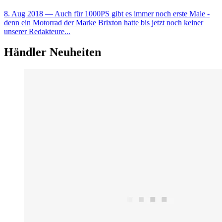
8. Aug 2018
— Auch für 1000PS gibt es immer noch erste Male -
denn ein Motorrad der Marke Brixton hatte bis jetzt noch keiner
unserer Redakteure...
Händler Neuheiten