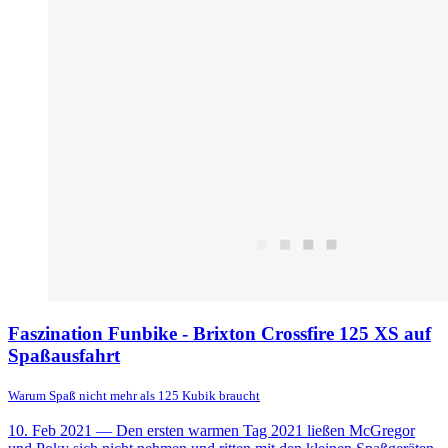
Faszination Funbike - Brixton Crossfire 125 XS auf
Spaßausfahrt
Warum Spaß nicht mehr als 125 Kubik braucht
10. Feb 2021
— Den ersten warmen Tag 2021 ließen McGregor