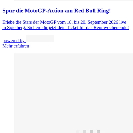
Spür die MotoGP-Action am Red Bull Ring!
Erlebe die Stars der MotoGP vom 18. bis 20. September 2026 live
in Spielberg. Sichere dir jetzt dein Ticket für das Rennwochenende!
powered by
Mehr erfahren