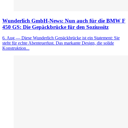
Wunderlich GmbH-News: Nun auch für die BMW F
450 GS: Die Gepäckbrücke für den Soziussitz
6. Aug
— Diese Wunderlich Gepäckbrücke ist ein Statement: Sie
steht für echte Abenteuerlust. Das markante Design, die solide
Konstruktion...