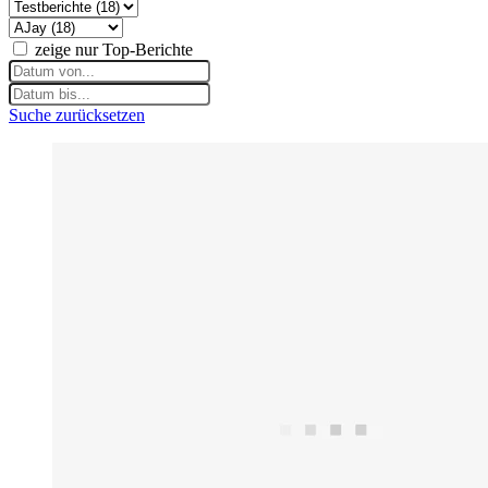
zeige nur Top-Berichte
Suche zurücksetzen