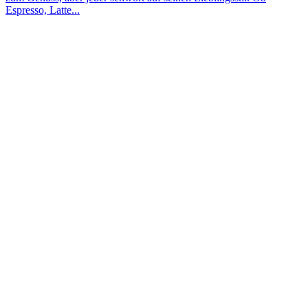
Espresso, Latte...