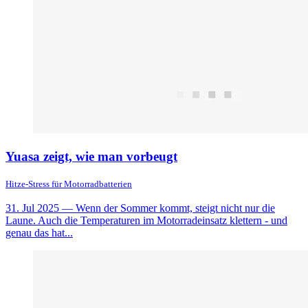
Yuasa zeigt, wie man vorbeugt
Hitze-Stress für Motorradbatterien
31. Jul 2025
— Wenn der Sommer kommt, steigt nicht nur die
Laune. Auch die Temperaturen im Motorradeinsatz klettern - und
genau das hat...