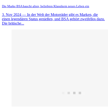
Die Marke BSA haucht alten, beliebten Klassikern neues Leben ein
3. Nov 2024
— In der Welt der Motorräder gibt es Marken, die
einen legendären Status genießen, und BSA gehört zweifellos dazu.
Die britische...