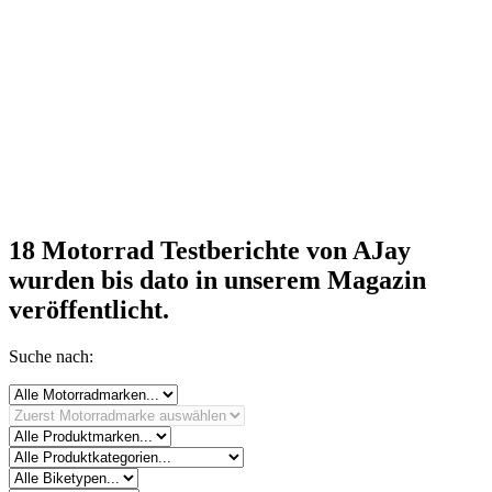
18 Motorrad Testberichte von AJay
wurden bis dato in unserem Magazin
veröffentlicht.
Suche nach: