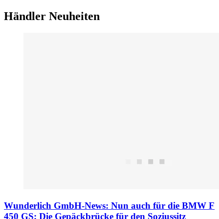
Händler Neuheiten
Wunderlich GmbH-News: Nun auch für die BMW F
450 GS: Die Gepäckbrücke für den Soziussitz