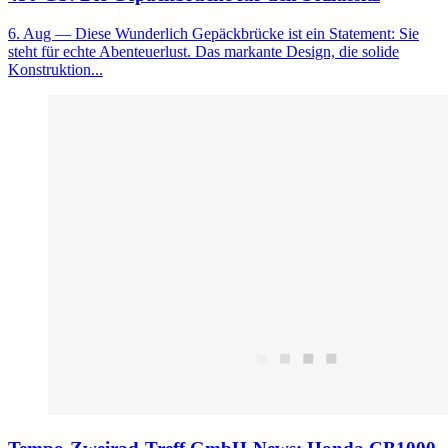
6. Aug
— Diese Wunderlich Gepäckbrücke ist ein Statement: Sie
steht für echte Abenteuerlust. Das markante Design, die solide
Konstruktion...