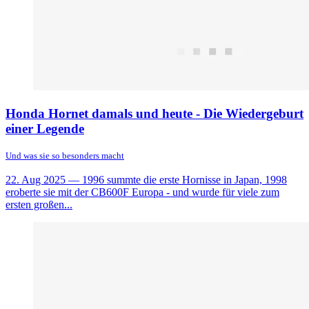
Honda Hornet damals und heute - Die Wiedergeburt
einer Legende
Und was sie so besonders macht
22. Aug 2025
— 1996 summte die erste Hornisse in Japan, 1998
eroberte sie mit der CB600F Europa - und wurde für viele zum
ersten großen...