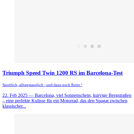
Triumph Speed Twin 1200 RS im Barcelona-Test
Sportlich, alltagstauglich - und dazu noch Retro !
22. Feb 2025
— Barcelona, viel Sonnenschein, kurvige Bergstraßen
– eine perfekte Kulisse für ein Motorrad, das den Spagat zwischen
klassischer...