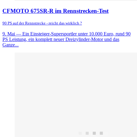
CFMOTO 675SR-R im Rennstrecken-Test
90 PS auf der Rennstrecke - reicht das wirklich ?
9. Mai
— Ein Einsteiger-Supersportler unter 10.000 Euro, rund 90
PS Leistung, ein komplett neuer Dreizylinder-Motor und das
Ganze...