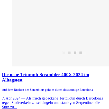
Die neue Triumph Scrambler 400X 2024 im
Alltagstest
Auf dem Rücken des Scramblers geht es durch das sonnige Barcelona
7. Apr 2024
— Als frisch gebackene Testpilotin durch Barcelonas
regen Stadtverkehr zu schlängeln und staubigen Serpentinen die
Stirn zu...