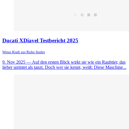
Ducati XDiavel Testbericht 2025
Wenn Kraft zur Ruhe findet
9. Nov 2025
— Auf den ersten Blick wirkt sie wie ein Raubtier, das
lieber sprintet als tanzt. Doch wer sie kennt, weiß: Diese Maschine...