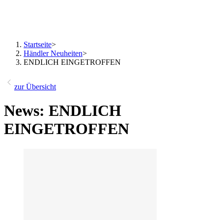
Startseite
>
Händler Neuheiten
>
ENDLICH EINGETROFFEN
zur Übersicht
News: ENDLICH
EINGETROFFEN