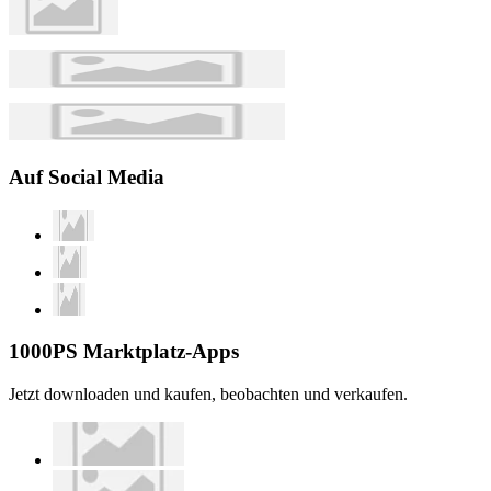
Auf Social Media
1000PS Marktplatz-Apps
Jetzt downloaden und kaufen, beobachten und verkaufen.