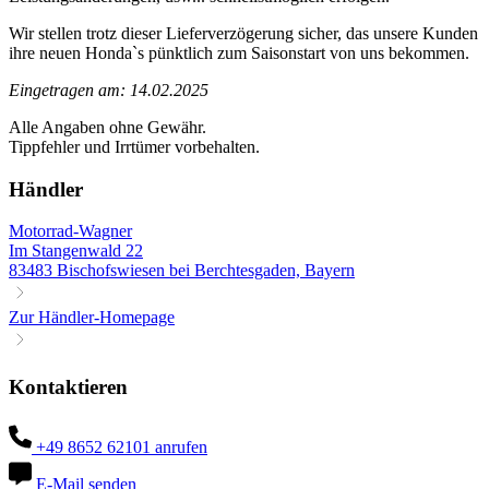
Wir stellen trotz dieser Lieferverzögerung sicher, das unsere Kunden
ihre neuen Honda`s pünktlich zum Saisonstart von uns bekommen.
Eingetragen am: 14.02.2025
Alle Angaben ohne Gewähr.
Tippfehler und Irrtümer vorbehalten.
Händler
Motorrad-Wagner
Im Stangenwald 22
83483 Bischofswiesen bei Berchtesgaden, Bayern
Zur Händler-Homepage
Kontaktieren
+49 8652 62101 anrufen
E-Mail senden