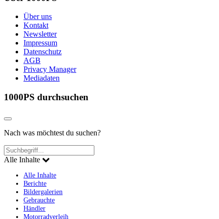
Über uns
Kontakt
Newsletter
Impressum
Datenschutz
AGB
Privacy Manager
Mediadaten
1000PS durchsuchen
Nach was möchtest du suchen?
Alle Inhalte
Alle Inhalte
Berichte
Bildergalerien
Gebrauchte
Händler
Motorradverleih