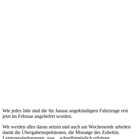
Wie jedes Jahr sind die für Januar angekündigten Fahrzeuge erst
jetzt im Februar angeliefert worden.
Wir werden alles daran setzen und auch am Wochenende arbeiten
damit die Übergabeinspektionen, die Monatge des Zubehör,
Leistungsänderungen, usw... schnellstmöglich erfolgen.