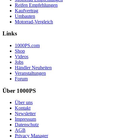
Reifen Empfehlungen
Kaufvertrag
Umbauten
Motorrad-Vergleich
Links
1000PS.com
Shop
Videos
Jobs
Händler Neuheiten
Veranstaltungen
Forum
Über 1000PS
Über uns
Kontakt
Newsletter
Impressum
Datenschutz
AGB
Privacy Manager