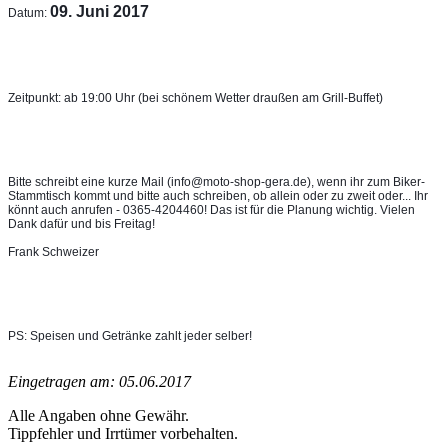
09. Juni 2017
Datum: 
Zeitpunkt: ab 19:00 Uhr (bei schönem Wetter draußen am Grill-Buffet)
Bitte schreibt eine kurze Mail (info@moto-shop-gera.de), wenn ihr zum Biker-
Stammtisch kommt und bitte auch schreiben, ob allein oder zu zweit oder... Ihr 
könnt auch anrufen - 0365-4204460! Das ist für die Planung wichtig. Vielen 
Dank dafür und bis Freitag!
Frank Schweizer
PS: Speisen und Getränke zahlt jeder selber!
Eingetragen am: 05.06.2017
Alle Angaben ohne Gewähr.
Tippfehler und Irrtümer vorbehalten.