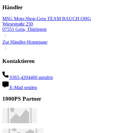
Händler
MSG Moto-Shop-Gera TEAM BAUCH OHG
Wiesestraße 250
07551 Gera, Thüringen
Zur Händler-Homepage
Kontaktieren
0365-4204460 anrufen
E-Mail senden
1000PS Partner