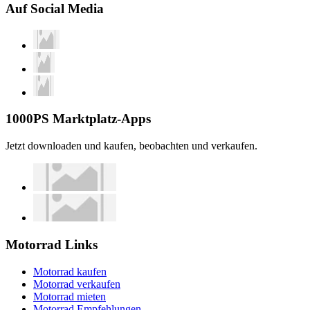
Auf Social Media
1000PS Marktplatz-Apps
Jetzt downloaden und kaufen, beobachten und verkaufen.
Motorrad Links
Motorrad kaufen
Motorrad verkaufen
Motorrad mieten
Motorrad Empfehlungen