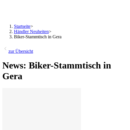
Startseite
>
Händler Neuheiten
>
Biker-Stammtisch in Gera
zur Übersicht
News: Biker-Stammtisch in
Gera