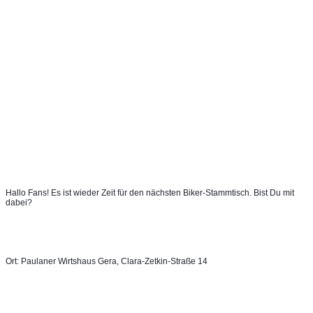
Hallo Fans! Es ist wieder Zeit für den nächsten Biker-Stammtisch. Bist Du mit 
dabei?
Ort: Paulaner Wirtshaus Gera, Clara-Zetkin-Straße 14