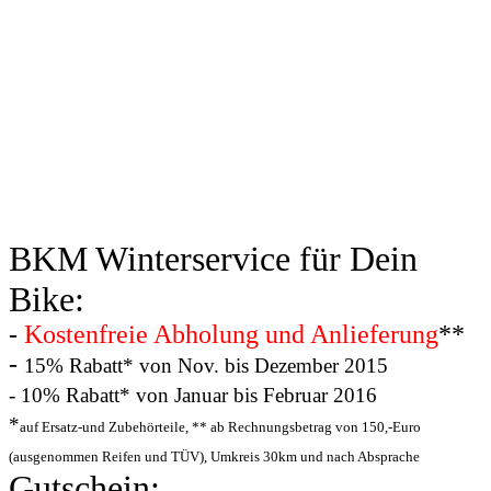
BKM Winterservice für Dein
Bike:
-
Kostenfreie Abholung und Anlieferung
**
-
15% Rabatt* von Nov. bis Dezember 2015
- 10% Rabatt* von Januar bis Februar 2016
*
auf Ersatz-und Zubehörteile, ** ab Rechnungsbetrag von 150,-Euro
(ausgenommen Reifen und TÜV), Umkreis 30km und nach Absprache
Gutschein: