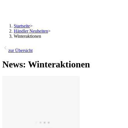
Startseite
>
Händler Neuheiten
>
Winteraktionen
zur Übersicht
News: Winteraktionen