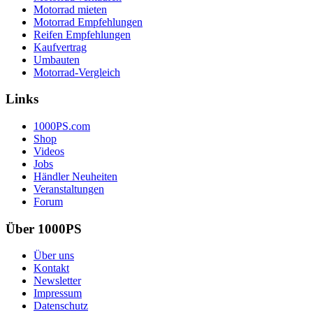
Motorrad mieten
Motorrad Empfehlungen
Reifen Empfehlungen
Kaufvertrag
Umbauten
Motorrad-Vergleich
Links
1000PS.com
Shop
Videos
Jobs
Händler Neuheiten
Veranstaltungen
Forum
Über 1000PS
Über uns
Kontakt
Newsletter
Impressum
Datenschutz