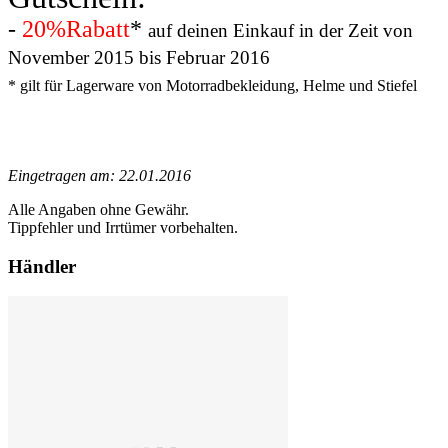
-
20%Rabatt
*
auf deinen Einkauf in der Zeit von
November 2015 bis Februar 2016
* gilt für Lagerware von Motorradbekleidung, Helme und Stiefel
Eingetragen am: 22.01.2016
Alle Angaben ohne Gewähr.
Tippfehler und Irrtümer vorbehalten.
Händler