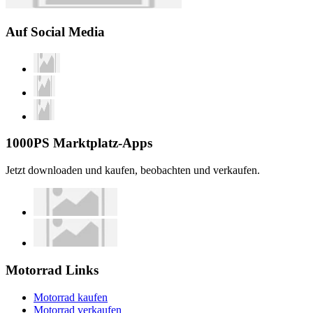
Auf Social Media
1000PS Marktplatz-Apps
Jetzt downloaden und kaufen, beobachten und verkaufen.
Motorrad Links
Motorrad kaufen
Motorrad verkaufen